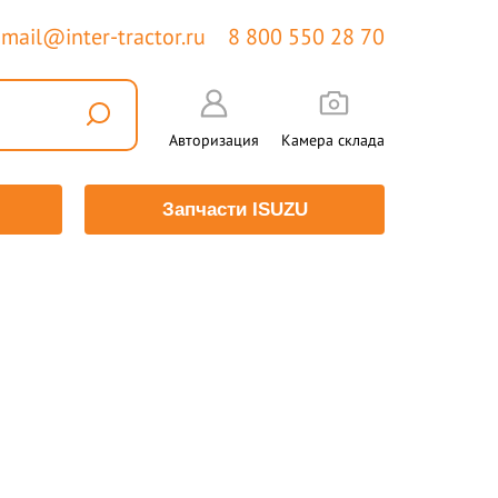
mail@inter-tractor.ru
8 800 550 28 70
Авторизация
Камера склада
Запчасти ISUZU