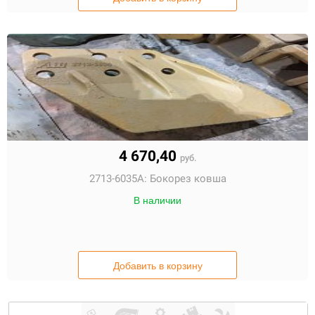
4 670,40
руб.
2713-6035A:
Бокорез ковша
В наличии
Добавить в корзину