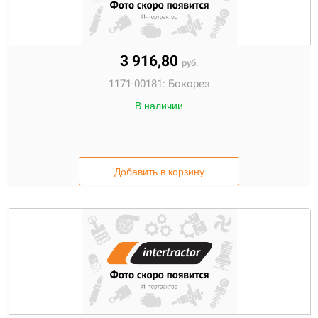
3 916,80
руб.
1171-00181:
Бокорез
В наличии
Добавить в корзину