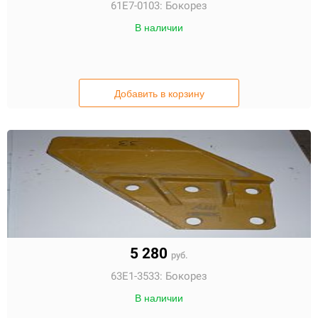
61E7-0103:
Бокорез
В наличии
Добавить в корзину
5 280
руб.
63E1-3533:
Бокорез
В наличии