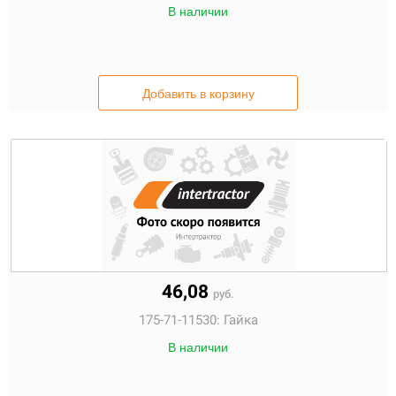
В наличии
Добавить в корзину
46,08
руб.
175-71-11530:
Гайка
В наличии