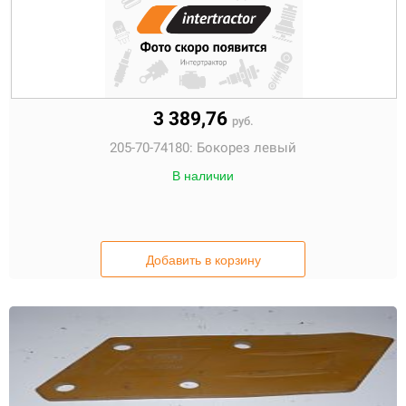
3 389,76
руб.
205-70-74180:
Бокорез левый
В наличии
Добавить в корзину