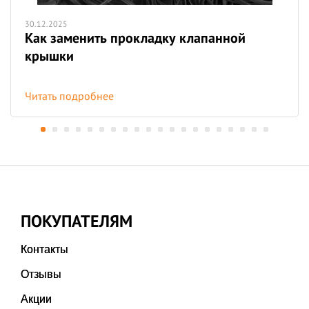
30.12.2025
Как заменить прокладку клапанной
крышки
Читать подробнее
ПОКУПАТЕЛЯМ
Контакты
Отзывы
Акции