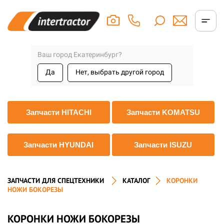
Ваш город Екатеринбург?
Да
Нет, выбрать другой город
Запчасти HITACHI
Запчасти KOMATSU
Запчасти HYUNDAI
Запчасти ISUZU
ЗАПЧАСТИ ДЛЯ СПЕЦТЕХНИКИ
КАТАЛОГ
КОРОНКИ
НОЖИ БОКОРЕЗЫ
КОРОНКИ НОЖИ БОКОРЕЗЫ