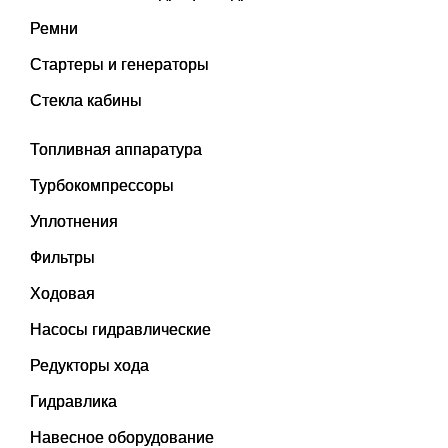
Ремни
Стартеры и генераторы
Стекла кабины
Топливная аппаратура
Турбокомпрессоры
Уплотнения
Фильтры
Ходовая
Насосы гидравлические
Редукторы хода
Гидравлика
Навесное оборудование