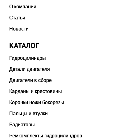
О компании
Статьи
Новости
КАТАЛОГ
Гидроцилиндры
Детали двигателя
Двигатели в сборе
Карданы и крестовины
Коронки ножи бокорезы
Пальцы и втулки
Радиаторы
Ремкомплекты гидроцилиндров