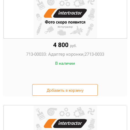
4 800
руб.
713-00033:
Адаптер коронки,2713-0033
В наличии
Добавить в корзину