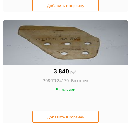
Добавить в корзину
3 840
руб.
208-70-34170:
Бокорез
В наличии
Добавить в корзину