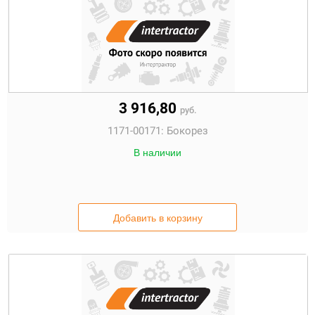
3 916,80
руб.
1171-00171:
Бокорез
В наличии
Добавить в корзину