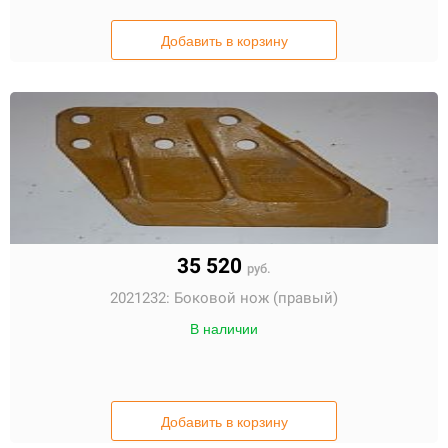
Добавить в корзину
35 520
руб.
2021232:
Боковой нож (правый)
В наличии
Добавить в корзину