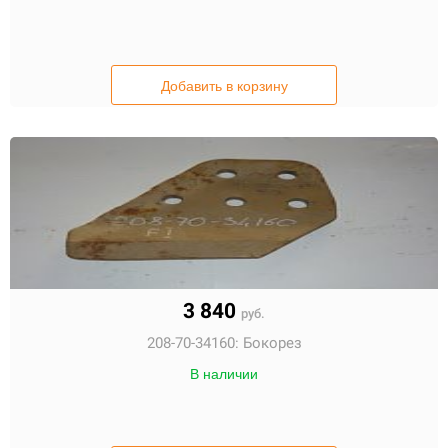
Добавить в корзину
3 840
руб.
208-70-34160:
Бокорез
В наличии