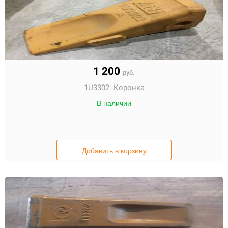
1 200
руб.
1U3302:
Коронка
В наличии
Добавить в корзину