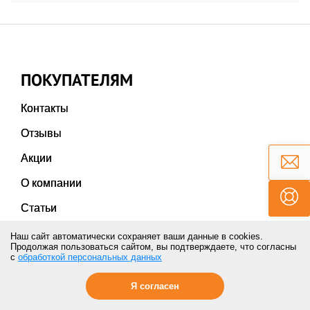
ПОКУПАТЕЛЯМ
Контакты
Отзывы
Акции
О компании
Статьи
Новости
Наш сайт автоматически сохраняет ваши данные в cookies.
Продолжая пользоваться сайтом, вы подтверждаете, что согласны
с
обработкой персональных данных
КАТАЛОГ
Я согласен
Гидроцилиндры