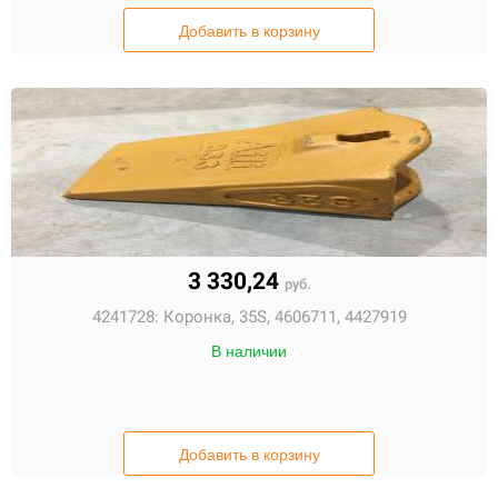
Добавить в корзину
3 330,24
руб.
4241728:
Коронка, 35S, 4606711, 4427919
В наличии
Добавить в корзину