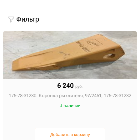
Фильтр
6 240
руб.
175-78-31230:
Коронка рыхлителя, 9W2451, 175-78-31232
В наличии
Добавить в корзину