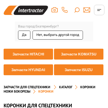
Ваш город Екатеринбург?
Да
Нет, выбрать другой город
Запчасти HITACHI
Запчасти KOMATSU
Запчасти HYUNDAI
Запчасти ISUZU
ЗАПЧАСТИ ДЛЯ СПЕЦТЕХНИКИ
КАТАЛОГ
КОРОНКИ
НОЖИ БОКОРЕЗЫ
КОРОНКИ
КОРОНКИ ДЛЯ СПЕЦТЕХНИКИ