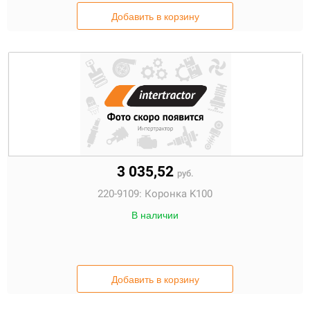
Добавить в корзину
3 035,52
руб.
220-9109:
Коронка K100
В наличии
Добавить в корзину