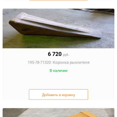
6 720
руб.
195-78-71320:
Коронка рыхлителя
В наличии
Добавить в корзину