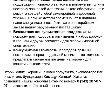
поддержания товарного запаса мы вовремя выполним
поставку запчастей для технического обслуживания и
ремонта ковшей любой землеройной и дорожной
техники. Если же детали временно нет в наличии,
наши специалисты позаботятся о ее скорейшем
заказе нашим зарубежным поставщикам;
Бесплатная консультативная поддержка
: мы
поможем вам подобрать оптимальный набор коронок
к ковшам и других запчастей для любой импортной
спецтехники;
Конкурентная стоимость
: благодаря прямым
поставкам от производителей мы имеет возможность
предлагать самые низкие цены на коронки для
ковшей и рыхлителей.
Чтобы купить коронки на ковш погрузчика, экскаватора или
рыхлитель бульдозера
Комацу, Хендай, Хитачи
,
позвоните нашим консультантам по номеру
8 (343) 287-87-
07
или закажите обратный звонок.