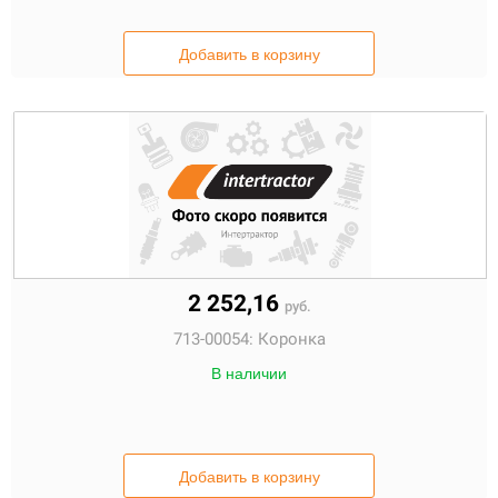
Добавить в корзину
2 252,16
руб.
713-00054:
Коронка
В наличии
Добавить в корзину