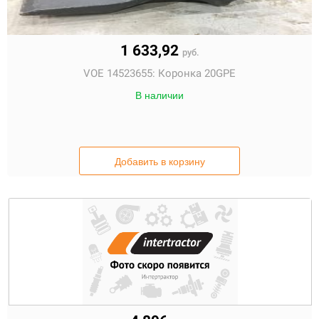
1 633,92
руб.
VOE 14523655:
Коронка 20GPE
В наличии
Добавить в корзину