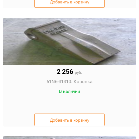
Добавить в корзину
2 256
руб.
61N6-31310:
Коронка
В наличии
Добавить в корзину