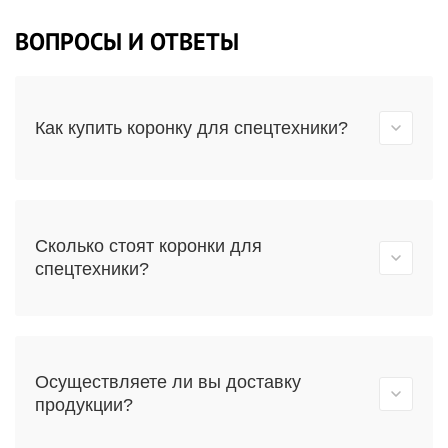
ВОПРОСЫ И ОТВЕТЫ
Как купить коронку для спецтехники?
Сколько стоят коронки для
спецтехники?
Осуществляете ли вы доставку
продукции?