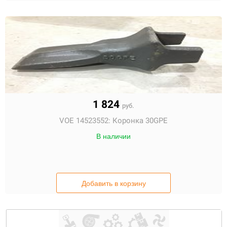
1 824
руб.
VOE 14523552:
Коронка 30GPE
В наличии
Добавить в корзину