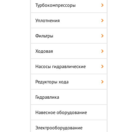
Турбокомпрессоры
Уплотнения
Фильтры
Ходовая
Насосы гидравлические
Редукторы хода
Гидравлика
Навесное оборудование
Электрооборудование