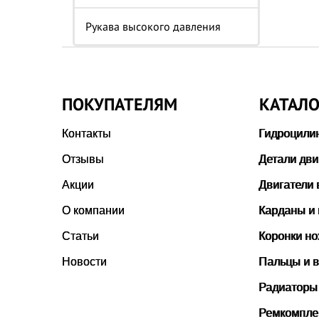
Рукава высокого давления
ПОКУПАТЕЛЯМ
КАТАЛО
Контакты
Гидроцили
Отзывы
Детали дви
Акции
Двигатели 
О компании
Карданы и
Статьи
Коронки н
Новости
Пальцы и в
Радиаторы
Ремкомпле