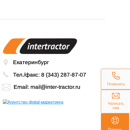
Екатеринбург
Тел./факс:
8 (343) 287-87-07
Позвонить
Email:
mail@inter-tractor.ru
Написать
нам
Помощь