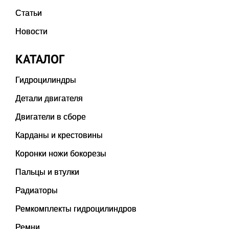
Статьи
Новости
КАТАЛОГ
Гидроцилиндры
Детали двигателя
Двигатели в сборе
Карданы и крестовины
Коронки ножи бокорезы
Пальцы и втулки
Радиаторы
Ремкомплекты гидроцилиндров
Ремни