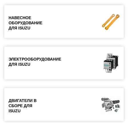
НАВЕСНОЕ
ОБОРУДОВАНИЕ
ДЛЯ ISUZU
ЭЛЕКТРООБОРУДОВАНИЕ
ДЛЯ ISUZU
ДВИГАТЕЛИ В
СБОРЕ ДЛЯ
ISUZU