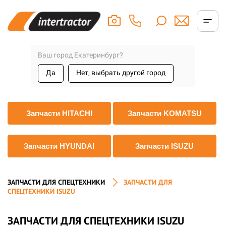
Ваш город Екатеринбург?
Да
Нет, выбрать другой город
Запчасти HITACHI
Запчасти KOMATSU
Запчасти HYUNDAI
Запчасти ISUZU
ЗАПЧАСТИ ДЛЯ СПЕЦТЕХНИКИ
ЗАПЧАСТИ ДЛЯ
СПЕЦТЕХНИКИ ISUZU
ЗАПЧАСТИ ДЛЯ СПЕЦТЕХНИКИ ISUZU