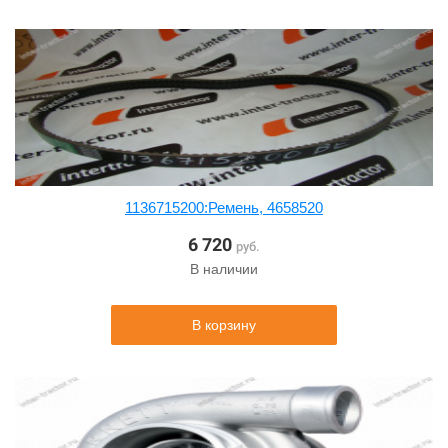
1136715200:Ремень, 4658520
6 720
руб.
В наличии
В корзину