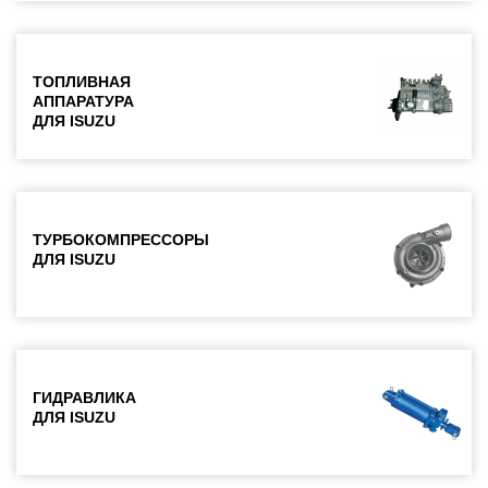
ТОПЛИВНАЯ
АППАРАТУРА
ДЛЯ ISUZU
ТУРБОКОМПРЕССОРЫ
ДЛЯ ISUZU
ГИДРАВЛИКА
ДЛЯ ISUZU