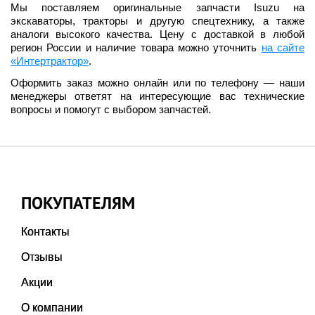
Мы поставляем оригинальные запчасти Isuzu на
экскаваторы, тракторы и другую спецтехнику, а также
аналоги высокого качества. Цену с доставкой в любой
регион России и наличие товара можно уточнить
на сайте
«Интертрактор»
.
Оформить заказ можно онлайн или по телефону — наши
менеджеры ответят на интересующие вас технические
вопросы и помогут с выбором запчастей.
ПОКУПАТЕЛЯМ
Контакты
Отзывы
Акции
О компании