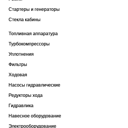
Стартеры и генераторы
Стекла кабины
Топливная аппаратура
Турбокомпрессоры
Уплотнения
Фильтры
Ходовая
Насосы гидравлические
Редукторы хода
Гидравлика
Навесное оборудование
Электрооборудование