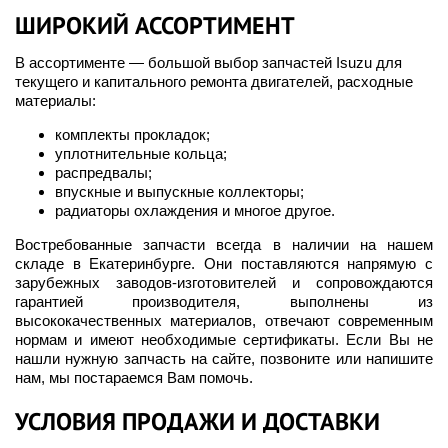
ШИРОКИЙ АССОРТИМЕНТ
В ассортименте — большой выбор запчастей Isuzu для
текущего и капитального ремонта двигателей, расходные
материалы:
комплекты прокладок;
уплотнительные кольца;
распредвалы;
впускные и выпускные коллекторы;
радиаторы охлаждения и многое другое.
Востребованные запчасти всегда в наличии на нашем
складе в Екатеринбурге. Они поставляются напрямую с
зарубежных заводов-изготовителей и сопровождаются
гарантией производителя, выполнены из
высококачественных материалов, отвечают современным
нормам и имеют необходимые сертификаты. Если Вы не
нашли нужную запчасть на сайте, позвоните или напишите
нам, мы постараемся Вам помочь.
УСЛОВИЯ ПРОДАЖИ И ДОСТАВКИ