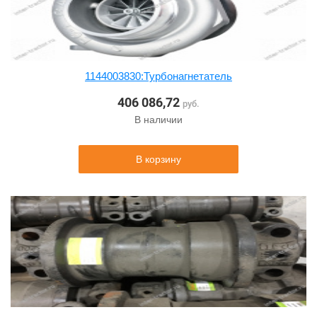
1144003830:Турбонагнетатель
406 086,72
руб.
В наличии
В корзину