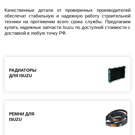
Качественные детали от проверенных производителей
обеспечат стабильную и надежную работу строительной
техники на протяжении всего срока службы. Предлагаем
купить надежные запчасти Isuzu по доступной стоимости с
доставкой в любую точку РФ.
РАДИАТОРЫ
ДЛЯ ISUZU
РЕМНИ ДЛЯ
ISUZU