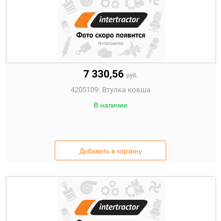
7 330,56
руб.
4205109:
Втулка ковша
В наличии
Добавить в корзину