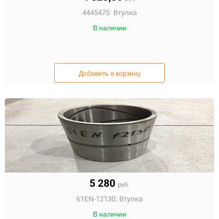
4445475:
Втулка
В наличии
Добавить в корзину
5 280
руб.
61EN-12130:
Втулка
В наличии