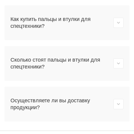
Как купить пальцы и втулки для
спецтехники?
Сколько стоят пальцы и втулки для
спецтехники?
Осуществляете ли вы доставку
продукции?