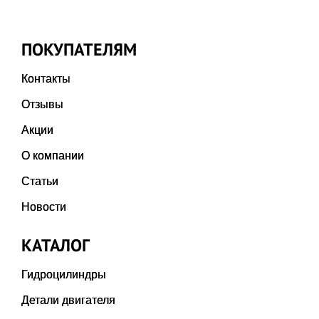
ПОКУПАТЕЛЯМ
Контакты
Отзывы
Акции
О компании
Статьи
Новости
КАТАЛОГ
Гидроцилиндры
Детали двигателя