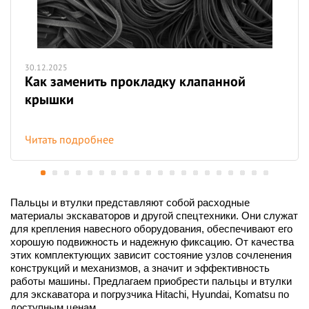
30.12.2025
Как заменить прокладку клапанной
крышки
Читать подробнее
Пальцы и втулки представляют собой расходные
материалы экскаваторов и другой спецтехники. Они служат
для крепления навесного оборудования, обеспечивают его
хорошую подвижность и надежную фиксацию. От качества
этих комплектующих зависит состояние узлов сочленения
конструкций и механизмов, а значит и эффективность
работы машины. Предлагаем приобрести пальцы и втулки
для экскаватора и погрузчика Hitachi, Hyundai, Komatsu по
доступным ценам.