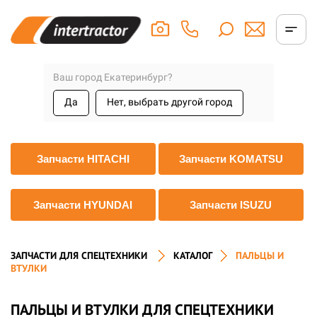
Ваш город Екатеринбург?
Да
Нет, выбрать другой город
Запчасти HITACHI
Запчасти KOMATSU
Запчасти HYUNDAI
Запчасти ISUZU
ЗАПЧАСТИ ДЛЯ СПЕЦТЕХНИКИ
КАТАЛОГ
ПАЛЬЦЫ И
ВТУЛКИ
ПАЛЬЦЫ И ВТУЛКИ ДЛЯ СПЕЦТЕХНИКИ