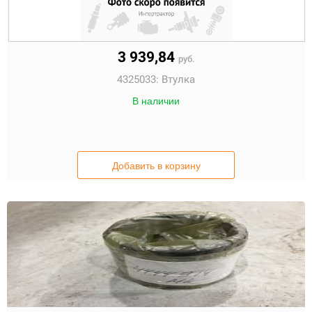
3 939,84
руб.
4325033:
Втулка
В наличии
Добавить в корзину