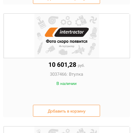
10 601,28
руб.
3037466:
Втулка
В наличии
Добавить в корзину