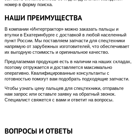
номер в форму поиска.
НАШИ ПРЕИМУЩЕСТВА
В компании «Интертрактор» можно заказать пальцы и
втулки в Екатеринбурге с доставкой в любой населенный
пункт России. Мы поставляем запчасти для спецтехники
напрямую от зарубежных изготовителей, что обеспечивает
их выгодную стоимость и оригинальное качество.
Предлагаемая продукция есть в наличии на наших складах,
поэтому отгружается и доставляется максимально
оперативно. Квалифицированные консультанты с
готовностью помогут вам подобрать подходящие запчасти.
Чтобы узнать цену пальцев для спецтехники, отправьте
нам запрос или оставьте заявку на обратный звонок.
Специалист свяжется с вами и ответит на вопросы.
ВОПРОСЫ И ОТВЕТЫ