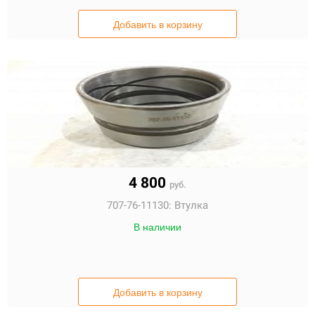
Добавить в корзину
4 800
руб.
707-76-11130:
Втулка
В наличии
Добавить в корзину