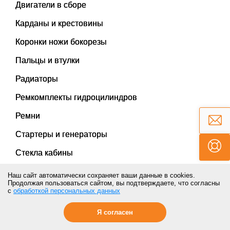
Двигатели в сборе
Карданы и крестовины
Коронки ножи бокорезы
Пальцы и втулки
Радиаторы
Ремкомплекты гидроцилиндров
Ремни
Стартеры и генераторы
Стекла кабины
Наш сайт автоматически сохраняет ваши данные в cookies.
Топливная аппаратура
Продолжая пользоваться сайтом, вы подтверждаете, что согласны
с
обработкой персональных данных
Турбокомпрессоры
Я согласен
Уплотнения