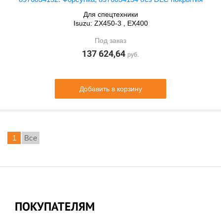
Для спецтехники
Isuzu: ZX450-3 , EX400
Под заказ
137 624,64
руб.
Добавить в корзину
1
Все
ПОКУПАТЕЛЯМ