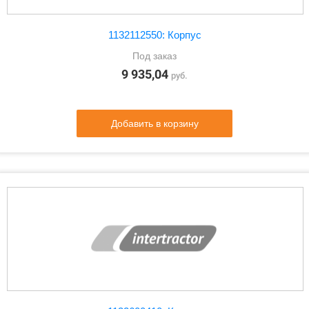
1132112550: Корпус
Под заказ
9 935,04
руб.
Добавить в корзину