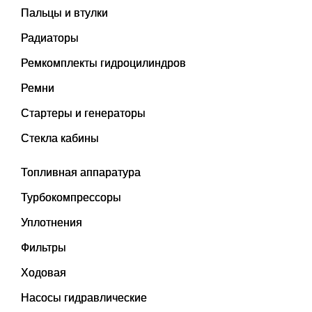
Пальцы и втулки
Радиаторы
Ремкомплекты гидроцилиндров
Ремни
Стартеры и генераторы
Стекла кабины
Топливная аппаратура
Турбокомпрессоры
Уплотнения
Фильтры
Ходовая
Насосы гидравлические