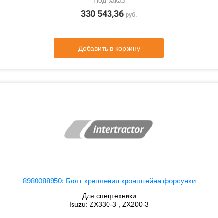
Под заказ
330 543,36
руб.
Добавить в корзину
8980088950: Болт крепления кронштейна форсунки
Для спецтехники
Isuzu: ZX330-3 , ZX200-3