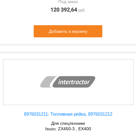
Под заказ
120 392,64
руб.
Добавить в корзину
8976031211: Топливная рейка, 8976031212
Для спецтехники
Isuzu: ZX450-3 , EX400