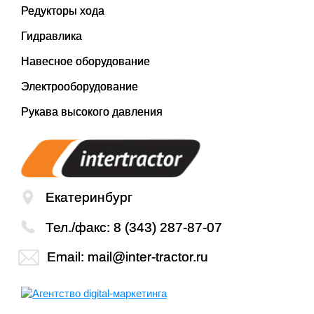
Редукторы хода
Гидравлика
Навесное оборудование
Электрооборудование
Рукава высокого давления
Екатеринбург
Тел./факс:
8 (343) 287-87-07
Email:
mail@inter-tractor.ru