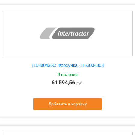
1153004360: Форсунка, 1153004363
В наличии
61 594,56
руб.
Добавить в корзину