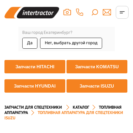
Ваш город Екатеринбург?
Да
Нет, выбрать другой город
Запчасти HITACHI
Запчасти KOMATSU
Запчасти HYUNDAI
Запчасти ISUZU
ЗАПЧАСТИ ДЛЯ СПЕЦТЕХНИКИ
КАТАЛОГ
ТОПЛИВНАЯ
АППАРАТУРА
ТОПЛИВНАЯ АППАРАТУРА ДЛЯ СПЕЦТЕХНИКИ
ISUZU