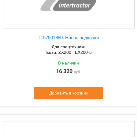
1157501980: Насос подкачки
Для спецтехники
Isuzu: ZX200 , EX200-5
В наличии
16 320
руб.
Добавить в корзину