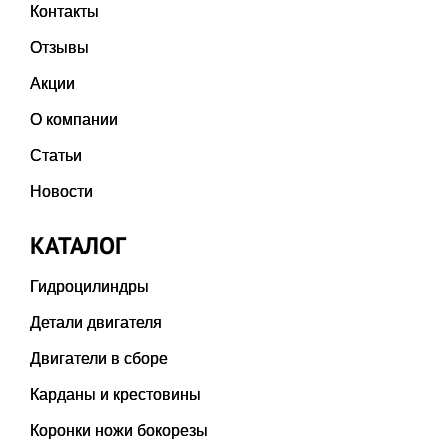
Контакты
Отзывы
Акции
О компании
Статьи
Новости
КАТАЛОГ
Гидроцилиндры
Детали двигателя
Двигатели в сборе
Карданы и крестовины
Коронки ножи бокорезы