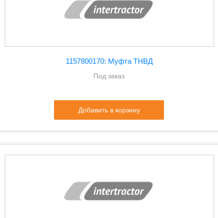
1157800170: Муфта ТНВД
Под заказ
Добавить в корзину