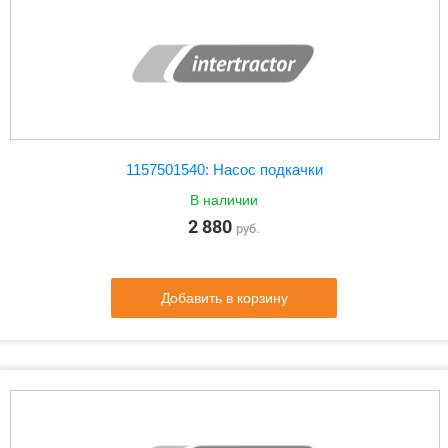
1157501540: Насос подкачки
В наличии
2 880
руб.
Добавить в корзину