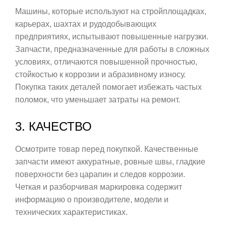
Машины, которые используют на стройплощадках,
карьерах, шахтах и рудодобывающих
предприятиях, испытывают повышенные нагрузки.
Запчасти, предназначенные для работы в сложных
условиях, отличаются повышенной прочностью,
стойкостью к коррозии и абразивному износу.
Покупка таких деталей помогает избежать частых
поломок, что уменьшает затраты на ремонт.
3. КАЧЕСТВО
Осмотрите товар перед покупкой. Качественные
запчасти имеют аккуратные, ровные швы, гладкие
поверхности без царапин и следов коррозии.
Четкая и разборчивая маркировка содержит
информацию о производителе, модели и
технических характеристиках.