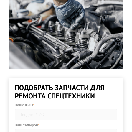
ПОДОБРАТЬ ЗАПЧАСТИ ДЛЯ
РЕМОНТА СПЕЦТЕХНИКИ
Ваше ФИО
*
Ваш телефон
*