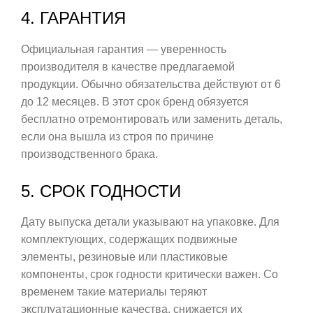
4. ГАРАНТИЯ
Официальная гарантия — уверенность
производителя в качестве предлагаемой
продукции. Обычно обязательства действуют от 6
до 12 месяцев. В этот срок бренд обязуется
бесплатно отремонтировать или заменить деталь,
если она вышла из строя по причине
производственного брака.
5. СРОК ГОДНОСТИ
Дату выпуска детали указывают на упаковке. Для
комплектующих, содержащих подвижные
элементы, резиновые или пластиковые
компоненты, срок годности критически важен. Со
временем такие материалы теряют
эксплуатационные качества, снижается их