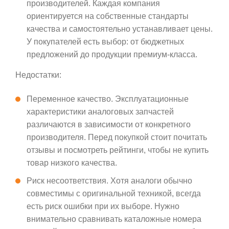
производителей. Каждая компания
ориентируется на собственные стандарты
качества и самостоятельно устанавливает цены.
У покупателей есть выбор: от бюджетных
предложений до продукции премиум-класса.
Недостатки:
Переменное качество. Эксплуатационные
характеристики аналоговых запчастей
различаются в зависимости от конкретного
производителя. Перед покупкой стоит почитать
отзывы и посмотреть рейтинги, чтобы не купить
товар низкого качества.
Риск несоответствия. Хотя аналоги обычно
совместимы с оригинальной техникой, всегда
есть риск ошибки при их выборе. Нужно
внимательно сравнивать каталожные номера