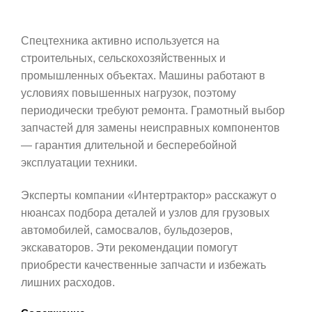
Спецтехника активно используется на
строительных, сельскохозяйственных и
промышленных объектах. Машины работают в
условиях повышенных нагрузок, поэтому
периодически требуют ремонта. Грамотный выбор
запчастей для замены неисправных компонентов
— гарантия длительной и бесперебойной
эксплуатации техники.
Эксперты компании «Интертрактор» расскажут о
нюансах подбора деталей и узлов для грузовых
автомобилей, самосвалов, бульдозеров,
экскаваторов. Эти рекомендации помогут
приобрести качественные запчасти и избежать
лишних расходов.