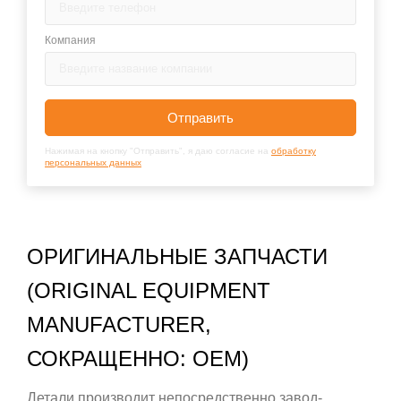
Компания
Отправить
Нажимая на кнопку "Отправить", я даю согласие на
обработку
персональных данных
ОРИГИНАЛЬНЫЕ ЗАПЧАСТИ
(ORIGINAL EQUIPMENT
MANUFACTURER,
СОКРАЩЕННО: OEM)
Детали производит непосредственно завод-