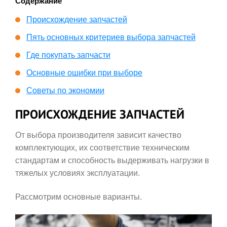
Содержание
Происхождение запчастей
Пять основных критериев выбора запчастей
Где покупать запчасти
Основные ошибки при выборе
Советы по экономии
ПРОИСХОЖДЕНИЕ ЗАПЧАСТЕЙ
От выбора производителя зависит качество
комплектующих, их соответствие техническим
стандартам и способность выдерживать нагрузки в
тяжелых условиях эксплуатации.
Рассмотрим основные варианты.