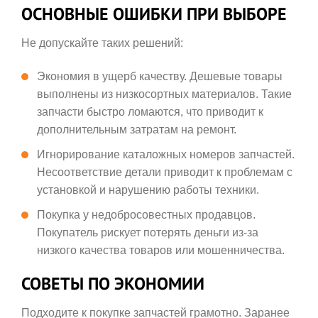
ОСНОВНЫЕ ОШИБКИ ПРИ ВЫБОРЕ
Не допускайте таких решений:
Экономия в ущерб качеству. Дешевые товары
выполнены из низкосортных материалов. Такие
запчасти быстро ломаются, что приводит к
дополнительным затратам на ремонт.
Игнорирование каталожных номеров запчастей.
Несоответствие детали приводит к проблемам с
установкой и нарушению работы техники.
Покупка у недобросовестных продавцов.
Покупатель рискует потерять деньги из-за
низкого качества товаров или мошенничества.
СОВЕТЫ ПО ЭКОНОМИИ
Подходите к покупке запчастей грамотно. Заранее