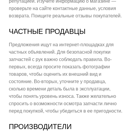
репутацией. Изучите информацию о магазине —
проверьте на сайте контактные данные, условия
возврата. Поищите реальные отзывы покупателей.
ЧАСТНЫЕ ПРОДАВЦЫ
Предложения ищут на интернет-площадках для
частных объявлений. Для безопасной покупки
запчастей с рук важно соблюдать правила. Во-
первых, всегда просите показать фотографии
товаров, чтобы оценить их внешний вид и
состояние. Во-вторых, уточните у продавца,
сколько времени деталь была в эксплуатации,
чтобы понять уровень износа. Также желательно
спросить о возможности осмотра запчасти лично
перед покупкой, чтобы убедиться в ее пригодности.
ПРОИЗВОДИТЕЛИ