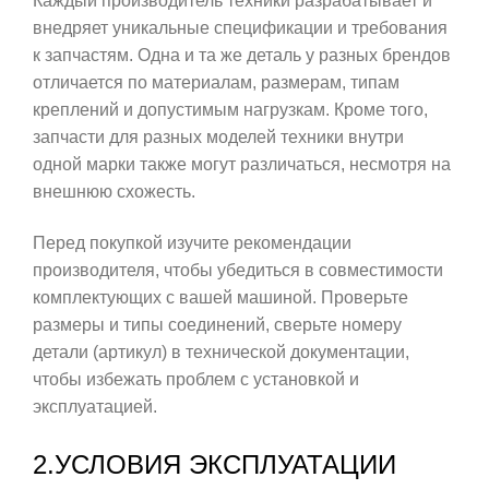
Каждый производитель техники разрабатывает и
внедряет уникальные спецификации и требования
к запчастям. Одна и та же деталь у разных брендов
отличается по материалам, размерам, типам
креплений и допустимым нагрузкам. Кроме того,
запчасти для разных моделей техники внутри
одной марки также могут различаться, несмотря на
внешнюю схожесть.
Перед покупкой изучите рекомендации
производителя, чтобы убедиться в совместимости
комплектующих с вашей машиной. Проверьте
размеры и типы соединений, сверьте номеру
детали (артикул) в технической документации,
чтобы избежать проблем с установкой и
эксплуатацией.
2.УСЛОВИЯ ЭКСПЛУАТАЦИИ