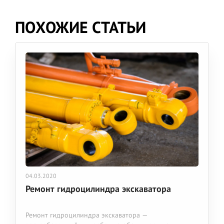
ПОХОЖИЕ СТАТЬИ
04.03.2020
Ремонт гидроцилиндра экскаватора
Ремонт гидроцилиндра экскаватора —