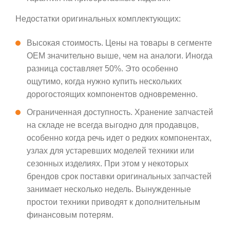
Недостатки оригинальных комплектующих:
Высокая стоимость. Цены на товары в сегменте
OEM значительно выше, чем на аналоги. Иногда
разница составляет 50%. Это особенно
ощутимо, когда нужно купить нескольких
дорогостоящих компонентов одновременно.
Ограниченная доступность. Хранение запчастей
на складе не всегда выгодно для продавцов,
особенно когда речь идет о редких компонентах,
узлах для устаревших моделей техники или
сезонных изделиях. При этом у некоторых
брендов срок поставки оригинальных запчастей
занимает несколько недель. Вынужденные
простои техники приводят к дополнительным
финансовым потерям.