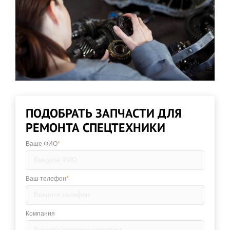
ПОДОБРАТЬ ЗАПЧАСТИ ДЛЯ
РЕМОНТА СПЕЦТЕХНИКИ
Ваше ФИО
*
Ваш телефон
*
Компания