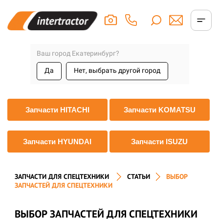
Ваш город Екатеринбург?
Да
Нет, выбрать другой город
Запчасти HITACHI
Запчасти KOMATSU
Запчасти HYUNDAI
Запчасти ISUZU
ЗАПЧАСТИ ДЛЯ СПЕЦТЕХНИКИ
СТАТЬИ
ВЫБОР
ЗАПЧАСТЕЙ ДЛЯ СПЕЦТЕХНИКИ
ВЫБОР ЗАПЧАСТЕЙ ДЛЯ СПЕЦТЕХНИКИ