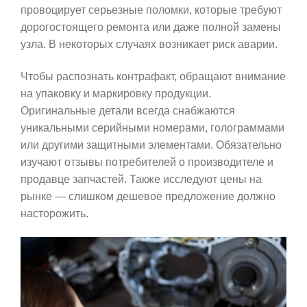
провоцирует серьезные поломки, которые требуют
дорогостоящего ремонта или даже полной замены
узла. В некоторых случаях возникает риск аварии.
Чтобы распознать контрафакт, обращают внимание
на упаковку и маркировку продукции.
Оригинальные детали всегда снабжаются
уникальными серийными номерами, голограммами
или другими защитными элементами. Обязательно
изучают отзывы потребителей о производителе и
продавце запчастей. Также исследуют цены на
рынке — слишком дешевое предложение должно
насторожить.