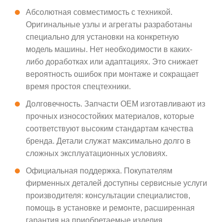
Абсолютная совместимость с техникой.
Оригинальные узлы и агрегаты разработаны
специально для установки на конкретную
модель машины. Нет необходимости в каких-
либо доработках или адаптациях. Это снижает
вероятность ошибок при монтаже и сокращает
время простоя спецтехники.
Долговечность. Запчасти OEM изготавливают из
прочных износостойких материалов, которые
соответствуют высоким стандартам качества
бренда. Детали служат максимально долго в
сложных эксплуатационных условиях.
Официальная поддержка. Покупателям
фирменных деталей доступны сервисные услуги
производителя: консультации специалистов,
помощь в установке и ремонте, расширенная
гарантия на приобретаемые изделия.