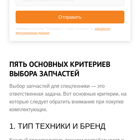
Отправить
Нажимая на кнопку "Отправить", я даю согласие на
обработку
персональных данных
ПЯТЬ ОСНОВНЫХ КРИТЕРИЕВ
ВЫБОРА ЗАПЧАСТЕЙ
Выбор запчастей для спецтехники — это
ответственная задача. Вот основные критерии, на
которые следует обратить внимание при покупке
комплектующих.
1. ТИП ТЕХНИКИ И БРЕНД