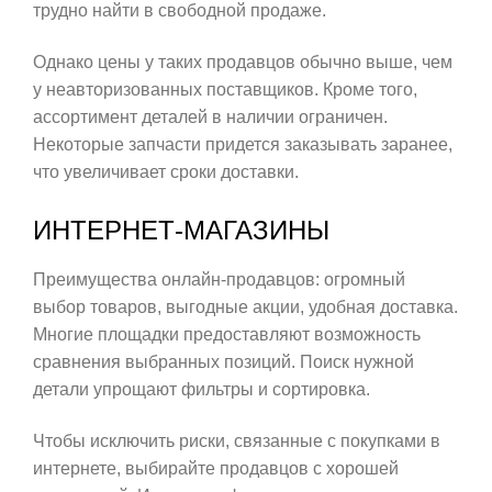
трудно найти в свободной продаже.
Однако цены у таких продавцов обычно выше, чем
у неавторизованных поставщиков. Кроме того,
ассортимент деталей в наличии ограничен.
Некоторые запчасти придется заказывать заранее,
что увеличивает сроки доставки.
ИНТЕРНЕТ-МАГАЗИНЫ
Преимущества онлайн-продавцов: огромный
выбор товаров, выгодные акции, удобная доставка.
Многие площадки предоставляют возможность
сравнения выбранных позиций. Поиск нужной
детали упрощают фильтры и сортировка.
Чтобы исключить риски, связанные с покупками в
интернете, выбирайте продавцов с хорошей