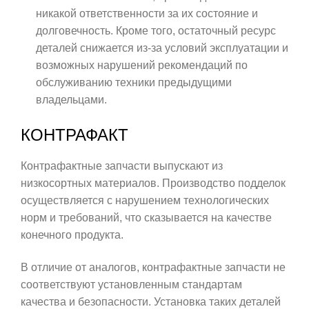
никакой ответственности за их состояние и
долговечность. Кроме того, остаточный ресурс
деталей снижается из-за условий эксплуатации и
возможных нарушений рекомендаций по
обслуживанию техники предыдущими
владельцами.
КОНТРАФАКТ
Контрафактные запчасти выпускают из
низкосортных материалов. Производство подделок
осуществляется с нарушением технологических
норм и требований, что сказывается на качестве
конечного продукта.
В отличие от аналогов, контрафактные запчасти не
соответствуют установленным стандартам
качества и безопасности. Установка таких деталей