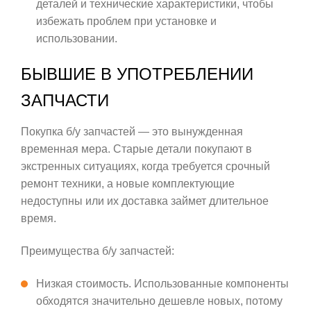
деталей и технические характеристики, чтобы
избежать проблем при установке и
использовании.
БЫВШИЕ В УПОТРЕБЛЕНИИ
ЗАПЧАСТИ
Покупка б/у запчастей — это вынужденная
временная мера. Старые детали покупают в
экстренных ситуациях, когда требуется срочный
ремонт техники, а новые комплектующие
недоступны или их доставка займет длительное
время.
Преимущества б/у запчастей:
Низкая стоимость. Использованные компоненты
обходятся значительно дешевле новых, потому