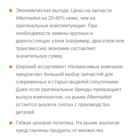
Экономическая выгода. Цены на запчасти
Aftermarket на 20-40% ниже, чем на
оригинальные комплектующие. При
необходимости замены крупных и
дорогостоящих узлов (например, двигателя или
трансмиссии) экономия составляет
значительную сумму.
Широкий ассортимент. Независимые компании
предлагают большой выбор запчастей для
современных и старых моделей спецтехники.
Даже если оригинальные бренды прекращают
выпуск компонентов, на рынке Aftermarket
остаются аналоги снятых с производства
деталей.
Гибкая ценовая политика. На рынке аналогов
представлены продукты от множества