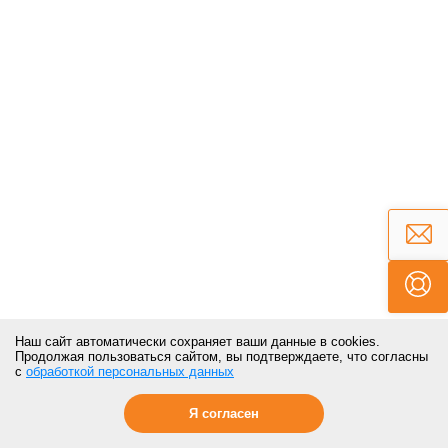
Наш сайт автоматически сохраняет ваши данные в cookies.
Продолжая пользоваться сайтом, вы подтверждаете, что согласны
с
обработкой персональных данных
Я согласен