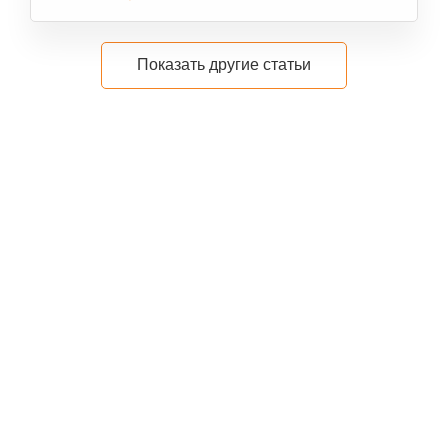
Показать другие статьи