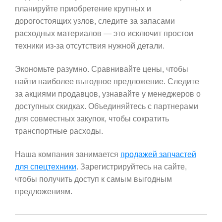
планируйте приобретение крупных и
дорогостоящих узлов, следите за запасами
расходных материалов — это исключит простои
техники из-за отсутствия нужной детали.
Экономьте разумно. Сравнивайте цены, чтобы
найти наиболее выгодное предложение. Следите
за акциями продавцов, узнавайте у менеджеров о
доступных скидках. Объединяйтесь с партнерами
для совместных закупок, чтобы сократить
транспортные расходы.
Наша компания занимается
продажей запчастей
для спецтехники
. Зарегистрируйтесь на сайте,
чтобы получить доступ к самым выгодным
предложениям.