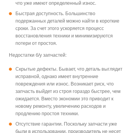
что уже имеют определенный износ.
Быстрая доступность. Большинство
подержанных деталей можно найти в короткие
сроки. За счет этого ускоряется процесс
восстановления техники и минимизируются
потери от простоя.
Недостатки б/у запчастей:
Скрытые дефекты. Бывает, что деталь выглядит
исправной, однако имеет внутренние
повреждения или износ. Возникает риск, что
запчасть выйдет из строя гораздо быстрее, чем
ожидается. Вместо экономии это приводит к
новому ремонту, увеличению расходов и
продлению простоя техники.
Отсутствие гарантии. Поскольку запчасти уже
были в использовании, производитель не несет