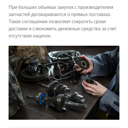
При больших объемах закупок с производителем
запчастей договариваются о прямых поставках.
Такое соглашение позволяет сократить сроки
доставки и сэкономить денежные средства за счет
отсутствия наценок.