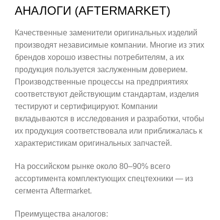
АНАЛОГИ (AFTERMARKET)
Качественные заменители оригинальных изделий
производят независимые компании. Многие из этих
брендов хорошо известны потребителям, а их
продукция пользуется заслуженным доверием.
Производственные процессы на предприятиях
соответствуют действующим стандартам, изделия
тестируют и сертифицируют. Компании
вкладываются в исследования и разработки, чтобы
их продукция соответствовала или приближалась к
характеристикам оригинальных запчастей.
На российском рынке около 80–90% всего
ассортимента комплектующих спецтехники — из
сегмента Aftermarket.
Преимущества аналогов: