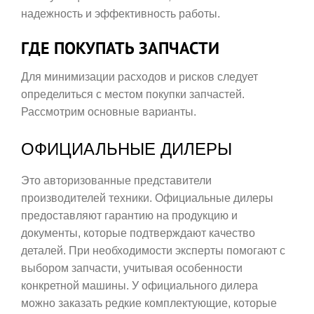
надежность и эффективность работы.
ГДЕ ПОКУПАТЬ ЗАПЧАСТИ
Для минимизации расходов и рисков следует
определиться с местом покупки запчастей.
Рассмотрим основные варианты.
ОФИЦИАЛЬНЫЕ ДИЛЕРЫ
Это авторизованные представители
производителей техники. Официальные дилеры
предоставляют гарантию на продукцию и
документы, которые подтверждают качество
деталей. При необходимости эксперты помогают с
выбором запчасти, учитывая особенности
конкретной машины. У официального дилера
можно заказать редкие комплектующие, которые