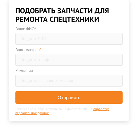
ПОДОБРАТЬ ЗАПЧАСТИ ДЛЯ
РЕМОНТА СПЕЦТЕХНИКИ
Ваше ФИО
*
Ваш телефон
*
Компания
Отправить
Нажимая на кнопку "Отправить", я даю согласие на
обработку
персональных данных