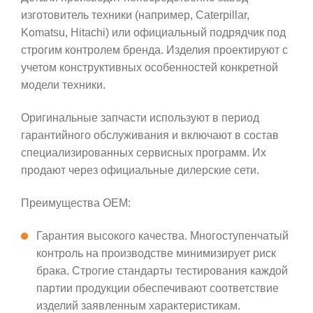
изготовитель техники (например, Caterpillar,
Komatsu, Hitachi) или официальный подрядчик под
строгим контролем бренда. Изделия проектируют с
учетом конструктивных особенностей конкретной
модели техники.
Оригинальные запчасти используют в период
гарантийного обслуживания и включают в состав
специализированных сервисных программ. Их
продают через официальные дилерские сети.
Преимущества OEM:
Гарантия высокого качества. Многоступенчатый
контроль на производстве минимизирует риск
брака. Строгие стандарты тестирования каждой
партии продукции обеспечивают соответствие
изделий заявленным характеристикам.