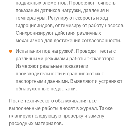
подвижных элементов. Проверяют точность
показаний датчиков нагрузки, давления и
температуры. Регулируют скорость и ход
гидроцилиндров, оптимизируют работу насосов.
Синхронизируют действия различных
механизмов для достижения согласованности.
Испытания под нагрузкой. Проводят тесты с
различными режимами работы экскаватора.
Измеряют реальные показатели
производительности и сравнивают их с
паспортными данными. Выявляют и устраняют
обнаруженные недостатки.
После технического обслуживания все
выполненные работы вносят в журнал. Также
планируют следующую проверку и замену
расходных материалов.