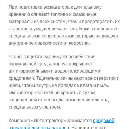
При подготовке экскаватора к длительному
хранению сливают топливо и смазочные
материалы из всех систем, чтобы предотвратить их
старение и ухудшение качества. Баки заполняются
специальными консервантами, которые защищают
внутренние поверхности от коррозии.
Чтобы защитить машину от воздействия
окружающей среды, корпус покрывают
антикоррозийными и водооталкивающими
средствами. Тщательно закрывают все отверстия и
щели, чтобы внутрь не попадала влага и пыль.
Экскаватор желательно хранить в сухом,
защищенном от непогоды помещении или под
специальным укрытием.
Компания «Интертрактор» занимается
продажей
запчастей для экскаваторов
. Напишите в чат —