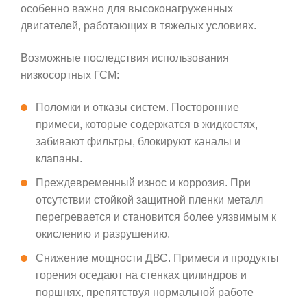
особенно важно для высоконагруженных
двигателей, работающих в тяжелых условиях.
Возможные последствия использования
низкосортных ГСМ:
Поломки и отказы систем. Посторонние
примеси, которые содержатся в жидкостях,
забивают фильтры, блокируют каналы и
клапаны.
Преждевременный износ и коррозия. При
отсутствии стойкой защитной пленки металл
перегревается и становится более уязвимым к
окислению и разрушению.
Снижение мощности ДВС. Примеси и продукты
горения оседают на стенках цилиндров и
поршнях, препятствуя нормальной работе