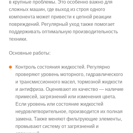
в крупные проблемы. Это особенно важно для
сложных машин, где выход из строя одного
компонента может привести к цепной реакции
повреждений. Регулярный уход также помогает
поддерживать оптимальную производительность
техники.
Основные работы:
Контроль состояния жидкостей. Регулярно
проверяют уровень моторного, гидравлического
и трансмиссионного масел, тормозной жидкости
и антифриза. Оценивают их качество — наличие
примесей, загрязнений или изменения цвета.
Если уровень или состояние жидкостей
неудовлетворительное, производится их полная
замена. Также меняют фильтрующие элементы,
промывают систему от загрязнений и