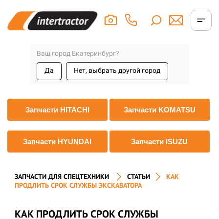
Ваш город Екатеринбург?
Да
Нет, выбрать другой город
Запчасти HITACHI
Запчасти KOMATSU
Запчасти HYUNDAI
Запчасти ISUZU
ЗАПЧАСТИ ДЛЯ СПЕЦТЕХНИКИ
СТАТЬИ
КАК
ПРОДЛИТЬ СРОК СЛУЖБЫ ЭКСКАВАТОРА
КАК ПРОДЛИТЬ СРОК СЛУЖБЫ