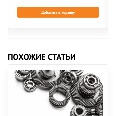
Добавить в корзину
ПОХОЖИЕ СТАТЬИ