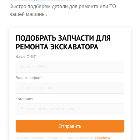
быстро подберем детали для ремонта или ТО
вашей машины.
ПОДОБРАТЬ ЗАПЧАСТИ ДЛЯ
РЕМОНТА ЭКСКАВАТОРА
Ваше ФИО
*
Ваш телефон
*
Компания
Отправить
Нажимая на кнопку "Отправить", я даю согласие на
обработку