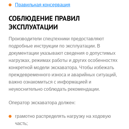
Правильная консервация
СОБЛЮДЕНИЕ ПРАВИЛ
ЭКСПЛУАТАЦИИ
Производители спецтехники предоставляют
подробные инструкции по эксплуатации. В
документации указывают сведения о допустимых
нагрузках, режимах работы и других особенностях
конкретной модели экскаватора. Чтобы избежать
преждевременного износа и аварийных ситуаций,
важно ознакомиться с информацией и
неукоснительно соблюдать рекомендации.
Оператор экскаватора должен:
грамотно распределять нагрузку на ходовую
часть;