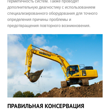
герметичность систем. Также проводят
дополнительную диагностику с использованием
специализированного оборудования для точного
определения причины проблемы и
предотвращения повторного возникновения.
ПРАВИЛЬНАЯ КОНСЕРВАЦИЯ