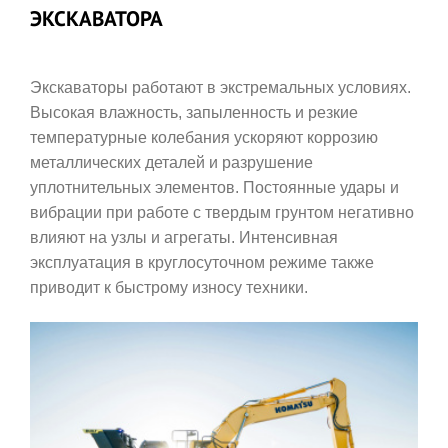
ЭКСКАВАТОРА
Экскаваторы работают в экстремальных условиях.
Высокая влажность, запыленность и резкие
температурные колебания ускоряют коррозию
металлических деталей и разрушение
уплотнительных элементов. Постоянные удары и
вибрации при работе с твердым грунтом негативно
влияют на узлы и агрегаты. Интенсивная
эксплуатация в круглосуточном режиме также
приводит к быстрому износу техники.