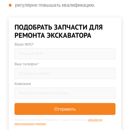
регулярно повышать квалификацию.
ПОДОБРАТЬ ЗАПЧАСТИ ДЛЯ
РЕМОНТА ЭКСКАВАТОРА
Ваше ФИО
*
Ваш телефон
*
Компания
Отправить
Нажимая на кнопку "Отправить", я даю согласие на
обработку
персональных данных