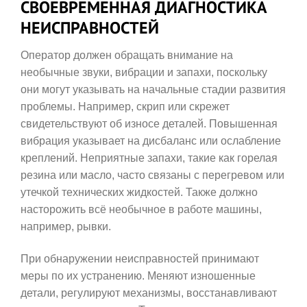
СВОЕВРЕМЕННАЯ ДИАГНОСТИКА
НЕИСПРАВНОСТЕЙ
Оператор должен обращать внимание на
необычные звуки, вибрации и запахи, поскольку
они могут указывать на начальные стадии развития
проблемы. Например, скрип или скрежет
свидетельствуют об износе деталей. Повышенная
вибрация указывает на дисбаланс или ослабление
креплений. Неприятные запахи, такие как горелая
резина или масло, часто связаны с перегревом или
утечкой технических жидкостей. Также должно
насторожить всё необычное в работе машины,
например, рывки.
При обнаружении неисправностей принимают
меры по их устранению. Меняют изношенные
детали, регулируют механизмы, восстанавливают