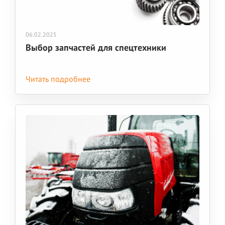
06.02.2025
Выбор запчастей для спецтехники
Читать подробнее