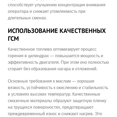
способствует улучшению концентрации внимания
оператора и снижает утомляемость при
длительных сменах.
ИСПОЛЬЗОВАНИЕ КАЧЕСТВЕННЫХ
ГСМ
Качественное топливо оптимизирует процесс
горения в цилиндрах — повышается мощность и
эффективность двигателя. При этом оно полностью
сгорает без образования нагара и отложений.
Основные требования к маслам — хорошая
вязкость, устойчивость к окислению и стабильность
в условиях высоких температур. Качественные
смазочные материалы образуют защитную пленку
на трущихся поверхностях, предотвращают
преждевременный износ и снижают нагрев. Это