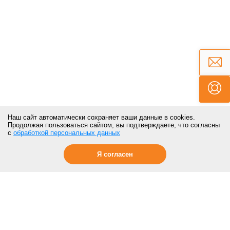
Наш сайт автоматически сохраняет ваши данные в cookies.
Продолжая пользоваться сайтом, вы подтверждаете, что согласны
с
обработкой персональных данных
Я согласен
ПОКУПАТЕЛЯМ