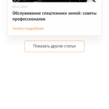
09.12.2024
Обслуживание спецтехники зимой: советы
профессионалов
Читать подробнее
Показать другие статьи