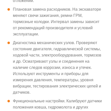
отложений.
Плановая замена расходников. На экскаваторе
меняют свечи зажигания, ремни ГРМ,
тормозные колодки. Интервал замены зависит
от рекомендаций производителя и условий
эксплуатации.
Диагностика механических узлов. Проверяют
состояние двигателя, гидравлической системы,
ходовой части, электрооборудования, тормозов
и др. Осматривают узлы и соединения на
наличие следов коррозии, износа и утечек.
Используют инструменты и приборы для
измерения давления, температуры, уровня
вибрации, тестирования электрических цепей и
датчиков.
Функциональные настройки. Калибруют датчики
положения ковша, гидромолота и других