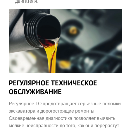
двигателя.
РЕГУЛЯРНОЕ ТЕХНИЧЕСКОЕ
ОБСЛУЖИВАНИЕ
Регулярное ТО предотвращает серьезные поломки
экскаватора и дорогостоящие ремонты.
Своевременная диагностика позволяет выявить
мелкие неисправности до того, как они перерастут