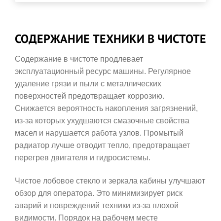
СОДЕРЖАНИЕ ТЕХНИКИ В ЧИСТОТЕ
Содержание в чистоте продлевает
эксплуатационный ресурс машины. Регулярное
удаление грязи и пыли с металлических
поверхностей предотвращает коррозию.
Снижается вероятность накопления загрязнений,
из-за которых ухудшаются смазочные свойства
масел и нарушается работа узлов. Промытый
радиатор лучше отводит тепло, предотвращает
перегрев двигателя и гидросистемы.
Чистое лобовое стекло и зеркала кабины улучшают
обзор для оператора. Это минимизирует риск
аварий и повреждений техники из-за плохой
видимости. Порядок на рабочем месте