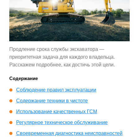
Продление срока службы экскаватора —
приоритетная задача для каждого владельца.
Расскажем подробнее, как достичь этой цели.
Содержание
Соблюдение правил эксплуатации
Содержание техники в чистоте
Использование качественных ГСМ
Регулярное техническое обслуживание
Своевременная диагностика неисправностей