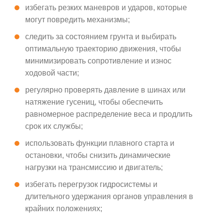
избегать резких маневров и ударов, которые
могут повредить механизмы;
следить за состоянием грунта и выбирать
оптимальную траекторию движения, чтобы
минимизировать сопротивление и износ
ходовой части;
регулярно проверять давление в шинах или
натяжение гусениц, чтобы обеспечить
равномерное распределение веса и продлить
срок их службы;
использовать функции плавного старта и
остановки, чтобы снизить динамические
нагрузки на трансмиссию и двигатель;
избегать перегрузок гидросистемы и
длительного удержания органов управления в
крайних положениях;