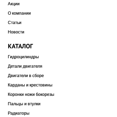
Акции
О компании
Статьи
Новости
КАТАЛОГ
Гидроцилиндры
Детали двигателя
Двигатели в сборе
Карданы и крестовины
Коронки ножи бокорезы
Пальцы и втулки
Радиаторы