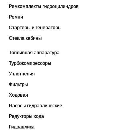
Ремкомплекты гидроцилиндров
Ремни
Стартеры и генераторы
Стекла кабины
Топливная аппаратура
Турбокомпрессоры
Уплотнения
Фильтры
Ходовая
Насосы гидравлические
Редукторы хода
Гидравлика