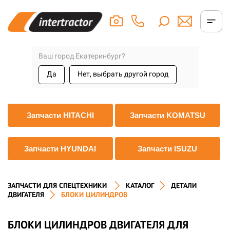
Ваш город Екатеринбург?
Да
Нет, выбрать другой город
Запчасти HITACHI
Запчасти KOMATSU
Запчасти HYUNDAI
Запчасти ISUZU
ЗАПЧАСТИ ДЛЯ СПЕЦТЕХНИКИ
КАТАЛОГ
ДЕТАЛИ
ДВИГАТЕЛЯ
БЛОКИ ЦИЛИНДРОВ
БЛОКИ ЦИЛИНДРОВ ДВИГАТЕЛЯ ДЛЯ