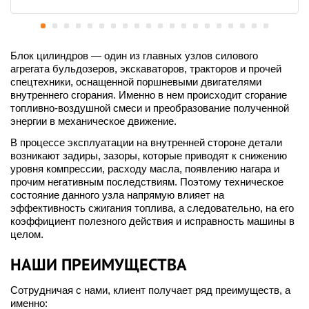
Блок цилиндров — один из главных узлов силового
агрегата бульдозеров, экскаваторов, тракторов и прочей
спецтехники, оснащенной поршневыми двигателями
внутреннего сгорания. Именно в нем происходит сгорание
топливно-воздушной смеси и преобразование полученной
энергии в механическое движение.
В процессе эксплуатации на внутренней стороне детали
возникают задиры, зазоры, которые приводят к снижению
уровня компрессии, расходу масла, появлению нагара и
прочим негативным последствиям. Поэтому техническое
состояние данного узла напрямую влияет на
эффективность сжигания топлива, а следовательно, на его
коэффициент полезного действия и исправность машины в
целом.
НАШИ ПРЕИМУЩЕСТВА
Сотрудничая с нами, клиент получает ряд преимуществ, а
именно: