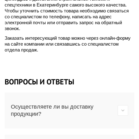
спецтехники в Екатеринбурге самого высокого качества.
Чтобы уточнить стоимость товара необходимо связаться
со специалистом по телефону, написать на адрес
электронной почты или отправить запрос на обратный
звонок.
Заказать интересующий товар можно через онлайн-форму
на сайте компании или связавшись со специалистом
отдела продаж.
ВОПРОСЫ И ОТВЕТЫ
Осуществляете ли вы доставку
продукции?