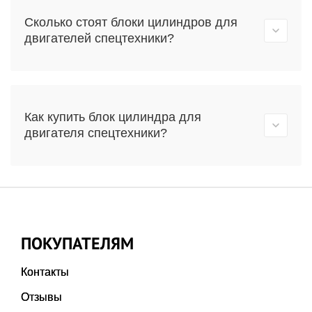
Сколько стоят блоки цилиндров для
двигателей спецтехники?
Как купить блок цилиндра для
двигателя спецтехники?
ПОКУПАТЕЛЯМ
Контакты
Отзывы