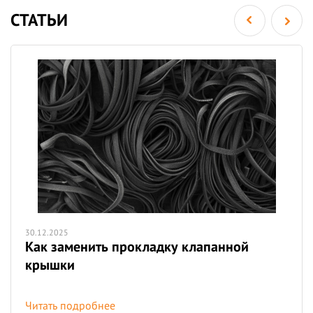
СТАТЬИ
30.12.2025
Как заменить прокладку клапанной
крышки
Читать подробнее