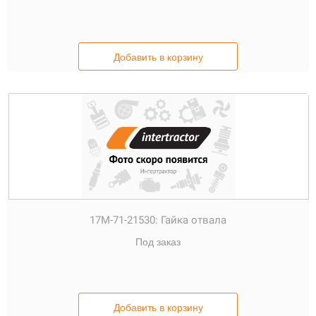
Добавить в корзину
17M-71-21530:
Гайка отвала
Под заказ
Добавить в корзину