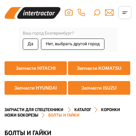
Ваш город Екатеринбург?
Да
Нет, выбрать другой город
Запчасти HITACHI
Запчасти KOMATSU
Запчасти HYUNDAI
Запчасти ISUZU
ЗАПЧАСТИ ДЛЯ СПЕЦТЕХНИКИ
КАТАЛОГ
КОРОНКИ
НОЖИ БОКОРЕЗЫ
БОЛТЫ И ГАЙКИ
БОЛТЫ И ГАЙКИ