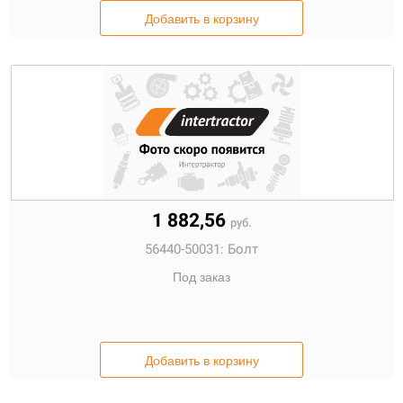
Добавить в корзину
1 882,56
руб.
56440-50031:
Болт
Под заказ
Добавить в корзину