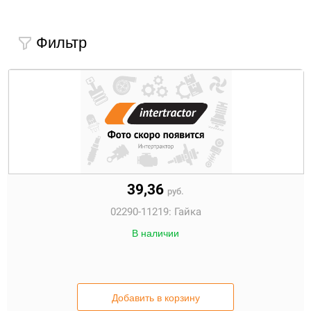
Фильтр
39,36
руб.
02290-11219:
Гайка
В наличии
Добавить в корзину