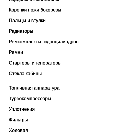
Коронки ножи бокорезы
Пальцы и втулки
Радиаторы
Ремкомплекты гидроцилиндров
Ремни
Стартеры и генераторы
Стекла кабины
Топливная аппаратура
Турбокомпрессоры
Уплотнения
Фильтры
Ходовая