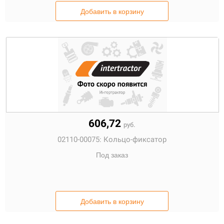
Добавить в корзину
606,72
руб.
02110-00075:
Кольцо-фиксатор
Под заказ
Добавить в корзину