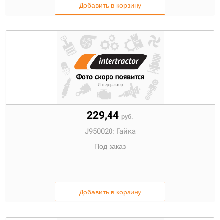
Добавить в корзину
229,44
руб.
J950020:
Гайка
Под заказ
Добавить в корзину