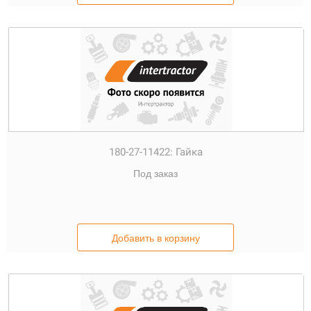
180-27-11422:
Гайка
Под заказ
Добавить в корзину