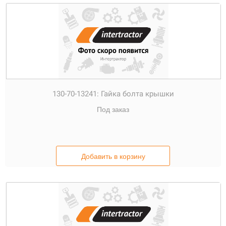
130-70-13241:
Гайка болта крышки
Под заказ
Добавить в корзину