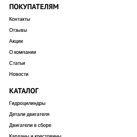
ПОКУПАТЕЛЯМ
Контакты
Отзывы
Акции
О компании
Статьи
Новости
КАТАЛОГ
Гидроцилиндры
Детали двигателя
Двигатели в сборе
Карданы и крестовины