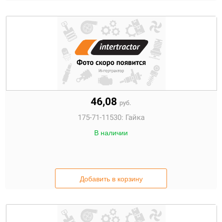
46,08
руб.
175-71-11530:
Гайка
В наличии
Добавить в корзину