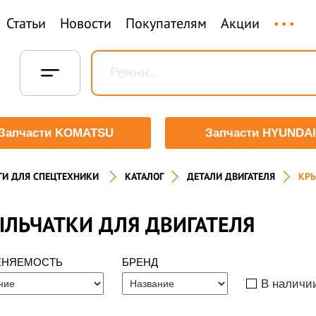
...
Статьи
Новости
Покупателям
Акции
Запчасти KOMATSU
Запчасти HYUNDAI
ТИ ДЛЯ СПЕЦТЕХНИКИ
КАТАЛОГ
ДЕТАЛИ ДВИГАТЕЛЯ
КР
ЛЬЧАТКИ ДЛЯ ДВИГАТЕЛЯ
ЕНЯЕМОСТЬ
БРЕНД
В наличи