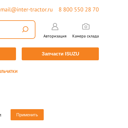
mail@inter-tractor.ru
8 800 550 28 70
Авторизация
Камера склада
Запчасти ISUZU
ЫЛЬЧАТКИ
и
Применить