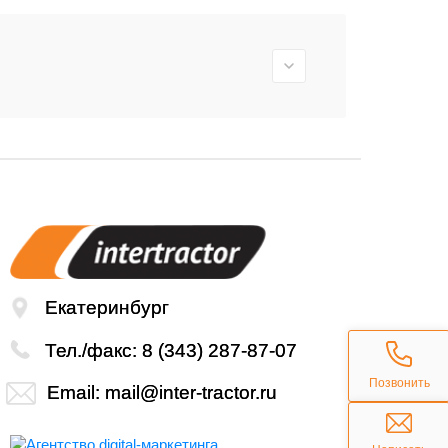
Екатеринбург
Тел./факс:
8 (343) 287-87-07
Позвонить
Email:
mail@inter-tractor.ru