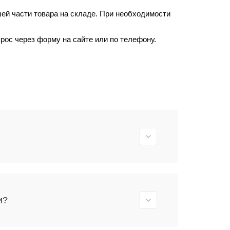
ей части товара на складе. При необходимости
прос через форму на сайте или по телефону.
и?