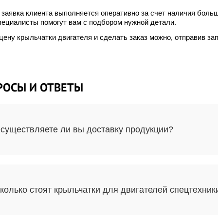
заявка клиента выполняется оперативно за счет наличия больш
пециалисты помогут вам с подбором нужной детали.
цену крыльчатки двигателя и сделать заказ можно, отправив за
РОСЫ И ОТВЕТЫ
существляете ли вы доставку продукции?
колько стоят крыльчатки для двигателей спецтехник