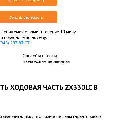
Узнать стоимость
 свяжемся с вами в течение 10 минут
и позвоните по номеру:
(343) 287-87-07
Способы оплаты
Банковским переводом
ТЬ ХОДОВАЯ ЧАСТЬ ZX330LC В
оизводителями, что позволяет нам гарантировать