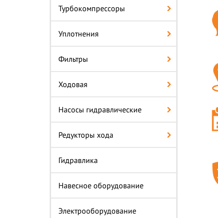
Турбокомпрессоры
Уплотнения
Фильтры
Ходовая
Насосы гидравлические
Редукторы хода
Гидравлика
Навесное оборудование
Электрооборудование