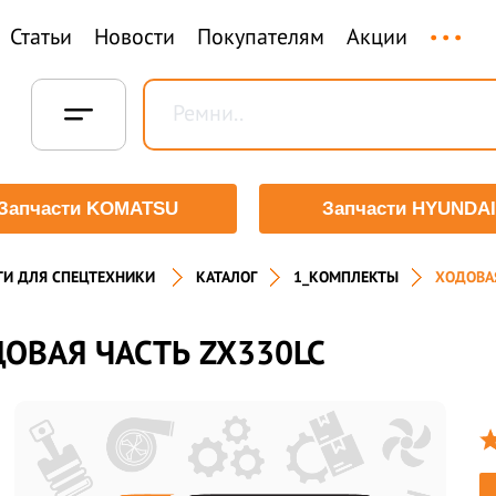
...
Статьи
Новости
Покупателям
Акции
Запчасти KOMATSU
Запчасти HYUNDAI
ТИ ДЛЯ СПЕЦТЕХНИКИ
КАТАЛОГ
1_КОМПЛЕКТЫ
ХОДОВАЯ
ОВАЯ ЧАСТЬ ZX330LC