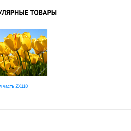
УЛЯРНЫЕ ТОВАРЫ
я часть ZX110