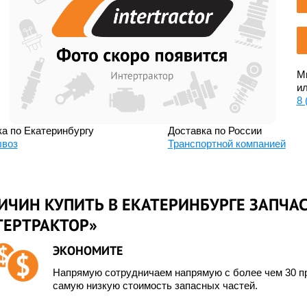
Мы
ил
8 
а по Екатеринбургу
Доставка по России
воз
Транспортной компанией
ИЧИН КУПИТЬ В ЕКАТЕРИНБУРГЕ ЗАПЧАС
ТЕРТРАКТОР»
ЭКОНОМИТЕ
Напрямую сотрудничаем напрямую с более чем 30 пр
самую низкую стоимость запасных частей.