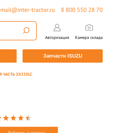
mail@inter-tractor.ru
8 800 550 28 70
Авторизация
Камера склада
Запчасти ISUZU
 ЧАСТЬ ZX330LC
Добавить в корзину