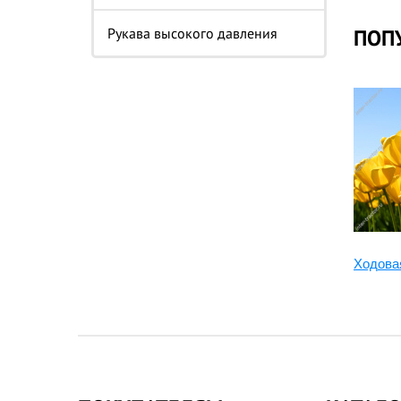
Рукава высокого давления
ПОП
Ходова