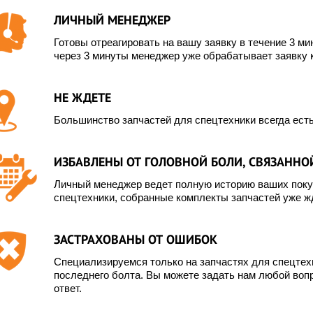
ЛИЧНЫЙ МЕНЕДЖЕР
Готовы отреагировать на вашу заявку в течение 3 мин
через 3 минуты менеджер уже обрабатывает заявку 
НЕ ЖДЕТЕ
Большинство запчастей для спецтехники всегда есть
ИЗБАВЛЕНЫ ОТ ГОЛОВНОЙ БОЛИ, СВЯЗАННОЙ
Личный менеджер ведет полную историю ваших покуп
спецтехники, собранные комплекты запчастей уже жд
ЗАСТРАХОВАНЫ ОТ ОШИБОК
Специализируемся только на запчастях для спецте
последнего болта. Вы можете задать нам любой вопр
ответ.