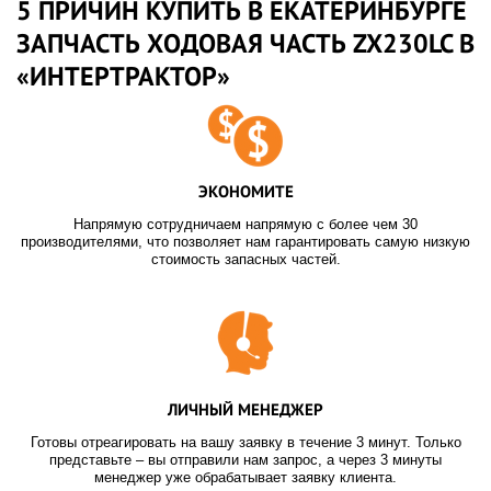
5 ПРИЧИН КУПИТЬ В ЕКАТЕРИНБУРГЕ
ЗАПЧАСТЬ ХОДОВАЯ ЧАСТЬ ZX230LC В
«ИНТЕРТРАКТОР»
ЭКОНОМИТЕ
Напрямую сотрудничаем напрямую с более чем 30
производителями, что позволяет нам гарантировать самую низкую
стоимость запасных частей.
ЛИЧНЫЙ МЕНЕДЖЕР
Готовы отреагировать на вашу заявку в течение 3 минут. Только
представьте – вы отправили нам запрос, а через 3 минуты
менеджер уже обрабатывает заявку клиента.