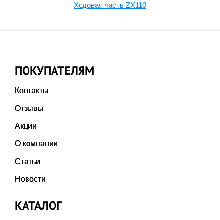
Ходовая часть ZX110
ПОКУПАТЕЛЯМ
Контакты
Отзывы
Акции
О компании
Статьи
Новости
КАТАЛОГ