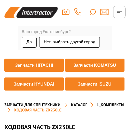
Ваш город Екатеринбург?
Да
Нет, выбрать другой город
Запчасти HITACHI
Запчасти KOMATSU
Запчасти HYUNDAI
Запчасти ISUZU
ЗАПЧАСТИ ДЛЯ СПЕЦТЕХНИКИ
КАТАЛОГ
1_КОМПЛЕКТЫ
ХОДОВАЯ ЧАСТЬ ZX230LC
ХОДОВАЯ ЧАСТЬ ZX230LC