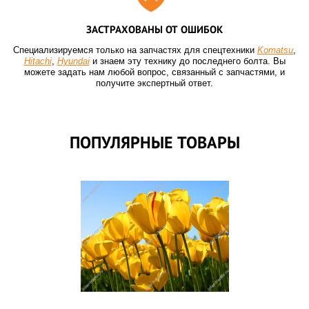
ЗАСТРАХОВАНЫ ОТ ОШИБОК
Специализируемся только на запчастях для спецтехники
Komatsu
,
Hitachi
,
Hyundai
и знаем эту технику до последнего болта. Вы
можете задать нам любой вопрос, связанный с запчастями, и
получите экспертный ответ.
ПОПУЛЯРНЫЕ ТОВАРЫ