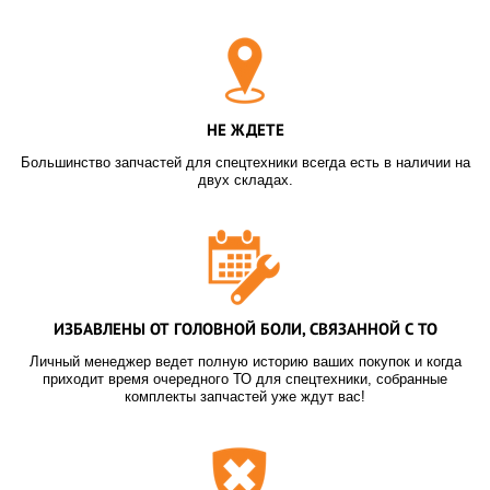
НЕ ЖДЕТЕ
Большинство запчастей для спецтехники всегда есть в наличии на
двух складах.
ИЗБАВЛЕНЫ ОТ ГОЛОВНОЙ БОЛИ, СВЯЗАННОЙ С ТО
Личный менеджер ведет полную историю ваших покупок и когда
приходит время очередного ТО для спецтехники, собранные
комплекты запчастей уже ждут вас!