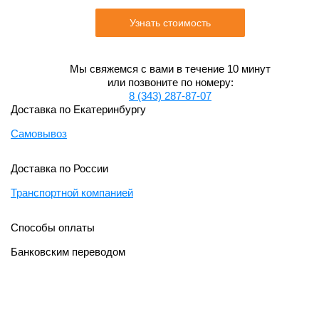
Узнать стоимость
Мы свяжемся с вами в течение 10 минут
или позвоните по номеру:
8 (343) 287-87-07
Доставка по Екатеринбургу
Самовывоз
Доставка по России
Транспортной компанией
Способы оплаты
Банковским переводом