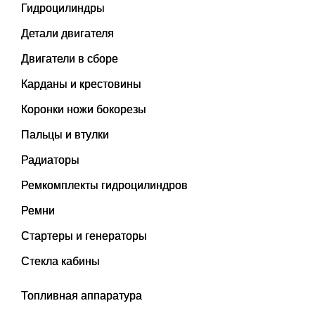
Гидроцилиндры
Детали двигателя
Двигатели в сборе
Карданы и крестовины
Коронки ножи бокорезы
Пальцы и втулки
Радиаторы
Ремкомплекты гидроцилиндров
Ремни
Стартеры и генераторы
Стекла кабины
Топливная аппаратура