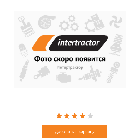
Добавить в корзину