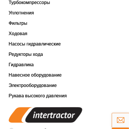
Турбокомпрессоры
Уплотнения
Фильтры
Ходовая
Насосы гидравлические
Редукторы хода
Гидравлика
Навесное оборудование
Электрооборудование
Рукава высокого давления