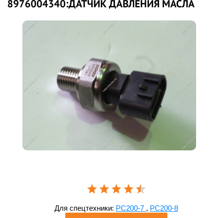
8976004340:ДАТЧИК ДАВЛЕНИЯ МАСЛА
Для спецтехники:
PC200-7
,
PC200-8