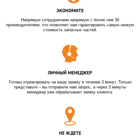
ЭКОНОМИТЕ
Напрямую сотрудничаем напрямую с более чем 30
производителями, что позволяет нам гарантировать самую низкую
стоимость запасных частей.
ЛИЧНЫЙ МЕНЕДЖЕР
Готовы отреагировать на вашу заявку в течение 3 минут. Только
представьте – вы отправили нам запрос, а через 3 минуты
менеджер уже обрабатывает заявку клиента.
НЕ ЖДЕТЕ