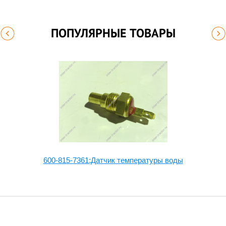
ПОПУЛЯРНЫЕ ТОВАРЫ
600-815-7361:Датчик температуры воды