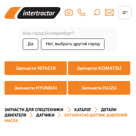
Ваш город Екатеринбург?
Да
Нет, выбрать другой город
Запчасти HITACHI
Запчасти KOMATSU
Запчасти HYUNDAI
Запчасти ISUZU
ЗАПЧАСТИ ДЛЯ СПЕЦТЕХНИКИ
КАТАЛОГ
ДЕТАЛИ
ДВИГАТЕЛЯ
ДАТЧИКИ
8976004340:ДАТЧИК ДАВЛЕНИЯ
МАСЛА