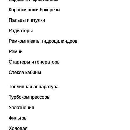
Коронки ножи бокорезы
Пальцы и втулки
Радиаторы
Ремкомплекты гидроцилиндров
Ремни
Стартеры и генераторы
Стекла кабины
Топливная аппаратура
Турбокомпрессоры
Уплотнения
Фильтры
Ходовая