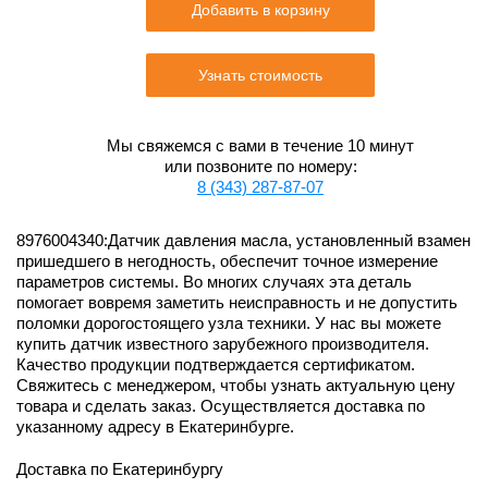
Добавить в корзину
Узнать стоимость
Мы свяжемся с вами в течение 10 минут
или позвоните по номеру:
8 (343) 287-87-07
8976004340:Датчик давления масла, установленный взамен
пришедшего в негодность, обеспечит точное измерение
параметров системы. Во многих случаях эта деталь
помогает вовремя заметить неисправность и не допустить
поломки дорогостоящего узла техники. У нас вы можете
купить датчик известного зарубежного производителя.
Качество продукции подтверждается сертификатом.
Свяжитесь с менеджером, чтобы узнать актуальную цену
товара и сделать заказ. Осуществляется доставка по
указанному адресу в Екатеринбурге.
Доставка по Екатеринбургу