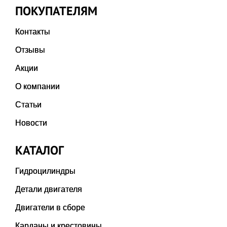
ПОКУПАТЕЛЯМ
Контакты
Отзывы
Акции
О компании
Статьи
Новости
КАТАЛОГ
Гидроцилиндры
Детали двигателя
Двигатели в сборе
Карданы и крестовины