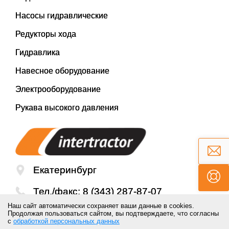
Насосы гидравлические
Редукторы хода
Гидравлика
Навесное оборудование
Электрооборудование
Рукава высокого давления
Екатеринбург
Тел./факс:
8 (343) 287-87-07
Наш сайт автоматически сохраняет ваши данные в cookies.
Email:
mail@inter-tractor.ru
Продолжая пользоваться сайтом, вы подтверждаете, что согласны
с
обработкой персональных данных