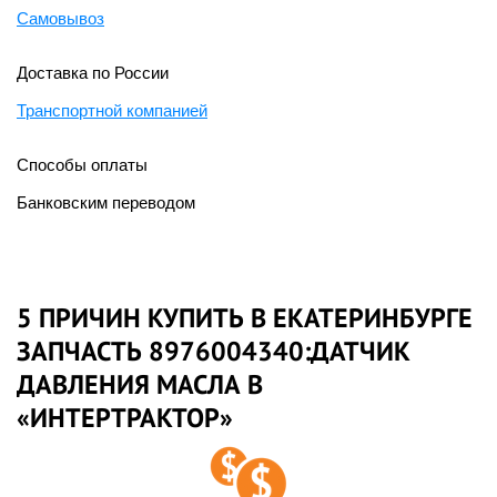
Самовывоз
Доставка по России
Транспортной компанией
Способы оплаты
Банковским переводом
5 ПРИЧИН КУПИТЬ В ЕКАТЕРИНБУРГЕ
ЗАПЧАСТЬ 8976004340:ДАТЧИК
ДАВЛЕНИЯ МАСЛА В
«ИНТЕРТРАКТОР»