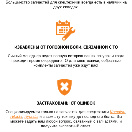
Большинство запчастей для спецтехники всегда есть в наличии на
двух складах.
ИЗБАВЛЕНЫ ОТ ГОЛОВНОЙ БОЛИ, СВЯЗАННОЙ С ТО
Личный менеджер ведет полную историю ваших покупок и когда
приходит время очередного ТО для спецтехники, собранные
комплекты запчастей уже ждут вас!
ЗАСТРАХОВАНЫ ОТ ОШИБОК
Специализируемся только на запчастях для спецтехники
Komatsu
,
Hitachi
,
Hyundai
и знаем эту технику до последнего болта. Вы
можете задать нам любой вопрос, связанный с запчастями, и
получите экспертный ответ.