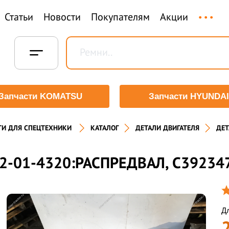
...
Статьи
Новости
Покупателям
Акции
Запчасти KOMATSU
Запчасти HYUNDAI
ТИ ДЛЯ СПЕЦТЕХНИКИ
КАТАЛОГ
ДЕТАЛИ ДВИГАТЕЛЯ
ДЕТ
2-01-4320:РАСПРЕДВАЛ, C39234
Дл