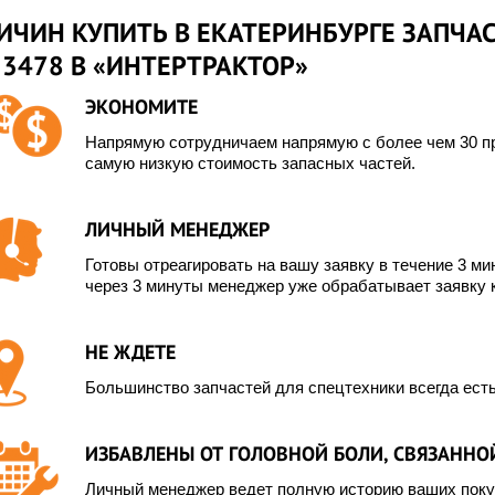
ИЧИН КУПИТЬ В ЕКАТЕРИНБУРГЕ ЗАПЧАС
3478 В «ИНТЕРТРАКТОР»
ЭКОНОМИТЕ
Напрямую сотрудничаем напрямую с более чем 30 пр
самую низкую стоимость запасных частей.
ЛИЧНЫЙ МЕНЕДЖЕР
Готовы отреагировать на вашу заявку в течение 3 мин
через 3 минуты менеджер уже обрабатывает заявку 
НЕ ЖДЕТЕ
Большинство запчастей для спецтехники всегда есть
ИЗБАВЛЕНЫ ОТ ГОЛОВНОЙ БОЛИ, СВЯЗАННОЙ
Личный менеджер ведет полную историю ваших покуп