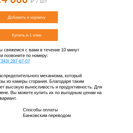
₽ / шт
Добавить в корзину
Купить в 1 клик
 свяжемся с вами в течение 10 минут
и позвоните по номеру:
(343) 287-87-07
распределительного механизма, который
зы из камеры сгорания. Благодаря таким
еет высокую выносливость и продуктивность. Для
ене. Вы можете купить их по выгодным ценам на
вариант.
Способы оплаты
Банковским переводом