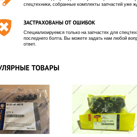
спецтехники, собранные комплекты запчастей уже жд
ЗАСТРАХОВАНЫ ОТ ОШИБОК
Специализируемся только на запчастях для спецте
последнего болта. Вы можете задать нам любой вопр
ответ.
УЛЯРНЫЕ ТОВАРЫ