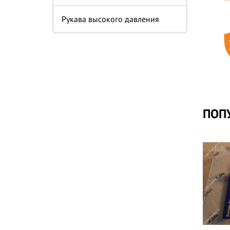
Рукава высокого давления
ПОП