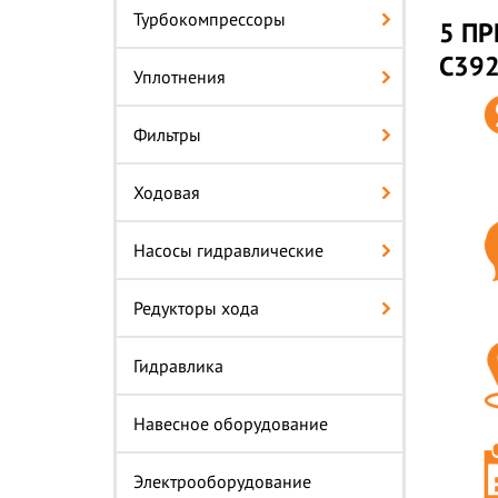
Турбокомпрессоры
5 ПР
C392
Уплотнения
Фильтры
Ходовая
Насосы гидравлические
Редукторы хода
Гидравлика
Навесное оборудование
Электрооборудование