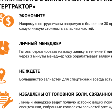
ТЕРТРАКТОР»
ЭКОНОМИТЕ
Напрямую сотрудничаем напрямую с более чем 30 пр
самую низкую стоимость запасных частей.
ЛИЧНЫЙ МЕНЕДЖЕР
Готовы отреагировать на вашу заявку в течение 3 мин
через 3 минуты менеджер уже обрабатывает заявку 
НЕ ЖДЕТЕ
Большинство запчастей для спецтехники всегда есть
ИЗБАВЛЕНЫ ОТ ГОЛОВНОЙ БОЛИ, СВЯЗАННОЙ
Личный менеджер ведет полную историю ваших покуп
спецтехники, собранные комплекты запчастей уже жд