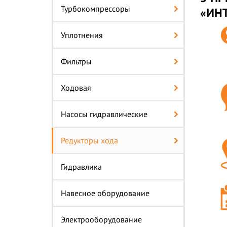
Турбокомпрессоры
«ИН
Уплотнения
Фильтры
Ходовая
Насосы гидравлические
Редукторы хода
Гидравлика
Навесное оборудование
Электрооборудование