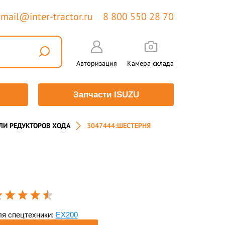
mail@inter-tractor.ru
8 800 550 28 70
Авторизация
Камера склада
Запчасти ISUZU
ЛИ РЕДУКТОРОВ ХОДА
3047444:ШЕСТЕРНЯ
я спецтехники:
EX200