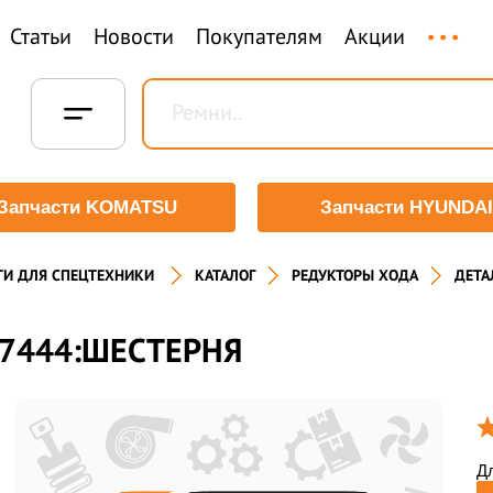
...
Статьи
Новости
Покупателям
Акции
Запчасти KOMATSU
Запчасти HYUNDAI
ТИ ДЛЯ СПЕЦТЕХНИКИ
КАТАЛОГ
РЕДУКТОРЫ ХОДА
ДЕТА
7444:ШЕСТЕРНЯ
Дл