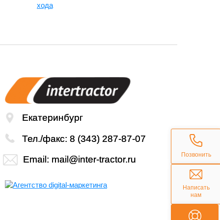
хода
Екатеринбург
Тел./факс:
8 (343) 287-87-07
Позвонить
Email:
mail@inter-tractor.ru
Написать
нам