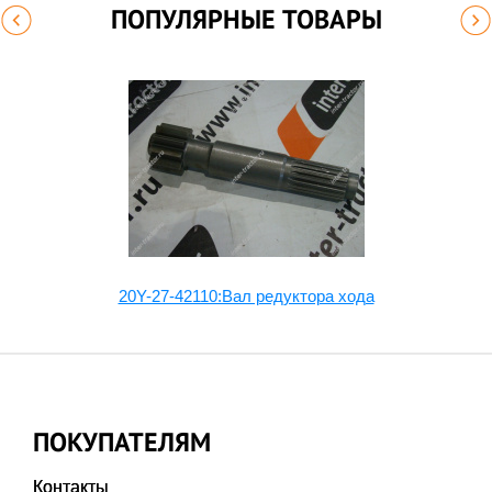
ПОПУЛЯРНЫЕ ТОВАРЫ
20Y-27-42110:Вал редуктора хода
ПОКУПАТЕЛЯМ
Контакты