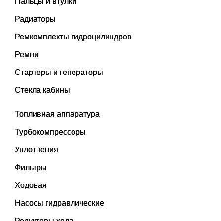
Пальцы и втулки
Радиаторы
Ремкомплекты гидроцилиндров
Ремни
Стартеры и генераторы
Стекла кабины
Топливная аппаратура
Турбокомпрессоры
Уплотнения
Фильтры
Ходовая
Насосы гидравлические
Редукторы хода