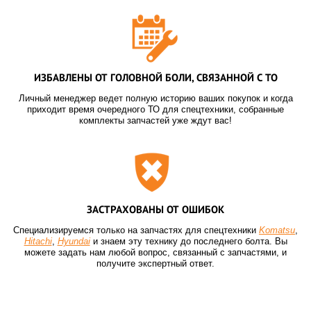
ИЗБАВЛЕНЫ ОТ ГОЛОВНОЙ БОЛИ, СВЯЗАННОЙ С ТО
Личный менеджер ведет полную историю ваших покупок и когда
приходит время очередного ТО для спецтехники, собранные
комплекты запчастей уже ждут вас!
ЗАСТРАХОВАНЫ ОТ ОШИБОК
Специализируемся только на запчастях для спецтехники
Komatsu
,
Hitachi
,
Hyundai
и знаем эту технику до последнего болта. Вы
можете задать нам любой вопрос, связанный с запчастями, и
получите экспертный ответ.