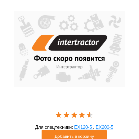
Для спецтехники:
EX120-5
,
EX200-5
Добавить в корзину