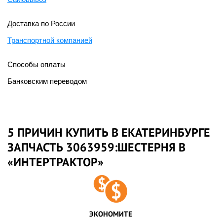
Доставка по России
Транспортной компанией
Способы оплаты
Банковским переводом
5 ПРИЧИН КУПИТЬ В ЕКАТЕРИНБУРГЕ
ЗАПЧАСТЬ 3063959:ШЕСТЕРНЯ В
«ИНТЕРТРАКТОР»
ЭКОНОМИТЕ