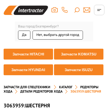
Ваш город Екатеринбург?
Да
Нет, выбрать другой город
Запчасти HITACHI
Запчасти KOMATSU
Запчасти HYUNDAI
Запчасти ISUZU
ЗАПЧАСТИ ДЛЯ СПЕЦТЕХНИКИ
КАТАЛОГ
РЕДУКТОРЫ
ХОДА
ДЕТАЛИ РЕДУКТОРОВ ХОДА
3063959:ШЕСТЕРНЯ
3063959:ШЕСТЕРНЯ