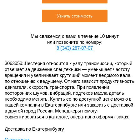
Узнать стоимость
Мы свяжемся с вами в течение 10 минут
или позвоните по номеру:
8 (343) 287-87-07
3063959:Шестерня относится к узлу трансмиссии, который
отвечает за движение спецтехники — уменьшает частоту
вращения и увеличивает крутящий момент ведомого вала
по отношению к ведущему. От него зависит продуктивность
двигателя, скорость транспорта. При появлении
посторонних шумов, вибраций, подтеков масла деталь
необходимо менять. Купить ее по доступной цене можно в
нашей компании в Екатеринбурге или заказать с доставкой
в другой город России. Менеджеры помогут
сориентироваться в каталоге, оперативно оформят заказ.
Доставка по Екатеринбургу
Самовывоз