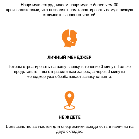
Напрямую сотрудничаем напрямую с более чем 30
производителями, что позволяет нам гарантировать самую низкую
стоимость запасных частей.
ЛИЧНЫЙ МЕНЕДЖЕР
Готовы отреагировать на вашу заявку в течение 3 минут. Только
представьте – вы отправили нам запрос, а через 3 минуты
менеджер уже обрабатывает заявку клиента.
НЕ ЖДЕТЕ
Большинство запчастей для спецтехники всегда есть в наличии на
двух складах.