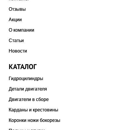
Отзывы
Акции
О компании
Статьи
Новости
КАТАЛОГ
Гидроцилиндры
Детали двигателя
Двигатели в сборе
Карданы и крестовины
Коронки ножи бокорезы