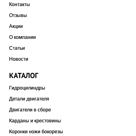
Контакты
Отзывы
Акции
О компании
Статьи
Новости
КАТАЛОГ
Гидроцилиндры
Детали двигателя
Двигатели в сборе
Карданы и крестовины
Коронки ножи бокорезы