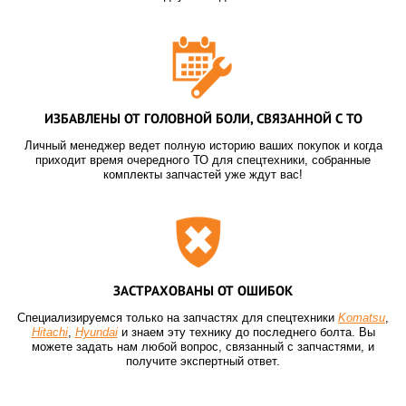
ИЗБАВЛЕНЫ ОТ ГОЛОВНОЙ БОЛИ, СВЯЗАННОЙ С ТО
Личный менеджер ведет полную историю ваших покупок и когда
приходит время очередного ТО для спецтехники, собранные
комплекты запчастей уже ждут вас!
ЗАСТРАХОВАНЫ ОТ ОШИБОК
Специализируемся только на запчастях для спецтехники
Komatsu
,
Hitachi
,
Hyundai
и знаем эту технику до последнего болта. Вы
можете задать нам любой вопрос, связанный с запчастями, и
получите экспертный ответ.