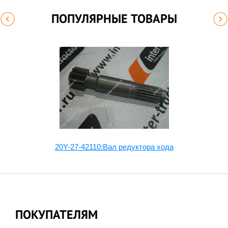
ПОПУЛЯРНЫЕ ТОВАРЫ
20Y-27-42110:Вал редуктора хода
ПОКУПАТЕЛЯМ