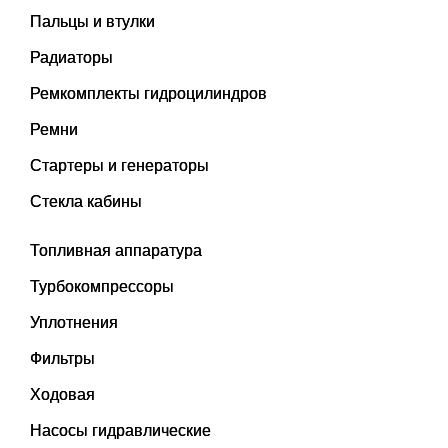
Пальцы и втулки
Радиаторы
Ремкомплекты гидроцилиндров
Ремни
Стартеры и генераторы
Стекла кабины
Топливная аппаратура
Турбокомпрессоры
Уплотнения
Фильтры
Ходовая
Насосы гидравлические