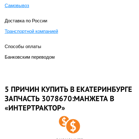
Самовывоз
Доставка по России
Транспортной компанией
Способы оплаты
Банковским переводом
5 ПРИЧИН КУПИТЬ В ЕКАТЕРИНБУРГЕ
ЗАПЧАСТЬ 3078670:МАНЖЕТА В
«ИНТЕРТРАКТОР»