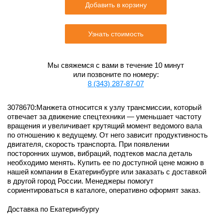
Добавить в корзину
Узнать стоимость
Мы свяжемся с вами в течение 10 минут
или позвоните по номеру:
8 (343) 287-87-07
3078670:Манжета относится к узлу трансмиссии, который
отвечает за движение спецтехники — уменьшает частоту
вращения и увеличивает крутящий момент ведомого вала
по отношению к ведущему. От него зависит продуктивность
двигателя, скорость транспорта. При появлении
посторонних шумов, вибраций, подтеков масла деталь
необходимо менять. Купить ее по доступной цене можно в
нашей компании в Екатеринбурге или заказать с доставкой
в другой город России. Менеджеры помогут
сориентироваться в каталоге, оперативно оформят заказ.
Доставка по Екатеринбургу