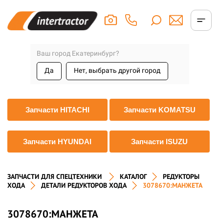
Ваш город Екатеринбург?
Да
Нет, выбрать другой город
Запчасти HITACHI
Запчасти KOMATSU
Запчасти HYUNDAI
Запчасти ISUZU
ЗАПЧАСТИ ДЛЯ СПЕЦТЕХНИКИ
КАТАЛОГ
РЕДУКТОРЫ
ХОДА
ДЕТАЛИ РЕДУКТОРОВ ХОДА
3078670:МАНЖЕТА
3078670:МАНЖЕТА