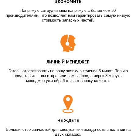
ЭКОНОМИТЕ
Напрямую сотрудничаем напрямую с более чем 30
производителями, что позволяет нам гарантировать самую низкую
стоимость запасных частей.
ЛИЧНЫЙ МЕНЕДЖЕР
Готовы отреагировать на вашу заявку в течение 3 минут. Только
представьте – вы отправили нам запрос, а через 3 минуты
менеджер уже обрабатывает заявку клиента.
НЕ ЖДЕТЕ
Большинство запчастей для спецтехники всегда есть в наличии на
двух складах.