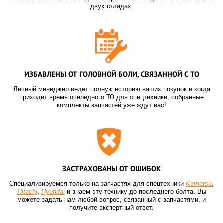
двух складах.
ИЗБАВЛЕНЫ ОТ ГОЛОВНОЙ БОЛИ, СВЯЗАННОЙ С ТО
Личный менеджер ведет полную историю ваших покупок и когда
приходит время очередного ТО для спецтехники, собранные
комплекты запчастей уже ждут вас!
ЗАСТРАХОВАНЫ ОТ ОШИБОК
Специализируемся только на запчастях для спецтехники
Komatsu
,
Hitachi
,
Hyundai
и знаем эту технику до последнего болта. Вы
можете задать нам любой вопрос, связанный с запчастями, и
получите экспертный ответ.