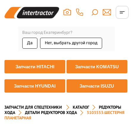
Ваш город Екатеринбург?
Да
Нет, выбрать другой город
Запчасти HITACHI
Запчасти KOMATSU
Запчасти HYUNDAI
Запчасти ISUZU
ЗАПЧАСТИ ДЛЯ СПЕЦТЕХНИКИ
КАТАЛОГ
РЕДУКТОРЫ
ХОДА
ДЕТАЛИ РЕДУКТОРОВ ХОДА
3103553:ШЕСТЕРНЯ
ПЛАНЕТАРНАЯ