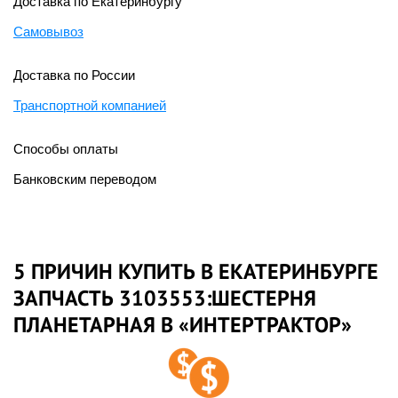
Доставка по Екатеринбургу
Самовывоз
Доставка по России
Транспортной компанией
Способы оплаты
Банковским переводом
5 ПРИЧИН КУПИТЬ В ЕКАТЕРИНБУРГЕ
ЗАПЧАСТЬ 3103553:ШЕСТЕРНЯ
ПЛАНЕТАРНАЯ В «ИНТЕРТРАКТОР»