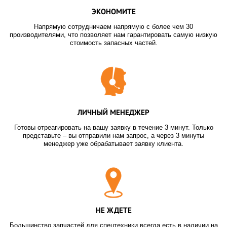
ЭКОНОМИТЕ
Напрямую сотрудничаем напрямую с более чем 30
производителями, что позволяет нам гарантировать самую низкую
стоимость запасных частей.
ЛИЧНЫЙ МЕНЕДЖЕР
Готовы отреагировать на вашу заявку в течение 3 минут. Только
представьте – вы отправили нам запрос, а через 3 минуты
менеджер уже обрабатывает заявку клиента.
НЕ ЖДЕТЕ
Большинство запчастей для спецтехники всегда есть в наличии на