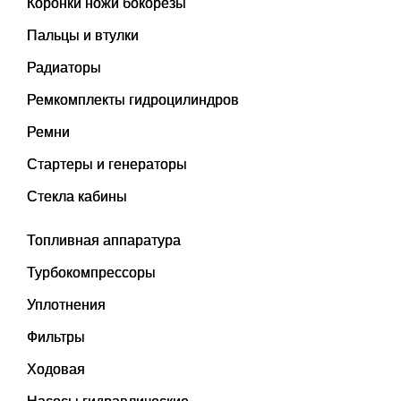
Коронки ножи бокорезы
Пальцы и втулки
Радиаторы
Ремкомплекты гидроцилиндров
Ремни
Стартеры и генераторы
Стекла кабины
Топливная аппаратура
Турбокомпрессоры
Уплотнения
Фильтры
Ходовая