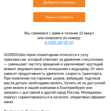
Добавить в корзину
Узнать стоимость
Мы свяжемся с вами в течение 10 минут
или позвоните по номеру:
8 (343) 287-87-07
3103553:Шестерня планетарная относится к узлу
трансмиссии, который отвечает за движение спецтехники
— уменьшает частоту вращения и увеличивает крутящий
момент ведомого вала по отношению к ведущему. От него
зависит продуктивность двигателя, скорость транспорта.
При появлении посторонних шумов, вибраций, подтеков
масла деталь необходимо менять. Купить ее по доступной
цене можно в нашей компании в Екатеринбурге или
заказать с доставкой в другой город России. Менеджеры
помогут сориентироваться в каталоге, оперативно оформят
заказ.