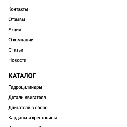
Контакты
Отзывы
Акции
О компании
Статьи
Новости
КАТАЛОГ
Гидроцилиндры
Детали двигателя
Двигатели в сборе
Карданы и крестовины