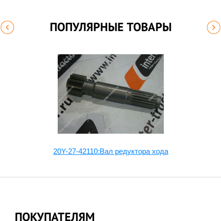
ПОПУЛЯРНЫЕ ТОВАРЫ
20Y-27-42110:Вал редуктора хода
ПОКУПАТЕЛЯМ