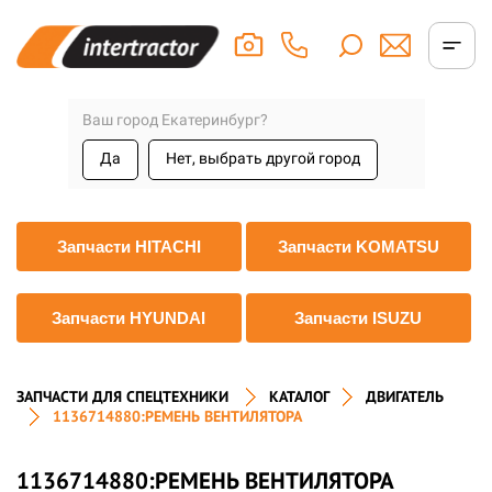
Ваш город Екатеринбург?
Да
Нет, выбрать другой город
Запчасти HITACHI
Запчасти KOMATSU
Запчасти HYUNDAI
Запчасти ISUZU
ЗАПЧАСТИ ДЛЯ СПЕЦТЕХНИКИ
КАТАЛОГ
ДВИГАТЕЛЬ
1136714880:РЕМЕНЬ ВЕНТИЛЯТОРА
1136714880:РЕМЕНЬ ВЕНТИЛЯТОРА