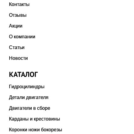
Контакты
Отзывы
Акции
О компании
Статьи
Новости
КАТАЛОГ
Гидроцилиндры
Детали двигателя
Двигатели в сборе
Карданы и крестовины
Коронки ножи бокорезы