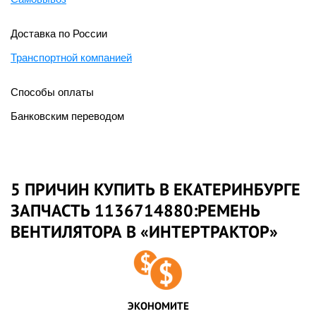
Доставка по России
Транспортной компанией
Способы оплаты
Банковским переводом
5 ПРИЧИН КУПИТЬ В ЕКАТЕРИНБУРГЕ
ЗАПЧАСТЬ 1136714880:РЕМЕНЬ
ВЕНТИЛЯТОРА В «ИНТЕРТРАКТОР»
ЭКОНОМИТЕ