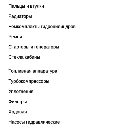
Пальцы и втулки
Радиаторы
Ремкомплекты гидроцилиндров
Ремни
Стартеры и генераторы
Стекла кабины
Топливная аппаратура
Турбокомпрессоры
Уплотнения
Фильтры
Ходовая
Насосы гидравлические