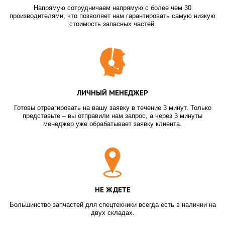
Напрямую сотрудничаем напрямую с более чем 30
производителями, что позволяет нам гарантировать самую низкую
стоимость запасных частей.
ЛИЧНЫЙ МЕНЕДЖЕР
Готовы отреагировать на вашу заявку в течение 3 минут. Только
представьте – вы отправили нам запрос, а через 3 минуты
менеджер уже обрабатывает заявку клиента.
НЕ ЖДЕТЕ
Большинство запчастей для спецтехники всегда есть в наличии на
двух складах.