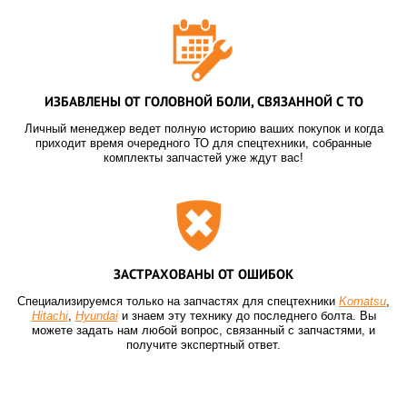
ИЗБАВЛЕНЫ ОТ ГОЛОВНОЙ БОЛИ, СВЯЗАННОЙ С ТО
Личный менеджер ведет полную историю ваших покупок и когда
приходит время очередного ТО для спецтехники, собранные
комплекты запчастей уже ждут вас!
ЗАСТРАХОВАНЫ ОТ ОШИБОК
Специализируемся только на запчастях для спецтехники
Komatsu
,
Hitachi
,
Hyundai
и знаем эту технику до последнего болта. Вы
можете задать нам любой вопрос, связанный с запчастями, и
получите экспертный ответ.