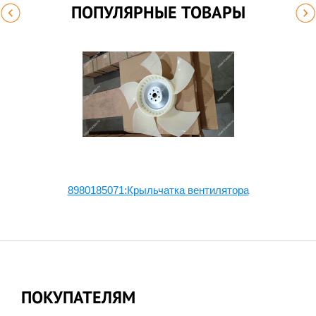
ПОПУЛЯРНЫЕ ТОВАРЫ
8980185071:Крыльчатка вентилятора
ПОКУПАТЕЛЯМ