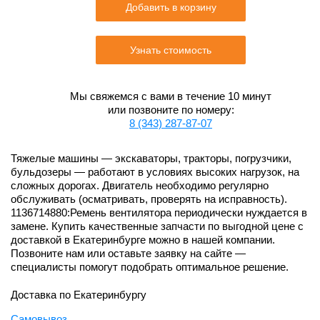
Добавить в корзину
Узнать стоимость
Мы свяжемся с вами в течение 10 минут
или позвоните по номеру:
8 (343) 287-87-07
Тяжелые машины — экскаваторы, тракторы, погрузчики,
бульдозеры — работают в условиях высоких нагрузок, на
сложных дорогах. Двигатель необходимо регулярно
обслуживать (осматривать, проверять на исправность).
1136714880:Ремень вентилятора периодически нуждается в
замене. Купить качественные запчасти по выгодной цене с
доставкой в Екатеринбурге можно в нашей компании.
Позвоните нам или оставьте заявку на сайте —
специалисты помогут подобрать оптимальное решение.
Доставка по Екатеринбургу
Самовывоз