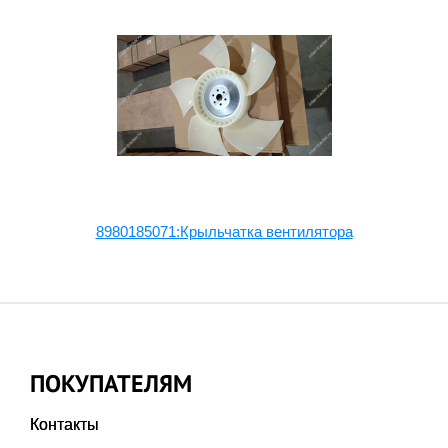
8980185071:Крыльчатка вентилятора
ПОКУПАТЕЛЯМ
Контакты