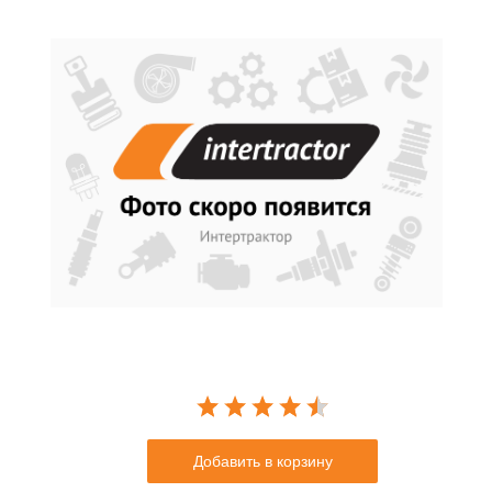
Добавить в корзину