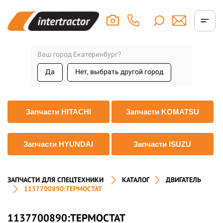
Ваш город Екатеринбург?
Да
Нет, выбрать другой город
Запчасти HITACHI
Запчасти KOMATSU
Запчасти HYUNDAI
Запчасти ISUZU
ЗАПЧАСТИ ДЛЯ СПЕЦТЕХНИКИ
КАТАЛОГ
ДВИГАТЕЛЬ
1137700890:ТЕРМОСТАТ
1137700890:ТЕРМОСТАТ