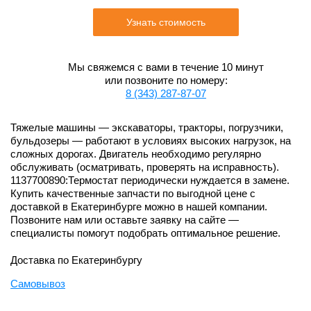
Узнать стоимость
Мы свяжемся с вами в течение 10 минут
или позвоните по номеру:
8 (343) 287-87-07
Тяжелые машины — экскаваторы, тракторы, погрузчики,
бульдозеры — работают в условиях высоких нагрузок, на
сложных дорогах. Двигатель необходимо регулярно
обслуживать (осматривать, проверять на исправность).
1137700890:Термостат периодически нуждается в замене.
Купить качественные запчасти по выгодной цене с
доставкой в Екатеринбурге можно в нашей компании.
Позвоните нам или оставьте заявку на сайте —
специалисты помогут подобрать оптимальное решение.
Доставка по Екатеринбургу
Самовывоз