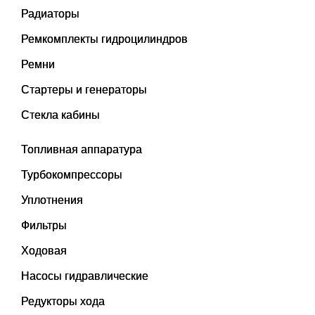
Радиаторы
Ремкомплекты гидроцилиндров
Ремни
Стартеры и генераторы
Стекла кабины
Топливная аппаратура
Турбокомпрессоры
Уплотнения
Фильтры
Ходовая
Насосы гидравлические
Редукторы хода