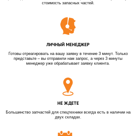
стоимость запасных частей.
ЛИЧНЫЙ МЕНЕДЖЕР
Готовы отреагировать на вашу заявку в течение 3 минут. Только
представьте – вы отправили нам запрос, а через 3 минуты
менеджер уже обрабатывает заявку клиента.
НЕ ЖДЕТЕ
Большинство запчастей для спецтехники всегда есть в наличии на
двух складах.