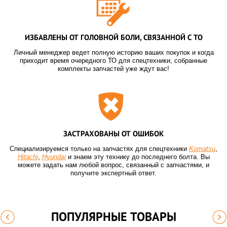
ИЗБАВЛЕНЫ ОТ ГОЛОВНОЙ БОЛИ, СВЯЗАННОЙ С ТО
Личный менеджер ведет полную историю ваших покупок и когда
приходит время очередного ТО для спецтехники, собранные
комплекты запчастей уже ждут вас!
ЗАСТРАХОВАНЫ ОТ ОШИБОК
Специализируемся только на запчастях для спецтехники
Komatsu
,
Hitachi
,
Hyundai
и знаем эту технику до последнего болта. Вы
можете задать нам любой вопрос, связанный с запчастями, и
получите экспертный ответ.
ПОПУЛЯРНЫЕ ТОВАРЫ