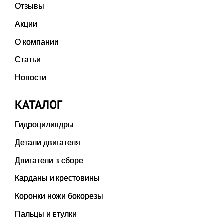
Отзывы
Акции
О компании
Статьи
Новости
КАТАЛОГ
Гидроцилиндры
Детали двигателя
Двигатели в сборе
Карданы и крестовины
Коронки ножи бокорезы
Пальцы и втулки