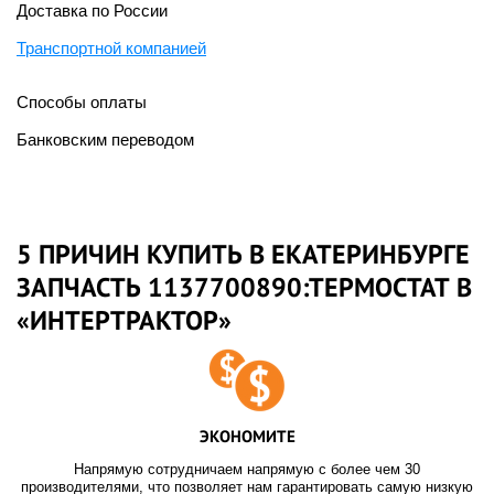
Доставка по России
Транспортной компанией
Способы оплаты
Банковским переводом
5 ПРИЧИН КУПИТЬ В ЕКАТЕРИНБУРГЕ
ЗАПЧАСТЬ 1137700890:ТЕРМОСТАТ В
«ИНТЕРТРАКТОР»
ЭКОНОМИТЕ
Напрямую сотрудничаем напрямую с более чем 30
производителями, что позволяет нам гарантировать самую низкую