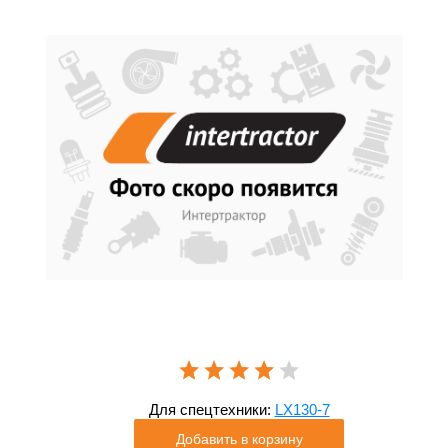
Для спецтехники:
LX130-7
Добавить в корзину