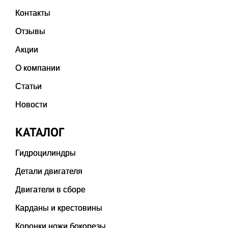
Контакты
Отзывы
Акции
О компании
Статьи
Новости
КАТАЛОГ
Гидроцилиндры
Детали двигателя
Двигатели в сборе
Карданы и крестовины
Коронки ножи бокорезы