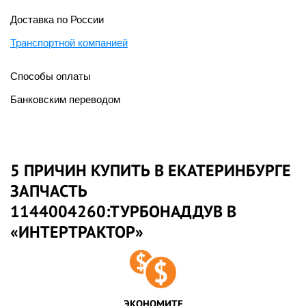
Доставка по России
Транспортной компанией
Способы оплаты
Банковским переводом
5 ПРИЧИН КУПИТЬ В ЕКАТЕРИНБУРГЕ
ЗАПЧАСТЬ
1144004260:ТУРБОНАДДУВ В
«ИНТЕРТРАКТОР»
ЭКОНОМИТЕ