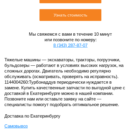
Узнать стоимость
Мы свяжемся с вами в течение 10 минут
или позвоните по номеру:
8 (343) 287-87-07
Тяжелые машины — экскаваторы, тракторы, погрузчики,
бульдозеры — работают в условиях высоких нагрузок, на
сложных дорогах. Двигатель необходимо регулярно
обслуживать (осматривать, проверять на исправность).
1144004260:Турбонаддув периодически нуждается в
замене. Купить качественные запчасти по выгодной цене с
доставкой в Екатеринбурге можно в нашей компании.
Позвоните нам или оставьте заявку на сайте —
специалисты помогут подобрать оптимальное решение.
Доставка по Екатеринбургу
Самовывоз