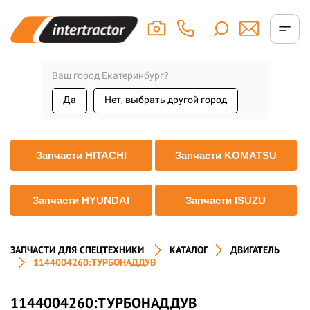
Ваш город Екатеринбург?
Да
Нет, выбрать другой город
Запчасти HITACHI
Запчасти KOMATSU
Запчасти HYUNDAI
Запчасти ISUZU
ЗАПЧАСТИ ДЛЯ СПЕЦТЕХНИКИ
КАТАЛОГ
ДВИГАТЕЛЬ
1144004260:ТУРБОНАДДУВ
1144004260:ТУРБОНАДДУВ