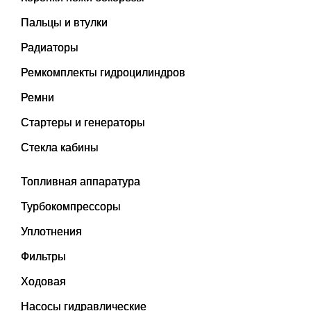
Пальцы и втулки
Радиаторы
Ремкомплекты гидроцилиндров
Ремни
Стартеры и генераторы
Стекла кабины
Топливная аппаратура
Турбокомпрессоры
Уплотнения
Фильтры
Ходовая
Насосы гидравлические