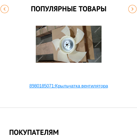
ПОПУЛЯРНЫЕ ТОВАРЫ
8980185071:Крыльчатка вентилятора
ПОКУПАТЕЛЯМ