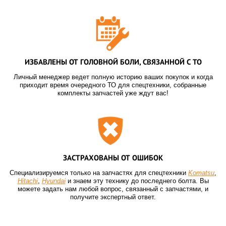
ИЗБАВЛЕНЫ ОТ ГОЛОВНОЙ БОЛИ, СВЯЗАННОЙ С ТО
Личный менеджер ведет полную историю ваших покупок и когда
приходит время очередного ТО для спецтехники, собранные
комплекты запчастей уже ждут вас!
ЗАСТРАХОВАНЫ ОТ ОШИБОК
Специализируемся только на запчастях для спецтехники
Komatsu
,
Hitachi
,
Hyundai
и знаем эту технику до последнего болта. Вы
можете задать нам любой вопрос, связанный с запчастями, и
получите экспертный ответ.