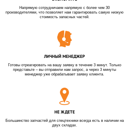
Напрямую сотрудничаем напрямую с более чем 30
производителями, что позволяет нам гарантировать самую низкую
стоимость запасных частей.
ЛИЧНЫЙ МЕНЕДЖЕР
Готовы отреагировать на вашу заявку в течение 3 минут. Только
представьте – вы отправили нам запрос, а через 3 минуты
менеджер уже обрабатывает заявку клиента.
НЕ ЖДЕТЕ
Большинство запчастей для спецтехники всегда есть в наличии на
двух складах.