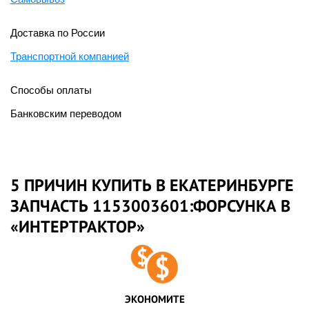
Доставка по России
Транспортной компанией
Способы оплаты
Банковским переводом
5 ПРИЧИН КУПИТЬ В ЕКАТЕРИНБУРГЕ
ЗАПЧАСТЬ 1153003601:ФОРСУНКА В
«ИНТЕРТРАКТОР»
ЭКОНОМИТЕ