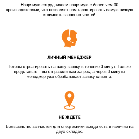
Напрямую сотрудничаем напрямую с более чем 30
производителями, что позволяет нам гарантировать самую низкую
стоимость запасных частей.
ЛИЧНЫЙ МЕНЕДЖЕР
Готовы отреагировать на вашу заявку в течение 3 минут. Только
представьте – вы отправили нам запрос, а через 3 минуты
менеджер уже обрабатывает заявку клиента.
НЕ ЖДЕТЕ
Большинство запчастей для спецтехники всегда есть в наличии на
двух складах.