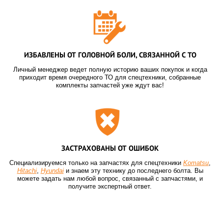
ИЗБАВЛЕНЫ ОТ ГОЛОВНОЙ БОЛИ, СВЯЗАННОЙ С ТО
Личный менеджер ведет полную историю ваших покупок и когда
приходит время очередного ТО для спецтехники, собранные
комплекты запчастей уже ждут вас!
ЗАСТРАХОВАНЫ ОТ ОШИБОК
Специализируемся только на запчастях для спецтехники
Komatsu
,
Hitachi
,
Hyundai
и знаем эту технику до последнего болта. Вы
можете задать нам любой вопрос, связанный с запчастями, и
получите экспертный ответ.