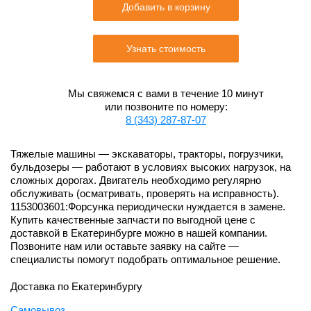
Добавить в корзину
Узнать стоимость
Мы свяжемся с вами в течение 10 минут
или позвоните по номеру:
8 (343) 287-87-07
Тяжелые машины — экскаваторы, тракторы, погрузчики,
бульдозеры — работают в условиях высоких нагрузок, на
сложных дорогах. Двигатель необходимо регулярно
обслуживать (осматривать, проверять на исправность).
1153003601:Форсунка периодически нуждается в замене.
Купить качественные запчасти по выгодной цене с
доставкой в Екатеринбурге можно в нашей компании.
Позвоните нам или оставьте заявку на сайте —
специалисты помогут подобрать оптимальное решение.
Доставка по Екатеринбургу
Самовывоз