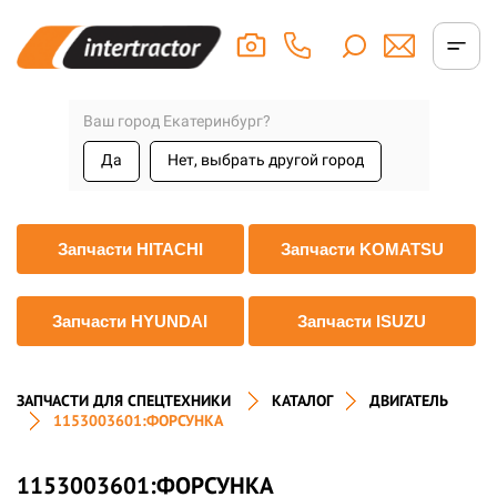
Ваш город Екатеринбург?
Да
Нет, выбрать другой город
Запчасти HITACHI
Запчасти KOMATSU
Запчасти HYUNDAI
Запчасти ISUZU
ЗАПЧАСТИ ДЛЯ СПЕЦТЕХНИКИ
КАТАЛОГ
ДВИГАТЕЛЬ
1153003601:ФОРСУНКА
1153003601:ФОРСУНКА