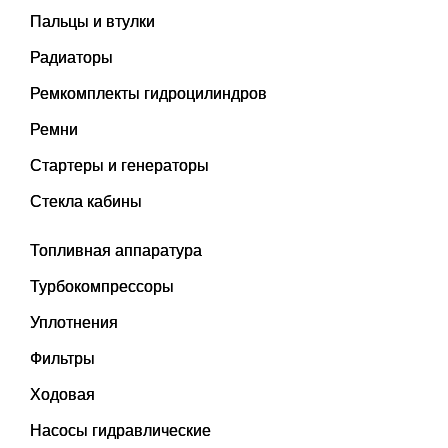
Пальцы и втулки
Радиаторы
Ремкомплекты гидроцилиндров
Ремни
Стартеры и генераторы
Стекла кабины
Топливная аппаратура
Турбокомпрессоры
Уплотнения
Фильтры
Ходовая
Насосы гидравлические