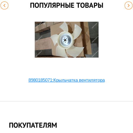
ПОПУЛЯРНЫЕ ТОВАРЫ
8980185071:Крыльчатка вентилятора
ПОКУПАТЕЛЯМ