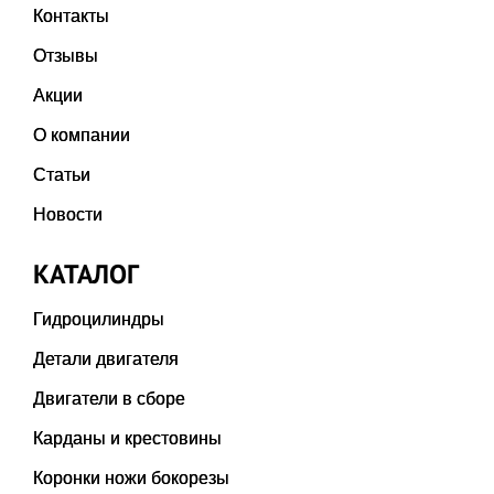
Контакты
Отзывы
Акции
О компании
Статьи
Новости
КАТАЛОГ
Гидроцилиндры
Детали двигателя
Двигатели в сборе
Карданы и крестовины
Коронки ножи бокорезы