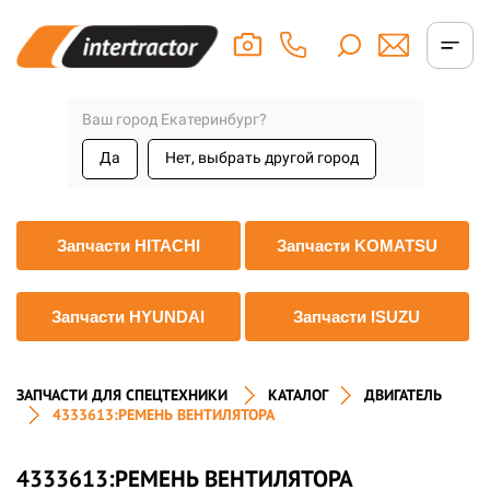
Ваш город Екатеринбург?
Да
Нет, выбрать другой город
Запчасти HITACHI
Запчасти KOMATSU
Запчасти HYUNDAI
Запчасти ISUZU
ЗАПЧАСТИ ДЛЯ СПЕЦТЕХНИКИ
КАТАЛОГ
ДВИГАТЕЛЬ
4333613:РЕМЕНЬ ВЕНТИЛЯТОРА
4333613:РЕМЕНЬ ВЕНТИЛЯТОРА