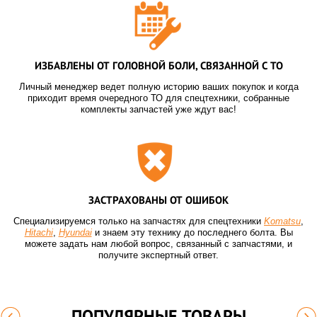
ИЗБАВЛЕНЫ ОТ ГОЛОВНОЙ БОЛИ, СВЯЗАННОЙ С ТО
Личный менеджер ведет полную историю ваших покупок и когда
приходит время очередного ТО для спецтехники, собранные
комплекты запчастей уже ждут вас!
ЗАСТРАХОВАНЫ ОТ ОШИБОК
Специализируемся только на запчастях для спецтехники
Komatsu
,
Hitachi
,
Hyundai
и знаем эту технику до последнего болта. Вы
можете задать нам любой вопрос, связанный с запчастями, и
получите экспертный ответ.
ПОПУЛЯРНЫЕ ТОВАРЫ