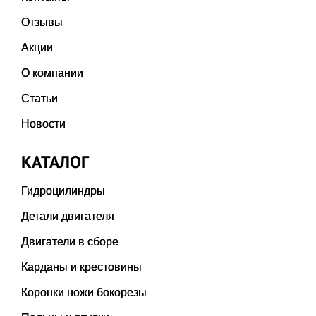
Отзывы
Акции
О компании
Статьи
Новости
КАТАЛОГ
Гидроцилиндры
Детали двигателя
Двигатели в сборе
Карданы и крестовины
Коронки ножи бокорезы