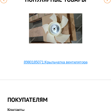
8980185071:Крыльчатка вентилятора
ПОКУПАТЕЛЯМ
Контакты