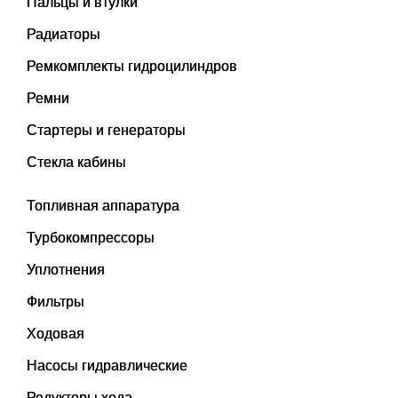
Пальцы и втулки
Радиаторы
Ремкомплекты гидроцилиндров
Ремни
Стартеры и генераторы
Стекла кабины
Топливная аппаратура
Турбокомпрессоры
Уплотнения
Фильтры
Ходовая
Насосы гидравлические
Редукторы хода