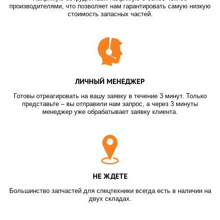
производителями, что позволяет нам гарантировать самую низкую
стоимость запасных частей.
ЛИЧНЫЙ МЕНЕДЖЕР
Готовы отреагировать на вашу заявку в течение 3 минут. Только
представьте – вы отправили нам запрос, а через 3 минуты
менеджер уже обрабатывает заявку клиента.
НЕ ЖДЕТЕ
Большинство запчастей для спецтехники всегда есть в наличии на
двух складах.