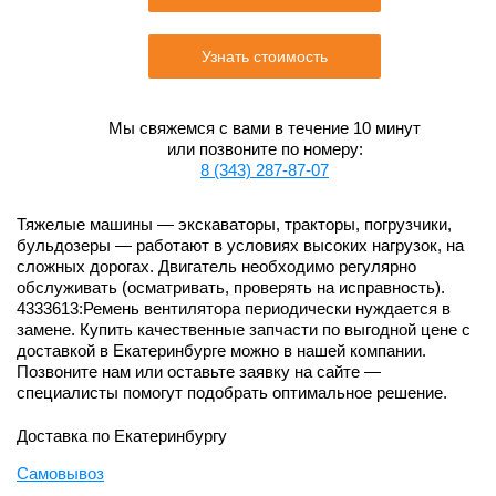
Узнать стоимость
Мы свяжемся с вами в течение 10 минут
или позвоните по номеру:
8 (343) 287-87-07
Тяжелые машины — экскаваторы, тракторы, погрузчики,
бульдозеры — работают в условиях высоких нагрузок, на
сложных дорогах. Двигатель необходимо регулярно
обслуживать (осматривать, проверять на исправность).
4333613:Ремень вентилятора периодически нуждается в
замене. Купить качественные запчасти по выгодной цене с
доставкой в Екатеринбурге можно в нашей компании.
Позвоните нам или оставьте заявку на сайте —
специалисты помогут подобрать оптимальное решение.
Доставка по Екатеринбургу
Самовывоз