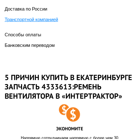
Доставка по России
Транспортной компанией
Способы оплаты
Банковским переводом
5 ПРИЧИН КУПИТЬ В ЕКАТЕРИНБУРГЕ
ЗАПЧАСТЬ 4333613:РЕМЕНЬ
ВЕНТИЛЯТОРА В «ИНТЕРТРАКТОР»
ЭКОНОМИТЕ
Напрямую сотрудничаем напрямую с более чем 30