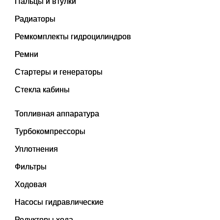
Пальцы и втулки
Радиаторы
Ремкомплекты гидроцилиндров
Ремни
Стартеры и генераторы
Стекла кабины
Топливная аппаратура
Турбокомпрессоры
Уплотнения
Фильтры
Ходовая
Насосы гидравлические
Редукторы хода