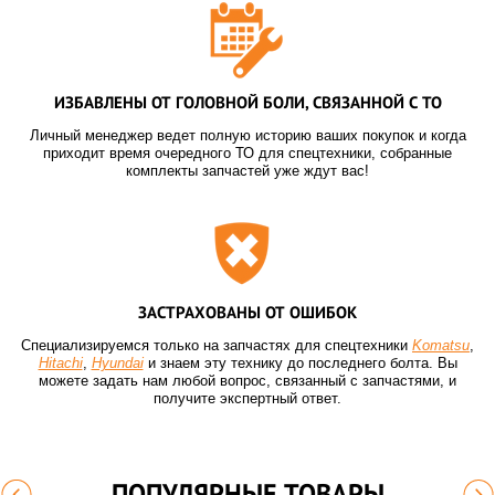
ИЗБАВЛЕНЫ ОТ ГОЛОВНОЙ БОЛИ, СВЯЗАННОЙ С ТО
Личный менеджер ведет полную историю ваших покупок и когда
приходит время очередного ТО для спецтехники, собранные
комплекты запчастей уже ждут вас!
ЗАСТРАХОВАНЫ ОТ ОШИБОК
Специализируемся только на запчастях для спецтехники
Komatsu
,
Hitachi
,
Hyundai
и знаем эту технику до последнего болта. Вы
можете задать нам любой вопрос, связанный с запчастями, и
получите экспертный ответ.
ПОПУЛЯРНЫЕ ТОВАРЫ