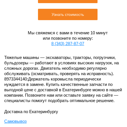
Узнать стоимость
Мы свяжемся с вами в течение 10 минут
или позвоните по номеру:
8 (343) 287-87-07
Тяжелые машины — экскаваторы, тракторы, погрузчики,
бульдозеры — работают в условиях высоких нагрузок, на
сложных дорогах. Двигатель необходимо регулярно
обслуживать (осматривать, проверять на исправность).
8973344140:Держатель коромысла периодически
нуждается в замене. Купить качественные запчасти по
выгодной цене с доставкой в Екатеринбурге можно в нашей
компании. Позвоните нам или оставьте заявку на сайте —
специалисты помогут подобрать оптимальное решение.
Доставка по Екатеринбургу
Самовывоз