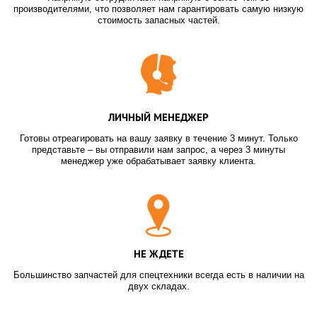
производителями, что позволяет нам гарантировать самую низкую
стоимость запасных частей.
ЛИЧНЫЙ МЕНЕДЖЕР
Готовы отреагировать на вашу заявку в течение 3 минут. Только
представьте – вы отправили нам запрос, а через 3 минуты
менеджер уже обрабатывает заявку клиента.
НЕ ЖДЕТЕ
Большинство запчастей для спецтехники всегда есть в наличии на
двух складах.