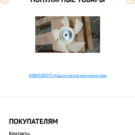
8980185071:Крыльчатка вентилятора
ПОКУПАТЕЛЯМ
Контакты