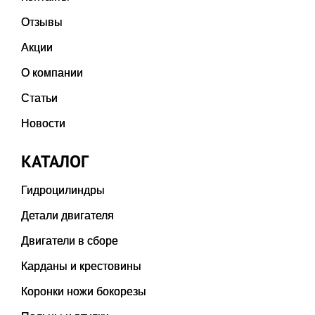
Отзывы
Акции
О компании
Статьи
Новости
КАТАЛОГ
Гидроцилиндры
Детали двигателя
Двигатели в сборе
Карданы и крестовины
Коронки ножи бокорезы