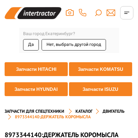
Ваш город Екатеринбург?
Да
Нет, выбрать другой город
Запчасти HITACHI
Запчасти KOMATSU
Запчасти HYUNDAI
Запчасти ISUZU
ЗАПЧАСТИ ДЛЯ СПЕЦТЕХНИКИ
КАТАЛОГ
ДВИГАТЕЛЬ
8973344140:ДЕРЖАТЕЛЬ КОРОМЫСЛА
8973344140:ДЕРЖАТЕЛЬ КОРОМЫСЛА