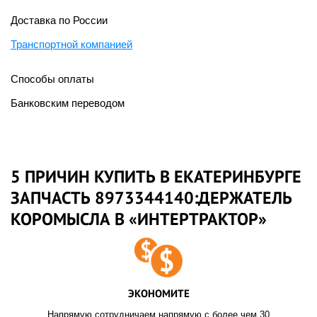
Доставка по России
Транспортной компанией
Способы оплаты
Банковским переводом
5 ПРИЧИН КУПИТЬ В ЕКАТЕРИНБУРГЕ
ЗАПЧАСТЬ 8973344140:ДЕРЖАТЕЛЬ
КОРОМЫСЛА В «ИНТЕРТРАКТОР»
ЭКОНОМИТЕ
Напрямую сотрудничаем напрямую с более чем 30