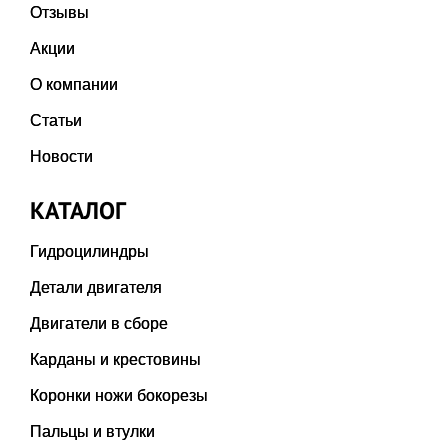
Отзывы
Акции
О компании
Статьи
Новости
КАТАЛОГ
Гидроцилиндры
Детали двигателя
Двигатели в сборе
Карданы и крестовины
Коронки ножи бокорезы
Пальцы и втулки