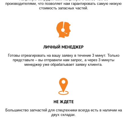
производителями, что позволяет нам гарантировать самую низкую
стоимость запасных частей.
ЛИЧНЫЙ МЕНЕДЖЕР
Готовы отреагировать на вашу заявку в течение 3 минут. Только
представьте – вы отправили нам запрос, а через 3 минуты
менеджер уже обрабатывает заявку клиента.
НЕ ЖДЕТЕ
Большинство запчастей для спецтехники всегда есть в наличии на
двух складах.