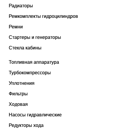
Радиаторы
Ремкомплекты гидроцилиндров
Ремни
Стартеры и генераторы
Стекла кабины
Топливная аппаратура
Турбокомпрессоры
Уплотнения
Фильтры
Ходовая
Насосы гидравлические
Редукторы хода