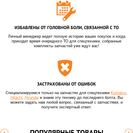
ИЗБАВЛЕНЫ ОТ ГОЛОВНОЙ БОЛИ, СВЯЗАННОЙ С ТО
Личный менеджер ведет полную историю ваших покупок и когда
приходит время очередного ТО для спецтехники, собранные
комплекты запчастей уже ждут вас!
ЗАСТРАХОВАНЫ ОТ ОШИБОК
Специализируемся только на запчастях для спецтехники
Komatsu
,
Hitachi
,
Hyundai
и знаем эту технику до последнего болта. Вы
можете задать нам любой вопрос, связанный с запчастями, и
получите экспертный ответ.
ПОПУЛЯРНЫЕ ТОВАРЫ