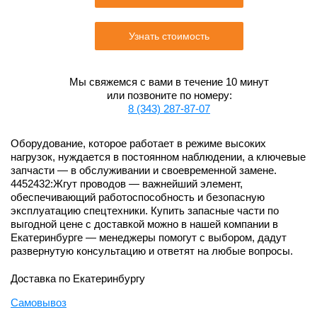
Узнать стоимость
Мы свяжемся с вами в течение 10 минут
или позвоните по номеру:
8 (343) 287-87-07
Оборудование, которое работает в режиме высоких
нагрузок, нуждается в постоянном наблюдении, а ключевые
запчасти — в обслуживании и своевременной замене.
4452432:Жгут проводов — важнейший элемент,
обеспечивающий работоспособность и безопасную
эксплуатацию спецтехники. Купить запасные части по
выгодной цене с доставкой можно в нашей компании в
Екатеринбурге — менеджеры помогут с выбором, дадут
развернутую консультацию и ответят на любые вопросы.
Доставка по Екатеринбургу
Самовывоз