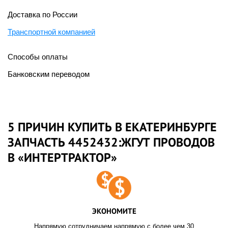
Доставка по России
Транспортной компанией
Способы оплаты
Банковским переводом
5 ПРИЧИН КУПИТЬ В ЕКАТЕРИНБУРГЕ
ЗАПЧАСТЬ 4452432:ЖГУТ ПРОВОДОВ
В «ИНТЕРТРАКТОР»
ЭКОНОМИТЕ
Напрямую сотрудничаем напрямую с более чем 30