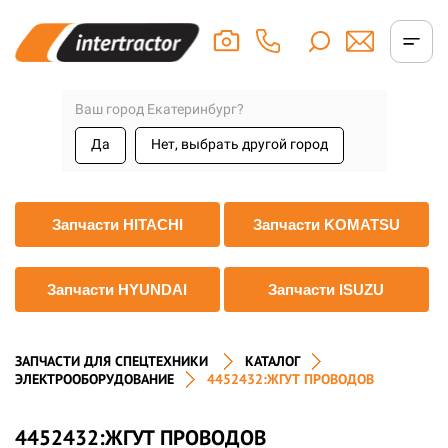
Ваш город Екатеринбург?
Да
Нет, выбрать другой город
Запчасти HITACHI
Запчасти KOMATSU
Запчасти HYUNDAI
Запчасти ISUZU
ЗАПЧАСТИ ДЛЯ СПЕЦТЕХНИКИ
КАТАЛОГ
ЭЛЕКТРООБОРУДОВАНИЕ
4452432:ЖГУТ ПРОВОДОВ
4452432:ЖГУТ ПРОВОДОВ