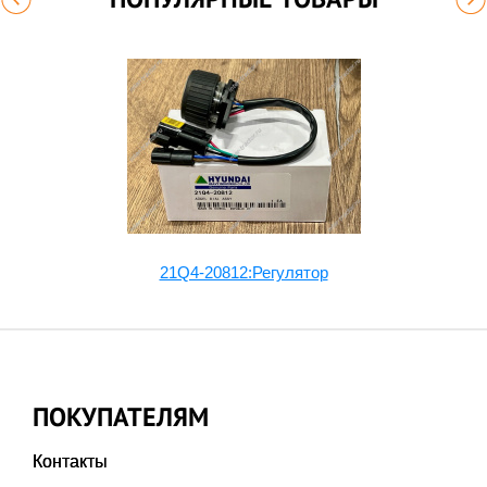
21Q4-20812:Регулятор
ПОКУПАТЕЛЯМ
Контакты