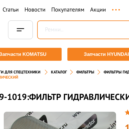
...
Статьи
Новости
Покупателям
Акции
Запчасти KOMATSU
Запчасти HYUNDAI
ТИ ДЛЯ СПЕЦТЕХНИКИ
КАТАЛОГ
ФИЛЬТРЫ
ФИЛЬТРЫ ГИ
ЛИЧЕСКИЙ
9-1019:ФИЛЬТР ГИДРАВЛИЧЕСК