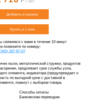
₽ / шт
Добавить в корзину
Купить в 1 клик
 свяжемся с вами в течение 10 минут
и позвоните по номеру:
(343) 287-87-07
ичек пыли, металлической стружки, продуктов
асорение, продлевает срок службы узла,
щего элемента, индикатора (предупреждает о
асть по выгодной цене с доставкой в
тименте, помогут с выбором товара.
Способы оплаты
Банковским переводом