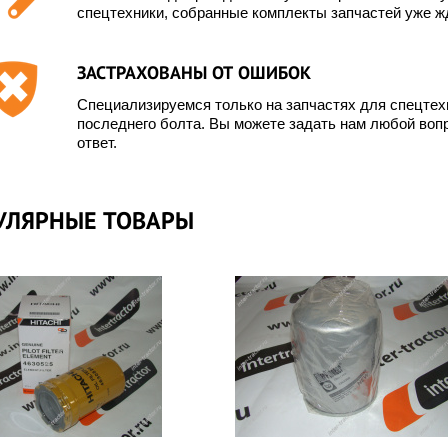
спецтехники, собранные комплекты запчастей уже жд
ЗАСТРАХОВАНЫ ОТ ОШИБОК
Специализируемся только на запчастях для спецте
последнего болта. Вы можете задать нам любой вопр
ответ.
УЛЯРНЫЕ ТОВАРЫ