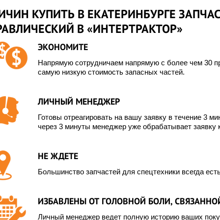
ИЧИН КУПИТЬ В ЕКАТЕРИНБУРГЕ ЗАПЧАС
РАВЛИЧЕСКИЙ В «ИНТЕРТРАКТОР»
ЭКОНОМИТЕ
Напрямую сотрудничаем напрямую с более чем 30 пр
самую низкую стоимость запасных частей.
ЛИЧНЫЙ МЕНЕДЖЕР
Готовы отреагировать на вашу заявку в течение 3 мин
через 3 минуты менеджер уже обрабатывает заявку 
НЕ ЖДЕТЕ
Большинство запчастей для спецтехники всегда есть
ИЗБАВЛЕНЫ ОТ ГОЛОВНОЙ БОЛИ, СВЯЗАННОЙ
Личный менеджер ведет полную историю ваших покуп