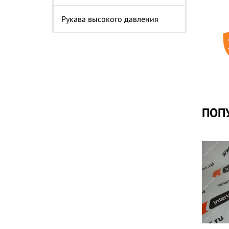
Рукава высокого давления
ПОП