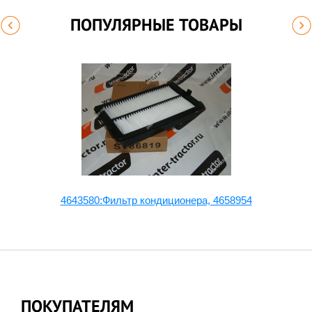
ПОПУЛЯРНЫЕ ТОВАРЫ
4643580:Фильтр кондиционера, 4658954
ПОКУПАТЕЛЯМ