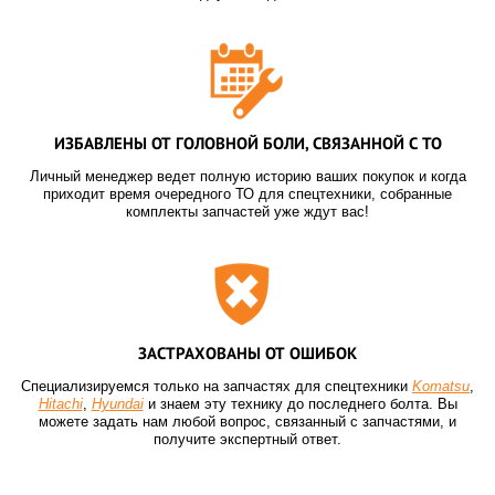
ИЗБАВЛЕНЫ ОТ ГОЛОВНОЙ БОЛИ, СВЯЗАННОЙ С ТО
Личный менеджер ведет полную историю ваших покупок и когда
приходит время очередного ТО для спецтехники, собранные
комплекты запчастей уже ждут вас!
ЗАСТРАХОВАНЫ ОТ ОШИБОК
Специализируемся только на запчастях для спецтехники
Komatsu
,
Hitachi
,
Hyundai
и знаем эту технику до последнего болта. Вы
можете задать нам любой вопрос, связанный с запчастями, и
получите экспертный ответ.