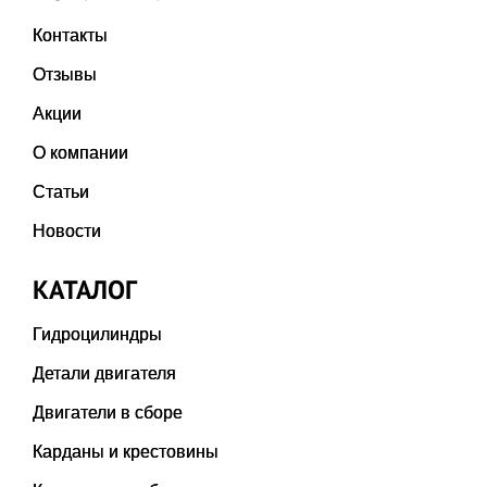
Контакты
Отзывы
Акции
О компании
Статьи
Новости
КАТАЛОГ
Гидроцилиндры
Детали двигателя
Двигатели в сборе
Карданы и крестовины