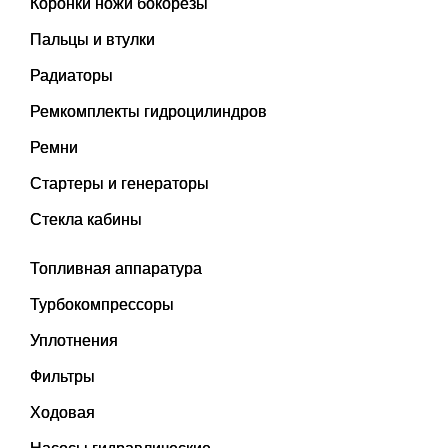
Коронки ножи бокорезы
Пальцы и втулки
Радиаторы
Ремкомплекты гидроцилиндров
Ремни
Стартеры и генераторы
Стекла кабины
Топливная аппаратура
Турбокомпрессоры
Уплотнения
Фильтры
Ходовая