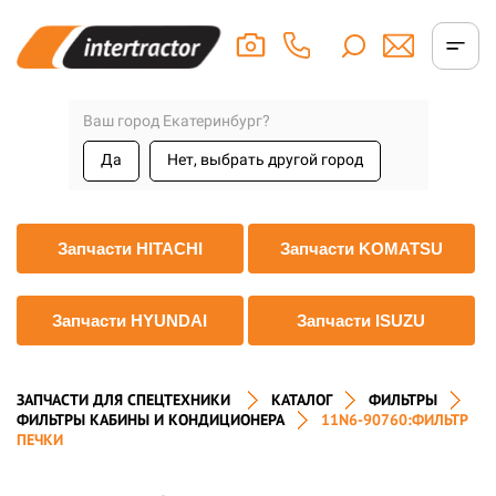
Ваш город Екатеринбург?
Да
Нет, выбрать другой город
Запчасти HITACHI
Запчасти KOMATSU
Запчасти HYUNDAI
Запчасти ISUZU
ЗАПЧАСТИ ДЛЯ СПЕЦТЕХНИКИ
КАТАЛОГ
ФИЛЬТРЫ
ФИЛЬТРЫ КАБИНЫ И КОНДИЦИОНЕРА
11N6-90760:ФИЛЬТР
ПЕЧКИ