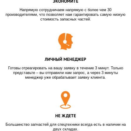
ЭКОНОМИТЕ
Напрямую сотрудничаем напрямую с более чем 30
производителями, что позволяет нам гарантировать самую низкую
стоимость запасных частей.
ЛИЧНЫЙ МЕНЕДЖЕР
Готовы отреагировать на вашу заявку в течение 3 минут. Только
представьте – вы отправили нам запрос, а через 3 минуты
менеджер уже обрабатывает заявку клиента.
НЕ ЖДЕТЕ
Большинство запчастей для спецтехники всегда есть в наличии на
двух складах.