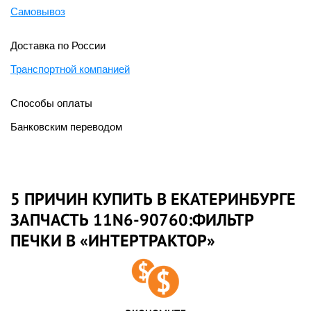
Самовывоз
Доставка по России
Транспортной компанией
Способы оплаты
Банковским переводом
5 ПРИЧИН КУПИТЬ В ЕКАТЕРИНБУРГЕ
ЗАПЧАСТЬ 11N6-90760:ФИЛЬТР
ПЕЧКИ В «ИНТЕРТРАКТОР»