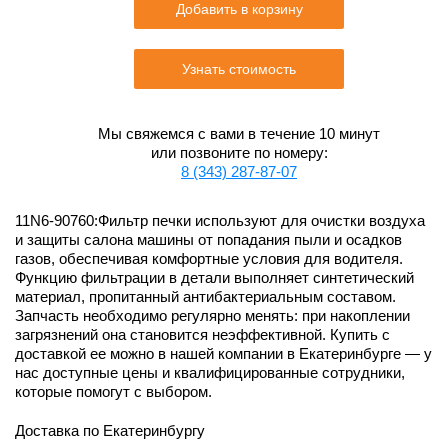
Добавить в корзину
Узнать стоимость
Мы свяжемся с вами в течение 10 минут
или позвоните по номеру:
8 (343) 287-87-07
11N6-90760:Фильтр печки используют для очистки воздуха
и защиты салона машины от попадания пыли и осадков
газов, обеспечивая комфортные условия для водителя.
Функцию фильтрации в детали выполняет синтетический
материал, пропитанный антибактериальным составом.
Запчасть необходимо регулярно менять: при накоплении
загрязнений она становится неэффективной. Купить с
доставкой ее можно в нашей компании в Екатеринбурге — у
нас доступные цены и квалифицированные сотрудники,
которые помогут с выбором.
Доставка по Екатеринбургу