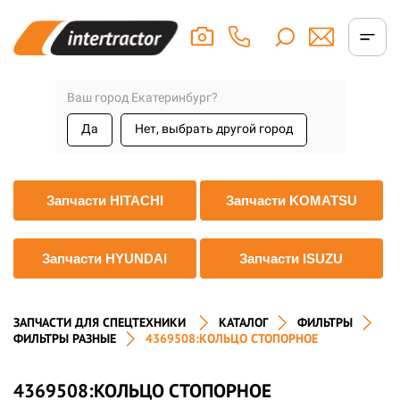
Ваш город Екатеринбург?
Да
Нет, выбрать другой город
Запчасти HITACHI
Запчасти KOMATSU
Запчасти HYUNDAI
Запчасти ISUZU
ЗАПЧАСТИ ДЛЯ СПЕЦТЕХНИКИ
КАТАЛОГ
ФИЛЬТРЫ
ФИЛЬТРЫ РАЗНЫЕ
4369508:КОЛЬЦО СТОПОРНОЕ
4369508:КОЛЬЦО СТОПОРНОЕ