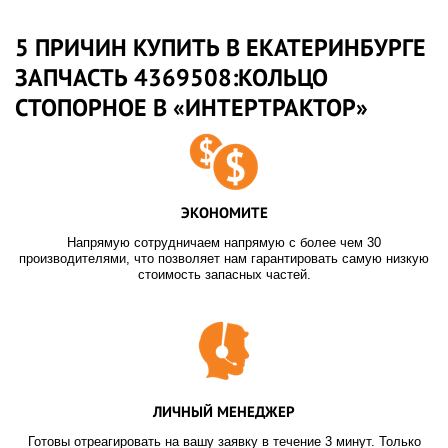
5 ПРИЧИН КУПИТЬ В ЕКАТЕРИНБУРГЕ
ЗАПЧАСТЬ 4369508:КОЛЬЦО
СТОПОРНОЕ В «ИНТЕРТРАКТОР»
ЭКОНОМИТЕ
Напрямую сотрудничаем напрямую с более чем 30
производителями, что позволяет нам гарантировать самую низкую
стоимость запасных частей.
ЛИЧНЫЙ МЕНЕДЖЕР
Готовы отреагировать на вашу заявку в течение 3 минут. Только