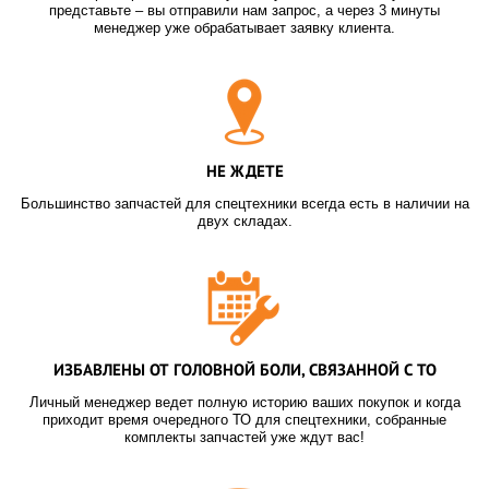
представьте – вы отправили нам запрос, а через 3 минуты
менеджер уже обрабатывает заявку клиента.
НЕ ЖДЕТЕ
Большинство запчастей для спецтехники всегда есть в наличии на
двух складах.
ИЗБАВЛЕНЫ ОТ ГОЛОВНОЙ БОЛИ, СВЯЗАННОЙ С ТО
Личный менеджер ведет полную историю ваших покупок и когда
приходит время очередного ТО для спецтехники, собранные
комплекты запчастей уже ждут вас!