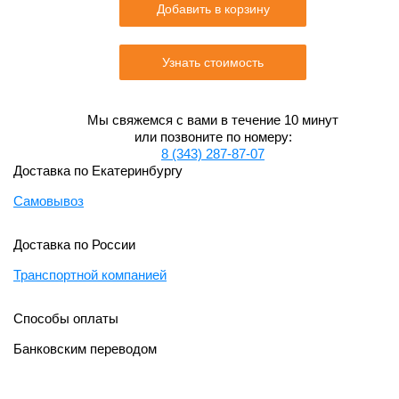
Добавить в корзину
Узнать стоимость
Мы свяжемся с вами в течение 10 минут
или позвоните по номеру:
8 (343) 287-87-07
Доставка по Екатеринбургу
Самовывоз
Доставка по России
Транспортной компанией
Способы оплаты
Банковским переводом