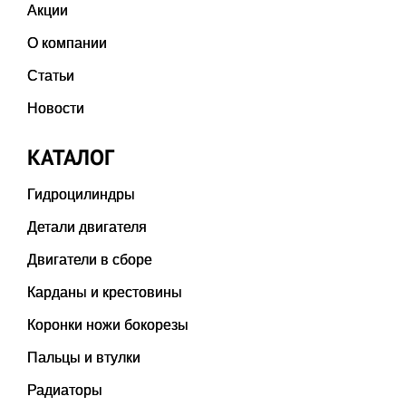
Акции
О компании
Статьи
Новости
КАТАЛОГ
Гидроцилиндры
Детали двигателя
Двигатели в сборе
Карданы и крестовины
Коронки ножи бокорезы
Пальцы и втулки
Радиаторы