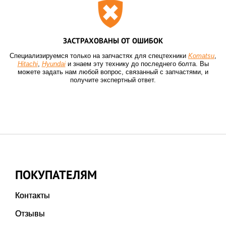
ЗАСТРАХОВАНЫ ОТ ОШИБОК
Специализируемся только на запчастях для спецтехники
Komatsu
,
Hitachi
,
Hyundai
и знаем эту технику до последнего болта. Вы
можете задать нам любой вопрос, связанный с запчастями, и
получите экспертный ответ.
ПОКУПАТЕЛЯМ
Контакты
Отзывы