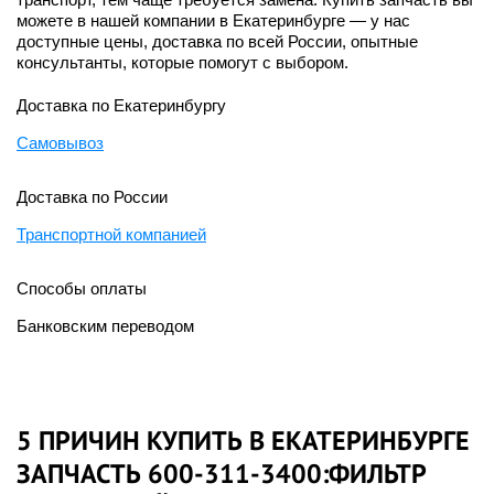
можете в нашей компании в Екатеринбурге — у нас
доступные цены, доставка по всей России, опытные
консультанты, которые помогут с выбором.
Доставка по Екатеринбургу
Самовывоз
Доставка по России
Транспортной компанией
Способы оплаты
Банковским переводом
5 ПРИЧИН КУПИТЬ В ЕКАТЕРИНБУРГЕ
ЗАПЧАСТЬ 600-311-3400:ФИЛЬТР