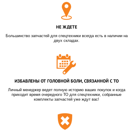
НЕ ЖДЕТЕ
Большинство запчастей для спецтехники всегда есть в наличии на
двух складах.
ИЗБАВЛЕНЫ ОТ ГОЛОВНОЙ БОЛИ, СВЯЗАННОЙ С ТО
Личный менеджер ведет полную историю ваших покупок и когда
приходит время очередного ТО для спецтехники, собранные
комплекты запчастей уже ждут вас!