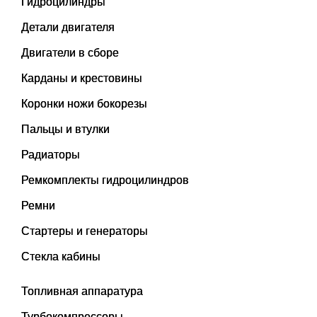
Гидроцилиндры
Детали двигателя
Двигатели в сборе
Карданы и крестовины
Коронки ножи бокорезы
Пальцы и втулки
Радиаторы
Ремкомплекты гидроцилиндров
Ремни
Стартеры и генераторы
Стекла кабины
Топливная аппаратура
Турбокомпрессоры