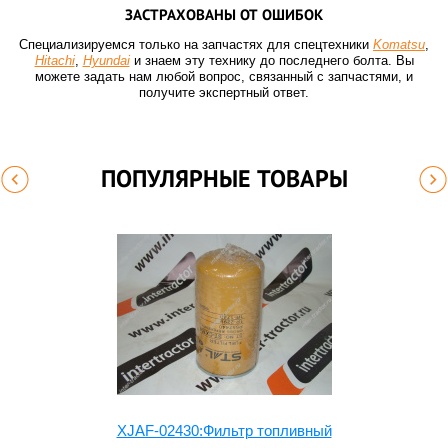
ЗАСТРАХОВАНЫ ОТ ОШИБОК
Специализируемся только на запчастях для спецтехники
Komatsu
,
Hitachi
,
Hyundai
и знаем эту технику до последнего болта. Вы
можете задать нам любой вопрос, связанный с запчастями, и
получите экспертный ответ.
ПОПУЛЯРНЫЕ ТОВАРЫ
XJAF-02430:Фильтр топливный