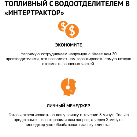
ТОПЛИВНЫЙ C ВОДООТДЕЛИТЕЛЕМ В
«ИНТЕРТРАКТОР»
ЭКОНОМИТЕ
Напрямую сотрудничаем напрямую с более чем 30
производителями, что позволяет нам гарантировать самую низкую
стоимость запасных частей.
ЛИЧНЫЙ МЕНЕДЖЕР
Готовы отреагировать на вашу заявку в течение 3 минут. Только
представьте – вы отправили нам запрос, а через 3 минуты
менеджер уже обрабатывает заявку клиента.