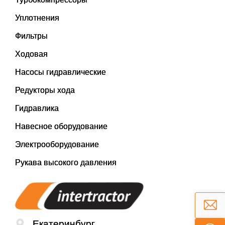
Уплотнения
Фильтры
Ходовая
Насосы гидравлические
Редукторы хода
Гидравлика
Навесное оборудование
Электрооборудование
Рукава высокого давления
Екатеринбург