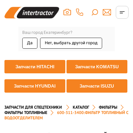
Ваш город Екатеринбург?
Да
Нет, выбрать другой город
Запчасти HITACHI
Запчасти KOMATSU
Запчасти HYUNDAI
Запчасти ISUZU
ЗАПЧАСТИ ДЛЯ СПЕЦТЕХНИКИ
КАТАЛОГ
ФИЛЬТРЫ
ФИЛЬТРЫ ТОПЛИВНЫЕ
600-311-3400:ФИЛЬТР ТОПЛИВНЫЙ C
ВОДООТДЕЛИТЕЛЕМ