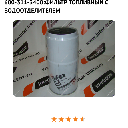
600-311-3400:ФИЛЬТР ТОПЛИВНЫЙ C
ВОДООТДЕЛИТЕЛЕМ