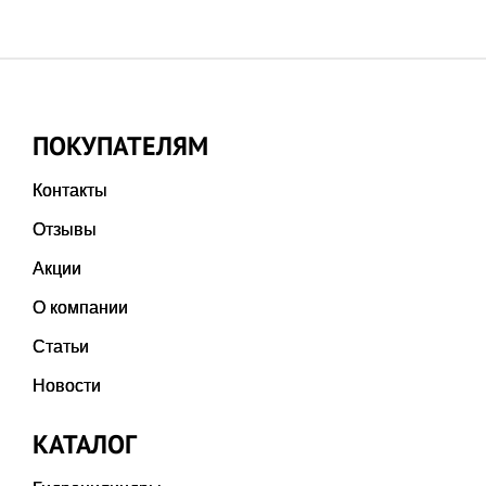
ПОКУПАТЕЛЯМ
Контакты
Отзывы
Акции
О компании
Статьи
Новости
КАТАЛОГ