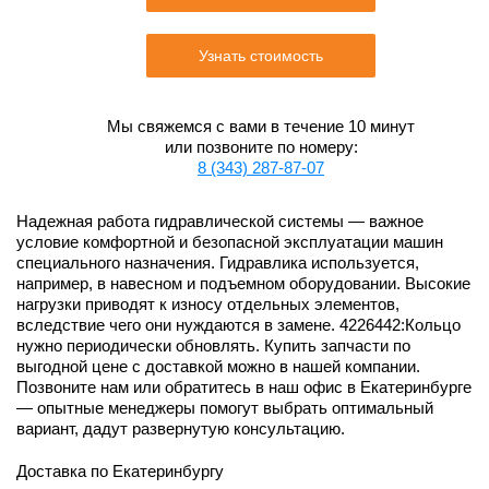
Узнать стоимость
Мы свяжемся с вами в течение 10 минут
или позвоните по номеру:
8 (343) 287-87-07
Надежная работа гидравлической системы — важное
условие комфортной и безопасной эксплуатации машин
специального назначения. Гидравлика используется,
например, в навесном и подъемном оборудовании. Высокие
нагрузки приводят к износу отдельных элементов,
вследствие чего они нуждаются в замене. 4226442:Кольцо
нужно периодически обновлять. Купить запчасти по
выгодной цене с доставкой можно в нашей компании.
Позвоните нам или обратитесь в наш офис в Екатеринбурге
— опытные менеджеры помогут выбрать оптимальный
вариант, дадут развернутую консультацию.
Доставка по Екатеринбургу