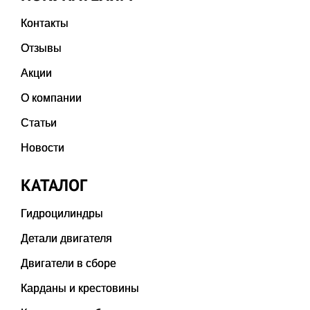
Контакты
Отзывы
Акции
О компании
Статьи
Новости
КАТАЛОГ
Гидроцилиндры
Детали двигателя
Двигатели в сборе
Карданы и крестовины