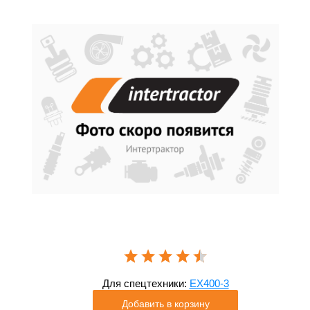
Для спецтехники:
EX400-3
Добавить в корзину