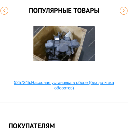
ПОПУЛЯРНЫЕ ТОВАРЫ
9257345:Насосная установка в сборе (без датчика
оборотов)
ПОКУПАТЕЛЯМ