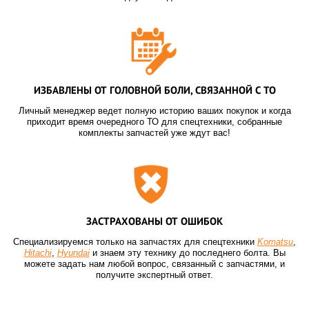
ИЗБАВЛЕНЫ ОТ ГОЛОВНОЙ БОЛИ, СВЯЗАННОЙ С ТО
Личный менеджер ведет полную историю ваших покупок и когда
приходит время очередного ТО для спецтехники, собранные
комплекты запчастей уже ждут вас!
ЗАСТРАХОВАНЫ ОТ ОШИБОК
Специализируемся только на запчастях для спецтехники
Komatsu
,
Hitachi
,
Hyundai
и знаем эту технику до последнего болта. Вы
можете задать нам любой вопрос, связанный с запчастями, и
получите экспертный ответ.