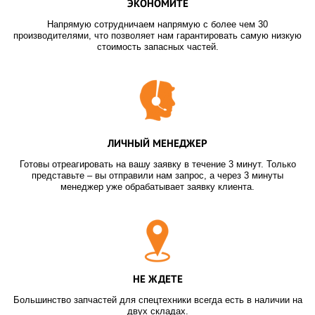
ЭКОНОМИТЕ
Напрямую сотрудничаем напрямую с более чем 30
производителями, что позволяет нам гарантировать самую низкую
стоимость запасных частей.
ЛИЧНЫЙ МЕНЕДЖЕР
Готовы отреагировать на вашу заявку в течение 3 минут. Только
представьте – вы отправили нам запрос, а через 3 минуты
менеджер уже обрабатывает заявку клиента.
НЕ ЖДЕТЕ
Большинство запчастей для спецтехники всегда есть в наличии на
двух складах.