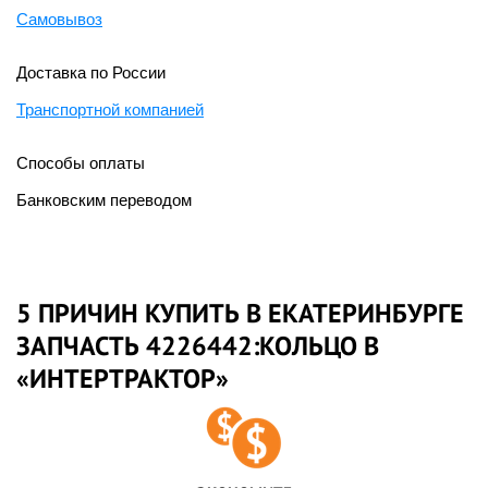
Самовывоз
Доставка по России
Транспортной компанией
Способы оплаты
Банковским переводом
5 ПРИЧИН КУПИТЬ В ЕКАТЕРИНБУРГЕ
ЗАПЧАСТЬ 4226442:КОЛЬЦО В
«ИНТЕРТРАКТОР»