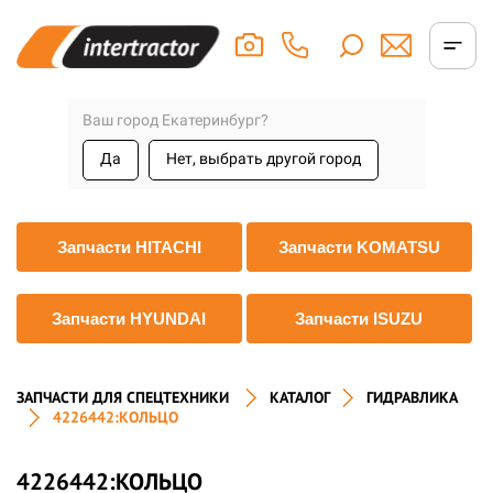
Ваш город Екатеринбург?
Да
Нет, выбрать другой город
Запчасти HITACHI
Запчасти KOMATSU
Запчасти HYUNDAI
Запчасти ISUZU
ЗАПЧАСТИ ДЛЯ СПЕЦТЕХНИКИ
КАТАЛОГ
ГИДРАВЛИКА
4226442:КОЛЬЦО
4226442:КОЛЬЦО