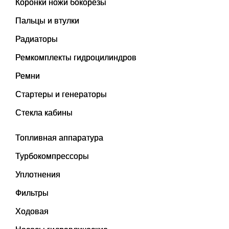
Коронки ножи бокорезы
Пальцы и втулки
Радиаторы
Ремкомплекты гидроцилиндров
Ремни
Стартеры и генераторы
Стекла кабины
Топливная аппаратура
Турбокомпрессоры
Уплотнения
Фильтры
Ходовая