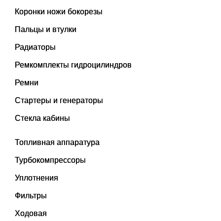
Коронки ножи бокорезы
Пальцы и втулки
Радиаторы
Ремкомплекты гидроцилиндров
Ремни
Стартеры и генераторы
Стекла кабины
Топливная аппаратура
Турбокомпрессоры
Уплотнения
Фильтры
Ходовая