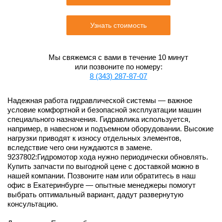
Узнать стоимость
Мы свяжемся с вами в течение 10 минут
или позвоните по номеру:
8 (343) 287-87-07
Надежная работа гидравлической системы — важное
условие комфортной и безопасной эксплуатации машин
специального назначения. Гидравлика используется,
например, в навесном и подъемном оборудовании. Высокие
нагрузки приводят к износу отдельных элементов,
вследствие чего они нуждаются в замене.
9237802:Гидромотор хода нужно периодически обновлять.
Купить запчасти по выгодной цене с доставкой можно в
нашей компании. Позвоните нам или обратитесь в наш
офис в Екатеринбурге — опытные менеджеры помогут
выбрать оптимальный вариант, дадут развернутую
консультацию.