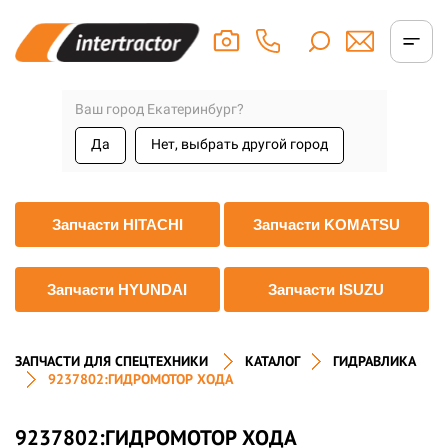
Ваш город Екатеринбург?
Да
Нет, выбрать другой город
Запчасти HITACHI
Запчасти KOMATSU
Запчасти HYUNDAI
Запчасти ISUZU
ЗАПЧАСТИ ДЛЯ СПЕЦТЕХНИКИ
КАТАЛОГ
ГИДРАВЛИКА
9237802:ГИДРОМОТОР ХОДА
9237802:ГИДРОМОТОР ХОДА