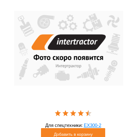
Для спецтехники:
EX300-2
Добавить в корзину