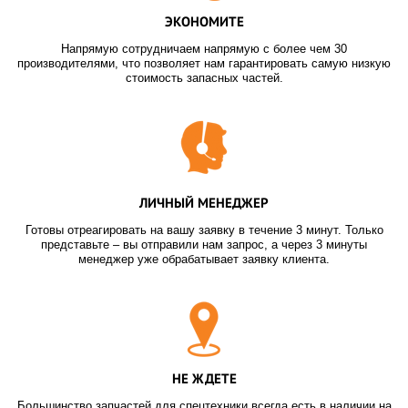
ЭКОНОМИТЕ
Напрямую сотрудничаем напрямую с более чем 30
производителями, что позволяет нам гарантировать самую низкую
стоимость запасных частей.
ЛИЧНЫЙ МЕНЕДЖЕР
Готовы отреагировать на вашу заявку в течение 3 минут. Только
представьте – вы отправили нам запрос, а через 3 минуты
менеджер уже обрабатывает заявку клиента.
НЕ ЖДЕТЕ
Большинство запчастей для спецтехники всегда есть в наличии на