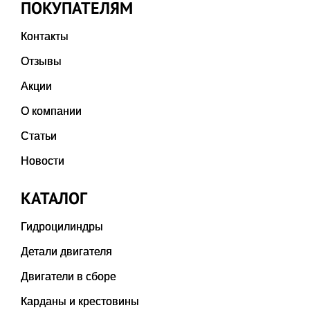
ПОКУПАТЕЛЯМ
Контакты
Отзывы
Акции
О компании
Статьи
Новости
КАТАЛОГ
Гидроцилиндры
Детали двигателя
Двигатели в сборе
Карданы и крестовины