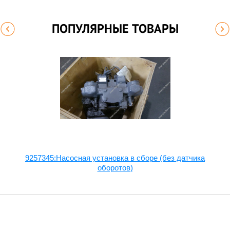
ПОПУЛЯРНЫЕ ТОВАРЫ
9257345:Насосная установка в сборе (без датчика
оборотов)