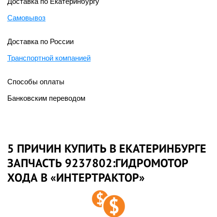
Доставка по Екатеринбургу
Самовывоз
Доставка по России
Транспортной компанией
Способы оплаты
Банковским переводом
5 ПРИЧИН КУПИТЬ В ЕКАТЕРИНБУРГЕ
ЗАПЧАСТЬ 9237802:ГИДРОМОТОР
ХОДА В «ИНТЕРТРАКТОР»