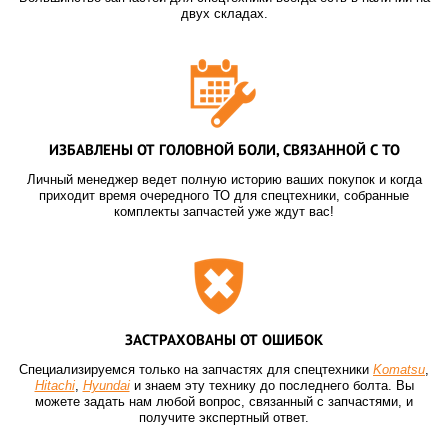
двух складах.
ИЗБАВЛЕНЫ ОТ ГОЛОВНОЙ БОЛИ, СВЯЗАННОЙ С ТО
Личный менеджер ведет полную историю ваших покупок и когда
приходит время очередного ТО для спецтехники, собранные
комплекты запчастей уже ждут вас!
ЗАСТРАХОВАНЫ ОТ ОШИБОК
Специализируемся только на запчастях для спецтехники
Komatsu
,
Hitachi
,
Hyundai
и знаем эту технику до последнего болта. Вы
можете задать нам любой вопрос, связанный с запчастями, и
получите экспертный ответ.