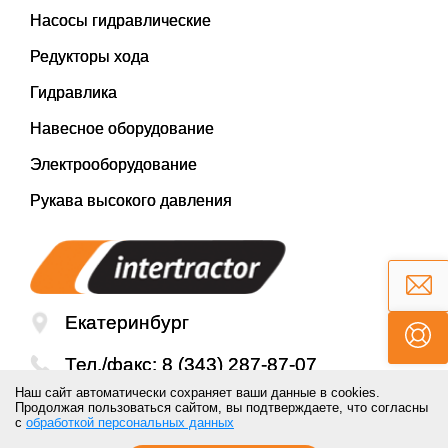
Насосы гидравлические
Редукторы хода
Гидравлика
Навесное оборудование
Электрооборудование
Рукава высокого давления
Екатеринбург
Тел./факс:
8 (343) 287-87-07
Наш сайт автоматически сохраняет ваши данные в cookies.
Email:
mail@inter-tractor.ru
Продолжая пользоваться сайтом, вы подтверждаете, что согласны
с
обработкой персональных данных