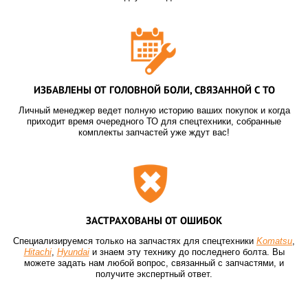
ИЗБАВЛЕНЫ ОТ ГОЛОВНОЙ БОЛИ, СВЯЗАННОЙ С ТО
Личный менеджер ведет полную историю ваших покупок и когда
приходит время очередного ТО для спецтехники, собранные
комплекты запчастей уже ждут вас!
ЗАСТРАХОВАНЫ ОТ ОШИБОК
Специализируемся только на запчастях для спецтехники
Komatsu
,
Hitachi
,
Hyundai
и знаем эту технику до последнего болта. Вы
можете задать нам любой вопрос, связанный с запчастями, и
получите экспертный ответ.