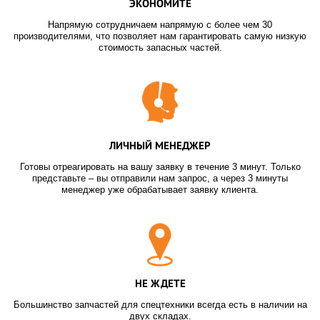
ЭКОНОМИТЕ
Напрямую сотрудничаем напрямую с более чем 30
производителями, что позволяет нам гарантировать самую низкую
стоимость запасных частей.
ЛИЧНЫЙ МЕНЕДЖЕР
Готовы отреагировать на вашу заявку в течение 3 минут. Только
представьте – вы отправили нам запрос, а через 3 минуты
менеджер уже обрабатывает заявку клиента.
НЕ ЖДЕТЕ
Большинство запчастей для спецтехники всегда есть в наличии на
двух складах.