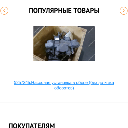
ПОПУЛЯРНЫЕ ТОВАРЫ
9257345:Насосная установка в сборе (без датчика
оборотов)
ПОКУПАТЕЛЯМ