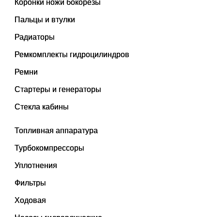
Коронки ножи бокорезы
Пальцы и втулки
Радиаторы
Ремкомплекты гидроцилиндров
Ремни
Стартеры и генераторы
Стекла кабины
Топливная аппаратура
Турбокомпрессоры
Уплотнения
Фильтры
Ходовая