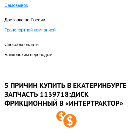
Самовывоз
Доставка по России
Транспортной компанией
Способы оплаты
Банковским переводом
5 ПРИЧИН КУПИТЬ В ЕКАТЕРИНБУРГЕ
ЗАПЧАСТЬ 1139718:ДИСК
ФРИКЦИОННЫЙ В «ИНТЕРТРАКТОР»