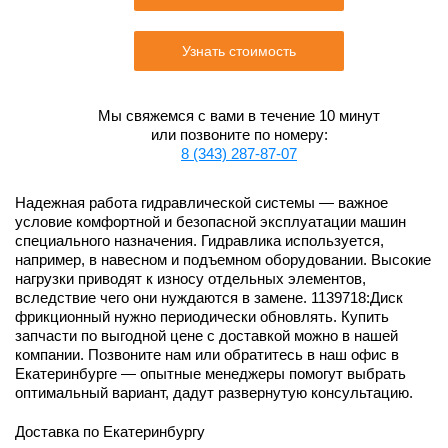
Узнать стоимость
Мы свяжемся с вами в течение 10 минут
или позвоните по номеру:
8 (343) 287-87-07
Надежная работа гидравлической системы — важное
условие комфортной и безопасной эксплуатации машин
специального назначения. Гидравлика используется,
например, в навесном и подъемном оборудовании. Высокие
нагрузки приводят к износу отдельных элементов,
вследствие чего они нуждаются в замене. 1139718:Диск
фрикционный нужно периодически обновлять. Купить
запчасти по выгодной цене с доставкой можно в нашей
компании. Позвоните нам или обратитесь в наш офис в
Екатеринбурге — опытные менеджеры помогут выбрать
оптимальный вариант, дадут развернутую консультацию.
Доставка по Екатеринбургу