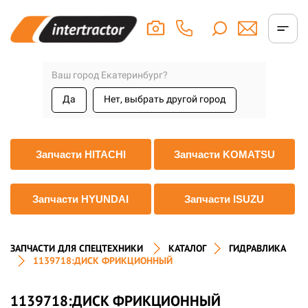
Ваш город Екатеринбург?
Да
Нет, выбрать другой город
Запчасти HITACHI
Запчасти KOMATSU
Запчасти HYUNDAI
Запчасти ISUZU
ЗАПЧАСТИ ДЛЯ СПЕЦТЕХНИКИ
КАТАЛОГ
ГИДРАВЛИКА
1139718:ДИСК ФРИКЦИОННЫЙ
1139718:ДИСК ФРИКЦИОННЫЙ