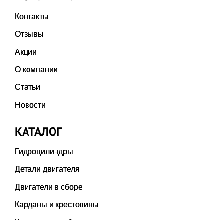
Контакты
Отзывы
Акции
О компании
Статьи
Новости
КАТАЛОГ
Гидроцилиндры
Детали двигателя
Двигатели в сборе
Карданы и крестовины