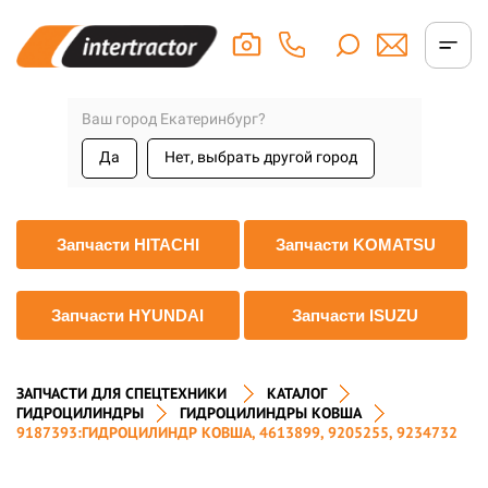
Ваш город Екатеринбург?
Да
Нет, выбрать другой город
Запчасти HITACHI
Запчасти KOMATSU
Запчасти HYUNDAI
Запчасти ISUZU
ЗАПЧАСТИ ДЛЯ СПЕЦТЕХНИКИ
КАТАЛОГ
ГИДРОЦИЛИНДРЫ
ГИДРОЦИЛИНДРЫ КОВША
9187393:ГИДРОЦИЛИНДР КОВША, 4613899, 9205255, 9234732