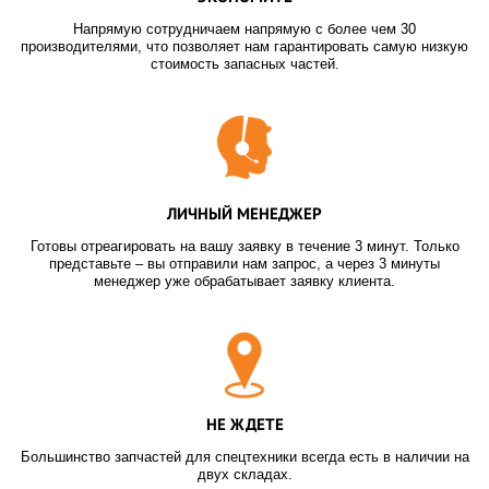
Напрямую сотрудничаем напрямую с более чем 30
производителями, что позволяет нам гарантировать самую низкую
стоимость запасных частей.
ЛИЧНЫЙ МЕНЕДЖЕР
Готовы отреагировать на вашу заявку в течение 3 минут. Только
представьте – вы отправили нам запрос, а через 3 минуты
менеджер уже обрабатывает заявку клиента.
НЕ ЖДЕТЕ
Большинство запчастей для спецтехники всегда есть в наличии на
двух складах.