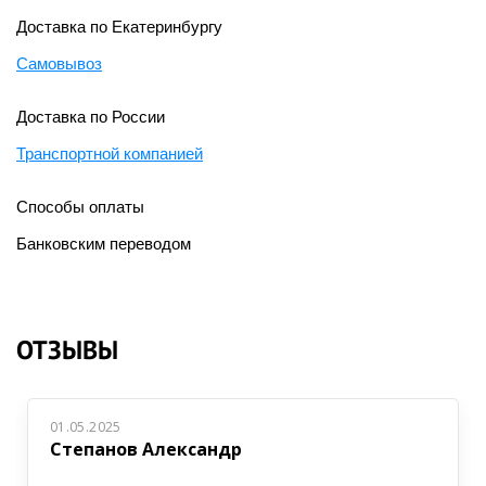
Доставка по Екатеринбургу
Самовывоз
Доставка по России
Транспортной компанией
Способы оплаты
Банковским переводом
ОТЗЫВЫ
01.05.2025
Степанов Александр