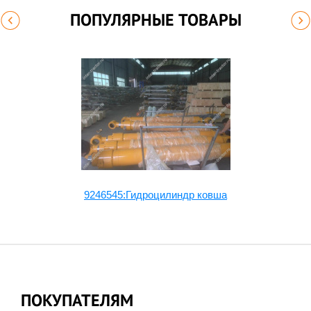
ПОПУЛЯРНЫЕ ТОВАРЫ
9246545:Гидроцилиндр ковша
ПОКУПАТЕЛЯМ