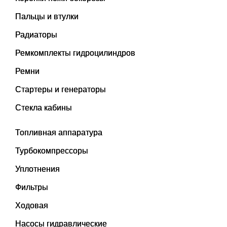
Пальцы и втулки
Радиаторы
Ремкомплекты гидроцилиндров
Ремни
Стартеры и генераторы
Стекла кабины
Топливная аппаратура
Турбокомпрессоры
Уплотнения
Фильтры
Ходовая
Насосы гидравлические