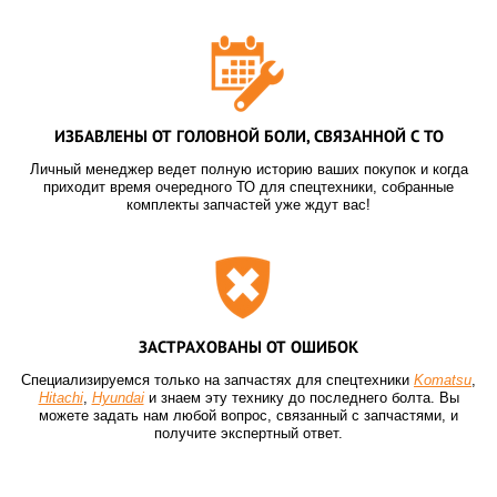
ИЗБАВЛЕНЫ ОТ ГОЛОВНОЙ БОЛИ, СВЯЗАННОЙ С ТО
Личный менеджер ведет полную историю ваших покупок и когда
приходит время очередного ТО для спецтехники, собранные
комплекты запчастей уже ждут вас!
ЗАСТРАХОВАНЫ ОТ ОШИБОК
Специализируемся только на запчастях для спецтехники
Komatsu
,
Hitachi
,
Hyundai
и знаем эту технику до последнего болта. Вы
можете задать нам любой вопрос, связанный с запчастями, и
получите экспертный ответ.