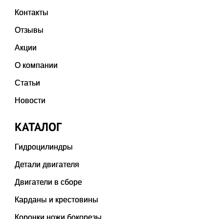
Контакты
Отзывы
Акции
О компании
Статьи
Новости
КАТАЛОГ
Гидроцилиндры
Детали двигателя
Двигатели в сборе
Карданы и крестовины
Коронки ножи бокорезы