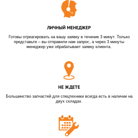
ЛИЧНЫЙ МЕНЕДЖЕР
Готовы отреагировать на вашу заявку в течение 3 минут. Только
представьте – вы отправили нам запрос, а через 3 минуты
менеджер уже обрабатывает заявку клиента.
НЕ ЖДЕТЕ
Большинство запчастей для спецтехники всегда есть в наличии на
двух складах.