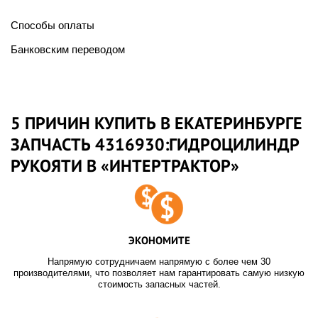
Способы оплаты
Банковским переводом
5 ПРИЧИН КУПИТЬ В ЕКАТЕРИНБУРГЕ
ЗАПЧАСТЬ 4316930:ГИДРОЦИЛИНДР
РУКОЯТИ В «ИНТЕРТРАКТОР»
ЭКОНОМИТЕ
Напрямую сотрудничаем напрямую с более чем 30
производителями, что позволяет нам гарантировать самую низкую
стоимость запасных частей.