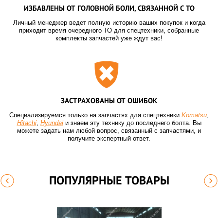
ИЗБАВЛЕНЫ ОТ ГОЛОВНОЙ БОЛИ, СВЯЗАННОЙ С ТО
Личный менеджер ведет полную историю ваших покупок и когда
приходит время очередного ТО для спецтехники, собранные
комплекты запчастей уже ждут вас!
ЗАСТРАХОВАНЫ ОТ ОШИБОК
Специализируемся только на запчастях для спецтехники
Komatsu
,
Hitachi
,
Hyundai
и знаем эту технику до последнего болта. Вы
можете задать нам любой вопрос, связанный с запчастями, и
получите экспертный ответ.
ПОПУЛЯРНЫЕ ТОВАРЫ