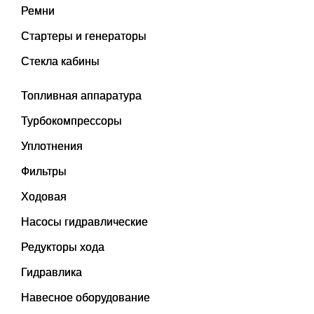
Ремни
Стартеры и генераторы
Стекла кабины
Топливная аппаратура
Турбокомпрессоры
Уплотнения
Фильтры
Ходовая
Насосы гидравлические
Редукторы хода
Гидравлика
Навесное оборудование