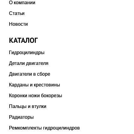
О компании
Статьи
Новости
КАТАЛОГ
Гидроцилиндры
Детали двигателя
Двигатели в сборе
Карданы и крестовины
Коронки ножи бокорезы
Пальцы и втулки
Радиаторы
Ремкомплекты гидроцилиндров