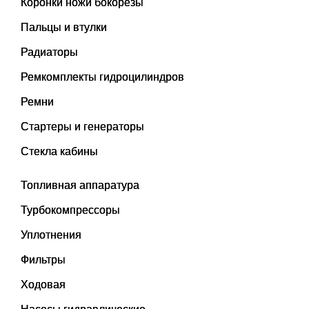
Коронки ножи бокорезы
Пальцы и втулки
Радиаторы
Ремкомплекты гидроцилиндров
Ремни
Стартеры и генераторы
Стекла кабины
Топливная аппаратура
Турбокомпрессоры
Уплотнения
Фильтры
Ходовая