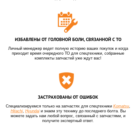
ИЗБАВЛЕНЫ ОТ ГОЛОВНОЙ БОЛИ, СВЯЗАННОЙ С ТО
Личный менеджер ведет полную историю ваших покупок и когда
приходит время очередного ТО для спецтехники, собранные
комплекты запчастей уже ждут вас!
ЗАСТРАХОВАНЫ ОТ ОШИБОК
Специализируемся только на запчастях для спецтехники
Komatsu
,
Hitachi
,
Hyundai
и знаем эту технику до последнего болта. Вы
можете задать нам любой вопрос, связанный с запчастями, и
получите экспертный ответ.