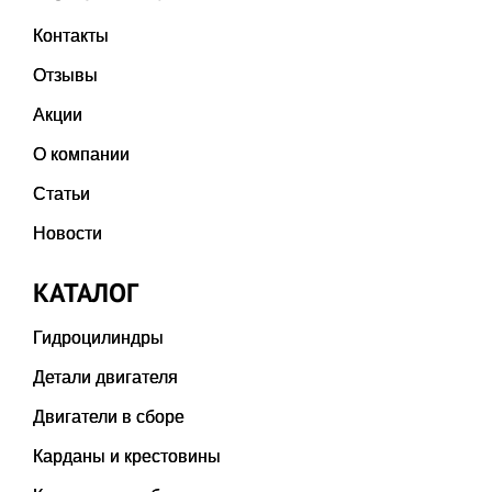
Контакты
Отзывы
Акции
О компании
Статьи
Новости
КАТАЛОГ
Гидроцилиндры
Детали двигателя
Двигатели в сборе
Карданы и крестовины