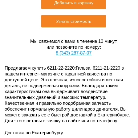
Добавить в корзину
Узнать стоимость
Мы свяжемся с вами в течение 10 минут
или позвоните по номеру:
8 (343) 287-87-07
Предлагаем купить 6211-22-2220:Гильза, 6211-21-2220 в
нашем интернет-магазине с гарантией качества по
доступной цене. Это прочная, износостойкая и жесткая
деталь, не подверженная коррозии. Благодаря таким
характеристикам она выдерживает воздействие
значительных давлений и высоких температур.
Качественная и правильно подобранная запчасть
обеспечит нормальную работу цилиндров двигателя. Вы
можете заказать ее с быстрой доставкой в Екатеринбурге.
Для этого оставьте заявку на сайте или по телефону.
Доставка по Екатеринбургу