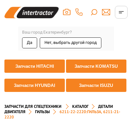
Ваш город Екатеринбург?
Да
Нет, выбрать другой город
Запчасти HITACHI
Запчасти KOMATSU
Запчасти HYUNDAI
Запчасти ISUZU
ЗАПЧАСТИ ДЛЯ СПЕЦТЕХНИКИ
КАТАЛОГ
ДЕТАЛИ
ДВИГАТЕЛЯ
ГИЛЬЗЫ
6211-22-2220:ГИЛЬЗА, 6211-21-
2220