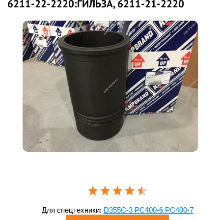
6211-22-2220:ГИЛЬЗА, 6211-21-2220
Для спецтехники:
D355C-3 PC400-6 PC400-7