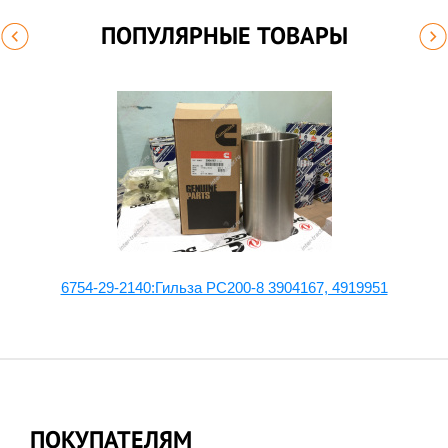
ПОПУЛЯРНЫЕ ТОВАРЫ
6754-29-2140:Гильза PC200-8 3904167, 4919951
ПОКУПАТЕЛЯМ