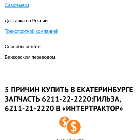
Самовывоз
Доставка по России
Транспортной компанией
Способы оплаты
Банковским переводом
5 ПРИЧИН КУПИТЬ В ЕКАТЕРИНБУРГЕ
ЗАПЧАСТЬ 6211-22-2220:ГИЛЬЗА,
6211-21-2220 В «ИНТЕРТРАКТОР»