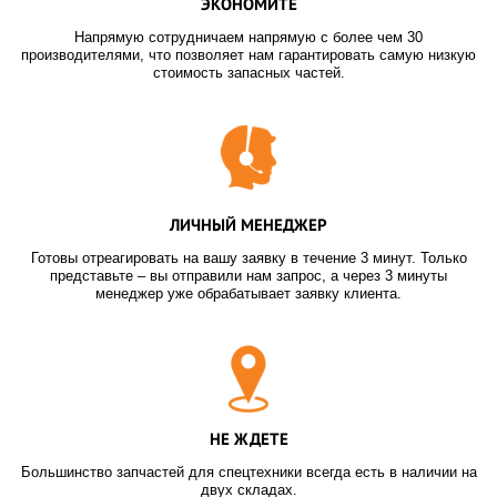
ЭКОНОМИТЕ
Напрямую сотрудничаем напрямую с более чем 30
производителями, что позволяет нам гарантировать самую низкую
стоимость запасных частей.
ЛИЧНЫЙ МЕНЕДЖЕР
Готовы отреагировать на вашу заявку в течение 3 минут. Только
представьте – вы отправили нам запрос, а через 3 минуты
менеджер уже обрабатывает заявку клиента.
НЕ ЖДЕТЕ
Большинство запчастей для спецтехники всегда есть в наличии на
двух складах.