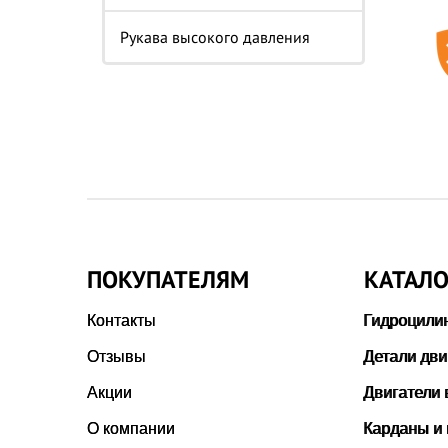
Рукава высокого давления
ПОКУПАТЕЛЯМ
КАТАЛО
Контакты
Гидроцили
Отзывы
Детали дви
Акции
Двигатели 
О компании
Карданы и