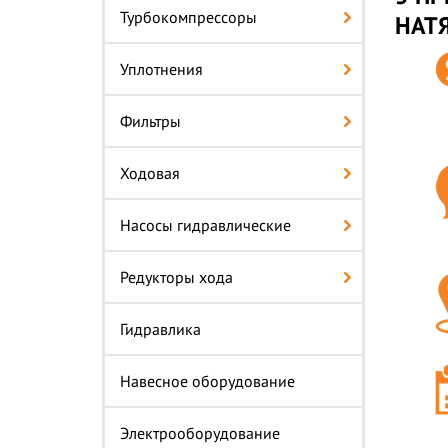
Турбокомпрессоры
НАТ
Уплотнения
Фильтры
Ходовая
Насосы гидравлические
Редукторы хода
Гидравлика
Навесное оборудование
Электрооборудование