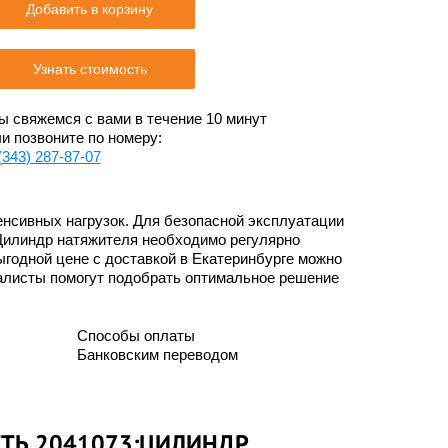
Добавить в корзину
Узнать стоимость
 свяжемся с вами в течение 10 минут
и позвоните по номеру:
(343) 287-87-07
нсивных нагрузок. Для безопасной эксплуатации
Цилиндр натяжителя необходимо регулярно
ыгодной цене с доставкой в Екатеринбурге можно
алисты помогут подобрать оптимальное решение
Способы оплаты
Банковским переводом
СТЬ 2041073:ЦИЛИНДР