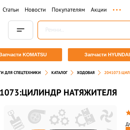
...
Статьи
Новости
Покупателям
Акции
Запчасти KOMATSU
Запчасти HYUNDAI
ТИ ДЛЯ СПЕЦТЕХНИКИ
КАТАЛОГ
ХОДОВАЯ
2041073:ЦИ
1073:ЦИЛИНДР НАТЯЖИТЕЛЯ
Дл