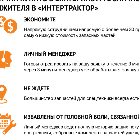
ЯЖИТЕЛЯ В «ИНТЕРТРАКТОР»
ЭКОНОМИТЕ
Напрямую сотрудничаем напрямую с более чем 30 пр
самую низкую стоимость запасных частей.
ЛИЧНЫЙ МЕНЕДЖЕР
Готовы отреагировать на вашу заявку в течение 3 мин
через 3 минуты менеджер уже обрабатывает заявку 
НЕ ЖДЕТЕ
Большинство запчастей для спецтехники всегда есть
ИЗБАВЛЕНЫ ОТ ГОЛОВНОЙ БОЛИ, СВЯЗАННОЙ
Личный менеджер ведет полную историю ваших покуп
спецтехники, собранные комплекты запчастей уже жд