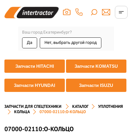
Ваш город Екатеринбург?
Да
Нет, выбрать другой город
Запчасти HITACHI
Запчасти KOMATSU
Запчасти HYUNDAI
Запчасти ISUZU
ЗАПЧАСТИ ДЛЯ СПЕЦТЕХНИКИ
КАТАЛОГ
УПЛОТНЕНИЯ
КОЛЬЦА
07000-02110:О-КОЛЬЦО
07000-02110:О-КОЛЬЦО