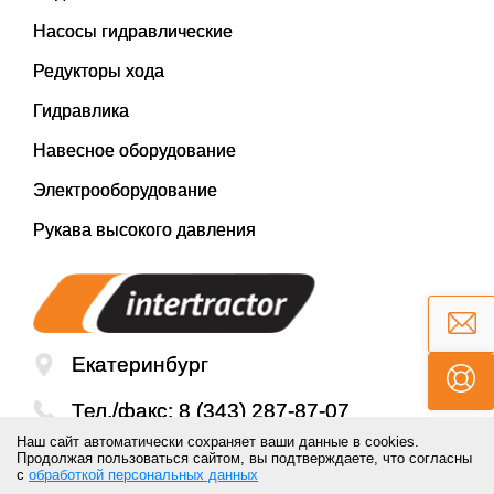
Насосы гидравлические
Редукторы хода
Гидравлика
Навесное оборудование
Электрооборудование
Рукава высокого давления
Екатеринбург
Тел./факс:
8 (343) 287-87-07
Наш сайт автоматически сохраняет ваши данные в cookies.
Email:
mail@inter-tractor.ru
Продолжая пользоваться сайтом, вы подтверждаете, что согласны
с
обработкой персональных данных