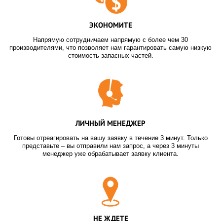
ЭКОНОМИТЕ
Напрямую сотрудничаем напрямую с более чем 30
производителями, что позволяет нам гарантировать самую низкую
стоимость запасных частей.
ЛИЧНЫЙ МЕНЕДЖЕР
Готовы отреагировать на вашу заявку в течение 3 минут. Только
представьте – вы отправили нам запрос, а через 3 минуты
менеджер уже обрабатывает заявку клиента.
НЕ ЖДЕТЕ