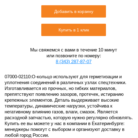
Добавить в корзину
Купить в 1 клик
Мы свяжемся с вами в течение 10 минут
или позвоните по номеру:
8 (343) 287-87-07
07000-02110:О-кольцо используют для герметизации и
уплотнения соединений в различных узлах спецтехники.
Изготавливается из прочных, но гибких материалов,
препятствуют появлению зазоров, протечек, истиранию
крепежных элементов. Деталь выдерживает высокие
температуры, динамические нагрузки, устойчива к
негативному влиянию газов, влаги, смазок. Является
расходной запчастью, которую нужно регулярно обновлять.
Купить ее вы можете у нас в компании в Екатеринбурге:
менеджеры помогут с выбором и организуют доставку в
любой город России.