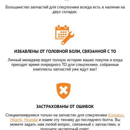
Большинство запчастей для спецтехники всегда есть в наличии на
двух складах.
ИЗБАВЛЕНЫ ОТ ГОЛОВНОЙ БОЛИ, СВЯЗАННОЙ С ТО
Личный менеджер ведет полную историю ваших покупок и когда
приходит время очередного ТО для спецтехники, собранные
комплекты запчастей уже ждут вас!
ЗАСТРАХОВАНЫ ОТ ОШИБОК
Специализируемся только на запчастях для спецтехники
Komatsu
,
Hitachi
,
Hyundai
и знаем эту технику до последнего болта. Вы
можете задать нам любой вопрос, связанный с запчастями, и
получите экспертный ответ.