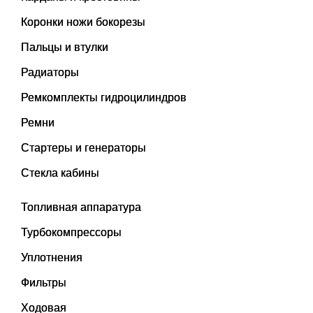
Коронки ножи бокорезы
Пальцы и втулки
Радиаторы
Ремкомплекты гидроцилиндров
Ремни
Стартеры и генераторы
Стекла кабины
Топливная аппаратура
Турбокомпрессоры
Уплотнения
Фильтры
Ходовая