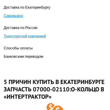
Доставка по Екатеринбургу
Самовывоз
Доставка по России
Транспортной компанией
Способы оплаты
Банковским переводом
5 ПРИЧИН КУПИТЬ В ЕКАТЕРИНБУРГЕ
ЗАПЧАСТЬ 07000-02110:О-КОЛЬЦО В
«ИНТЕРТРАКТОР»