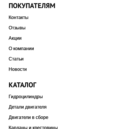
ПОКУПАТЕЛЯМ
Контакты
Отзывы
Акции
О компании
Статьи
Новости
КАТАЛОГ
Гидроцилиндры
Детали двигателя
Двигатели в сборе
Карданы и крестовины