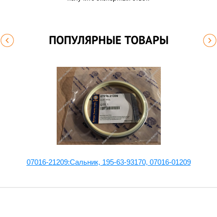
ПОПУЛЯРНЫЕ ТОВАРЫ
07016-21209:Сальник, 195-63-93170, 07016-01209