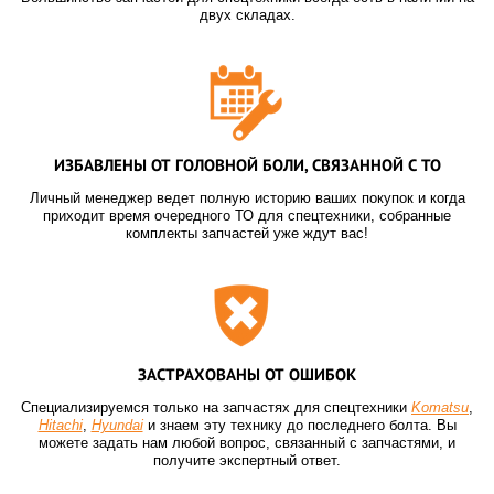
двух складах.
ИЗБАВЛЕНЫ ОТ ГОЛОВНОЙ БОЛИ, СВЯЗАННОЙ С ТО
Личный менеджер ведет полную историю ваших покупок и когда
приходит время очередного ТО для спецтехники, собранные
комплекты запчастей уже ждут вас!
ЗАСТРАХОВАНЫ ОТ ОШИБОК
Специализируемся только на запчастях для спецтехники
Komatsu
,
Hitachi
,
Hyundai
и знаем эту технику до последнего болта. Вы
можете задать нам любой вопрос, связанный с запчастями, и
получите экспертный ответ.