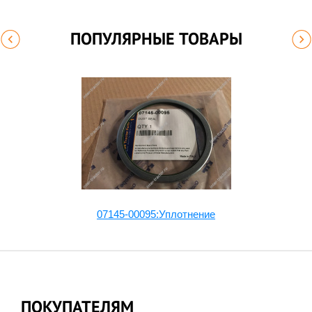
ПОПУЛЯРНЫЕ ТОВАРЫ
07145-00095:Уплотнение
ПОКУПАТЕЛЯМ