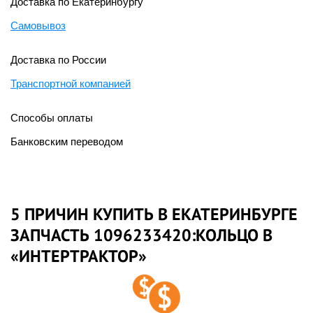
Доставка по Екатеринбургу
Самовывоз
Доставка по России
Транспортной компанией
Способы оплаты
Банковским переводом
5 ПРИЧИН КУПИТЬ В ЕКАТЕРИНБУРГЕ
ЗАПЧАСТЬ 1096233420:КОЛЬЦО В
«ИНТЕРТРАКТОР»