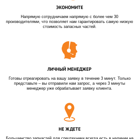
ЭКОНОМИТЕ
Напрямую сотрудничаем напрямую с более чем 30
производителями, что позволяет нам гарантировать самую низкую
стоимость запасных частей.
ЛИЧНЫЙ МЕНЕДЖЕР
Готовы отреагировать на вашу заявку в течение 3 минут. Только
представьте – вы отправили нам запрос, а через 3 минуты
менеджер уже обрабатывает заявку клиента.
НЕ ЖДЕТЕ
Большинство запчастей для спецтехники всегда есть в наличии на