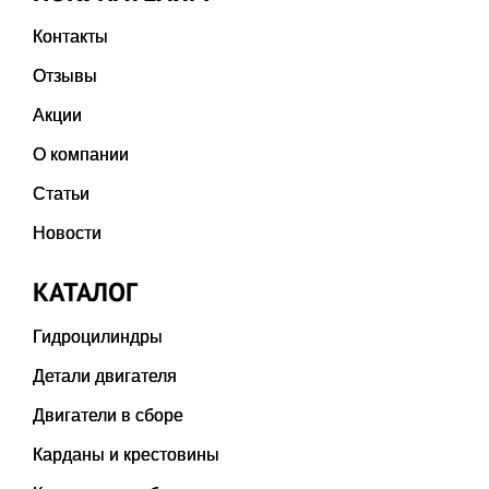
Контакты
Отзывы
Акции
О компании
Статьи
Новости
КАТАЛОГ
Гидроцилиндры
Детали двигателя
Двигатели в сборе
Карданы и крестовины