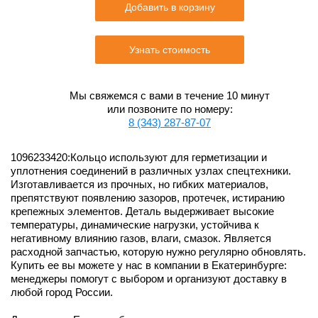
Добавить в корзину
Узнать стоимость
Мы свяжемся с вами в течение 10 минут
или позвоните по номеру:
8 (343) 287-87-07
1096233420:Кольцо используют для герметизации и
уплотнения соединений в различных узлах спецтехники.
Изготавливается из прочных, но гибких материалов,
препятствуют появлению зазоров, протечек, истиранию
крепежных элементов. Деталь выдерживает высокие
температуры, динамические нагрузки, устойчива к
негативному влиянию газов, влаги, смазок. Является
расходной запчастью, которую нужно регулярно обновлять.
Купить ее вы можете у нас в компании в Екатеринбурге:
менеджеры помогут с выбором и организуют доставку в
любой город России.