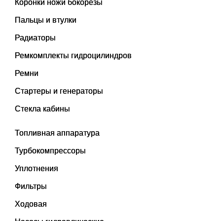
Коронки ножи бокорезы
Пальцы и втулки
Радиаторы
Ремкомплекты гидроцилиндров
Ремни
Стартеры и генераторы
Стекла кабины
Топливная аппаратура
Турбокомпрессоры
Уплотнения
Фильтры
Ходовая