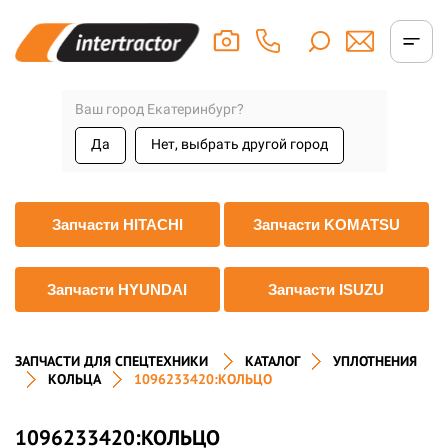
Ваш город Екатеринбург?
Да
Нет, выбрать другой город
Запчасти HITACHI
Запчасти KOMATSU
Запчасти HYUNDAI
Запчасти ISUZU
ЗАПЧАСТИ ДЛЯ СПЕЦТЕХНИКИ
КАТАЛОГ
УПЛОТНЕНИЯ
КОЛЬЦА
1096233420:КОЛЬЦО
1096233420:КОЛЬЦО