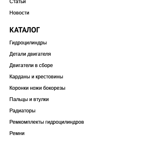
Статьи
Новости
КАТАЛОГ
Гидроцилиндры
Детали двигателя
Двигатели в сборе
Карданы и крестовины
Коронки ножи бокорезы
Пальцы и втулки
Радиаторы
Ремкомплекты гидроцилиндров
Ремни