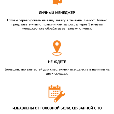
ЛИЧНЫЙ МЕНЕДЖЕР
Готовы отреагировать на вашу заявку в течение 3 минут. Только
представьте – вы отправили нам запрос, а через 3 минуты
менеджер уже обрабатывает заявку клиента.
НЕ ЖДЕТЕ
Большинство запчастей для спецтехники всегда есть в наличии на
двух складах.
ИЗБАВЛЕНЫ ОТ ГОЛОВНОЙ БОЛИ, СВЯЗАННОЙ С ТО