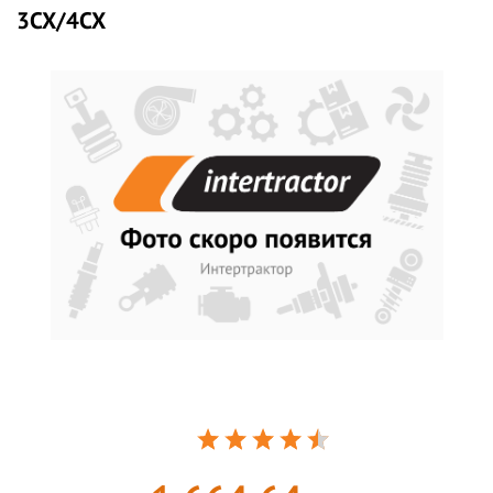
3CX/4CX