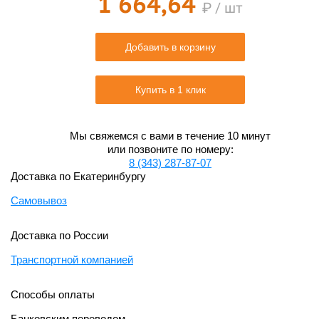
1 664,64
₽ / шт
Добавить в корзину
Купить в 1 клик
Мы свяжемся с вами в течение 10 минут
или позвоните по номеру:
8 (343) 287-87-07
Доставка по Екатеринбургу
Самовывоз
Доставка по России
Транспортной компанией
Способы оплаты
Банковским переводом