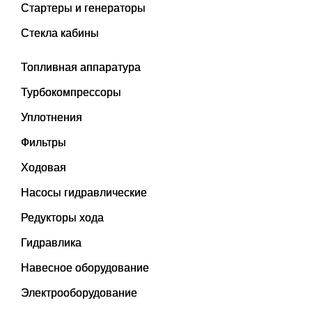
Стартеры и генераторы
Стекла кабины
Топливная аппаратура
Турбокомпрессоры
Уплотнения
Фильтры
Ходовая
Насосы гидравлические
Редукторы хода
Гидравлика
Навесное оборудование
Электрооборудование