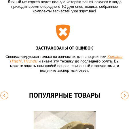
Личный менеджер ведет полную историю ваших покупок и когда
приходит время очередного ТО для спецтехники, собранные
комплекты запчастей уже ждут вас!
ЗАСТРАХОВАНЫ ОТ ОШИБОК
Специализируемся только на запчастях для спецтехники
Komatsu
,
Hitachi
,
Hyundai
и знаем эту технику до последнего болта. Вы
можете задать нам любой вопрос, связанный с запчастями, и
получите экспертный ответ.
ПОПУЛЯРНЫЕ ТОВАРЫ