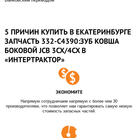
5 ПРИЧИН КУПИТЬ В ЕКАТЕРИНБУРГЕ
ЗАПЧАСТЬ 332-C4390:ЗУБ КОВША
БОКОВОЙ JCB 3CX/4CX В
«ИНТЕРТРАКТОР»
ЭКОНОМИТЕ
Напрямую сотрудничаем напрямую с более чем 30
производителями, что позволяет нам гарантировать самую низкую
стоимость запасных частей.