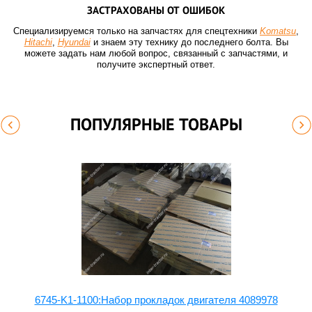
ЗАСТРАХОВАНЫ ОТ ОШИБОК
Специализируемся только на запчастях для спецтехники
Komatsu
,
Hitachi
,
Hyundai
и знаем эту технику до последнего болта. Вы
можете задать нам любой вопрос, связанный с запчастями, и
получите экспертный ответ.
ПОПУЛЯРНЫЕ ТОВАРЫ
6745-K1-1100:Набор прокладок двигателя 4089978