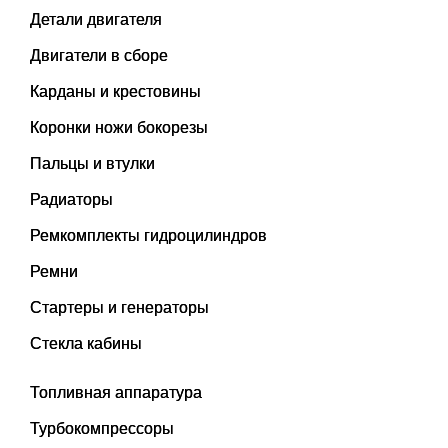
Детали двигателя
Двигатели в сборе
Карданы и крестовины
Коронки ножи бокорезы
Пальцы и втулки
Радиаторы
Ремкомплекты гидроцилиндров
Ремни
Стартеры и генераторы
Стекла кабины
Топливная аппаратура
Турбокомпрессоры