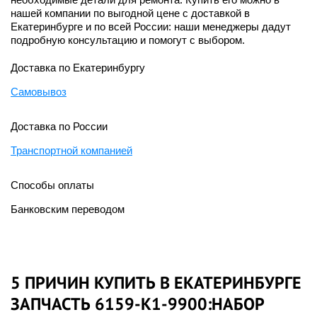
нашей компании по выгодной цене с доставкой в
Екатеринбурге и по всей России: наши менеджеры дадут
подробную консультацию и помогут с выбором.
Доставка по Екатеринбургу
Самовывоз
Доставка по России
Транспортной компанией
Способы оплаты
Банковским переводом
5 ПРИЧИН КУПИТЬ В ЕКАТЕРИНБУРГЕ
ЗАПЧАСТЬ 6159-K1-9900:НАБОР