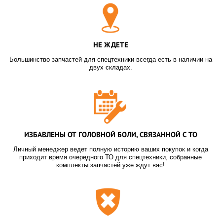
НЕ ЖДЕТЕ
Большинство запчастей для спецтехники всегда есть в наличии на
двух складах.
ИЗБАВЛЕНЫ ОТ ГОЛОВНОЙ БОЛИ, СВЯЗАННОЙ С ТО
Личный менеджер ведет полную историю ваших покупок и когда
приходит время очередного ТО для спецтехники, собранные
комплекты запчастей уже ждут вас!