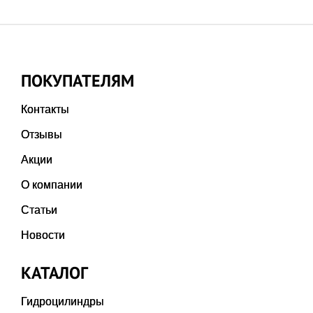
ПОКУПАТЕЛЯМ
Контакты
Отзывы
Акции
О компании
Статьи
Новости
КАТАЛОГ
Гидроцилиндры