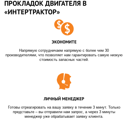
ПРОКЛАДОК ДВИГАТЕЛЯ В
«ИНТЕРТРАКТОР»
ЭКОНОМИТЕ
Напрямую сотрудничаем напрямую с более чем 30
производителями, что позволяет нам гарантировать самую низкую
стоимость запасных частей.
ЛИЧНЫЙ МЕНЕДЖЕР
Готовы отреагировать на вашу заявку в течение 3 минут. Только
представьте – вы отправили нам запрос, а через 3 минуты
менеджер уже обрабатывает заявку клиента.