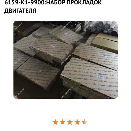
6159-K1-9900:НАБОР ПРОКЛАДОК
ДВИГАТЕЛЯ