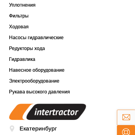
Уплотнения
Фильтры
Ходовая
Насосы гидравлические
Редукторы хода
Гидравлика
Навесное оборудование
Электрооборудование
Рукава высокого давления
Екатеринбург