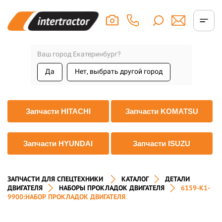
Ваш город Екатеринбург?
Да
Нет, выбрать другой город
Запчасти HITACHI
Запчасти KOMATSU
Запчасти HYUNDAI
Запчасти ISUZU
ЗАПЧАСТИ ДЛЯ СПЕЦТЕХНИКИ
КАТАЛОГ
ДЕТАЛИ
ДВИГАТЕЛЯ
НАБОРЫ ПРОКЛАДОК ДВИГАТЕЛЯ
6159-K1-
9900:НАБОР ПРОКЛАДОК ДВИГАТЕЛЯ