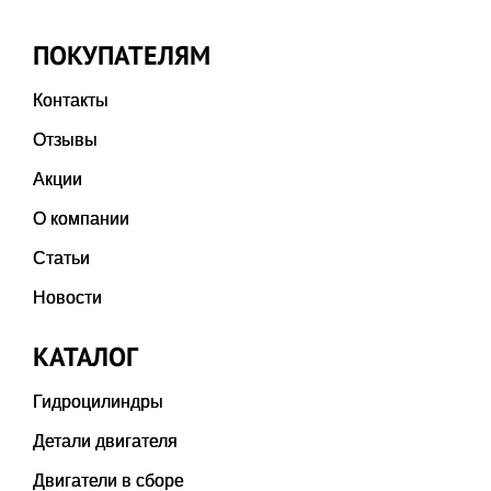
ПОКУПАТЕЛЯМ
Контакты
Отзывы
Акции
О компании
Статьи
Новости
КАТАЛОГ
Гидроцилиндры
Детали двигателя
Двигатели в сборе