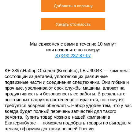
Добавить в корзину
Узнать стоимость
Мы свяжемся с вами в течение 10 минут
или позвоните по номеру:
8 (343) 287-87-07
KF-3897:Набор О-колец (Komatsu), LB-J4004K — комплект,
состоящий из деталей, уплотняющих различные
подвижные части и соединения спецтехники. Они гибкие и
прочные, увеличивают срок службы машины, влияют на
продуктивность и безопасность ее работы. В результате
постоянных нагрузок постепенно стираются, поэтому их
требуется вовремя обновлять. Набор удобен тем, что у вас
всегда будет полный перечень запчастей для такого
ремонта. Купить товар можно в нашей компании в
Екатеринбурге — поможем подобрать товары по выгодным
ценам, оформим доставку по всей России.