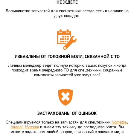
НЕ ЖДЕТЕ
Большинство запчастей для спецтехники всегда есть в наличии на
двух складах.
ИЗБАВЛЕНЫ ОТ ГОЛОВНОЙ БОЛИ, СВЯЗАННОЙ С ТО
Личный менеджер ведет полную историю ваших покупок и когда
приходит время очередного ТО для спецтехники, собранные
комплекты запчастей уже ждут вас!
ЗАСТРАХОВАНЫ ОТ ОШИБОК
Специализируемся только на запчастях для спецтехники
Komatsu
,
Hitachi
,
Hyundai
и знаем эту технику до последнего болта. Вы
можете задать нам любой вопрос, связанный с запчастями, и