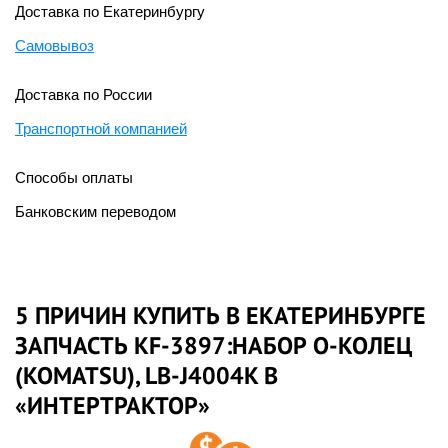
Доставка по Екатеринбургу
Самовывоз
Доставка по России
Транспортной компанией
Способы оплаты
Банковским переводом
5 ПРИЧИН КУПИТЬ В ЕКАТЕРИНБУРГЕ
ЗАПЧАСТЬ KF-3897:НАБОР О-КОЛЕЦ
(KOMATSU), LB-J4004K В
«ИНТЕРТРАКТОР»