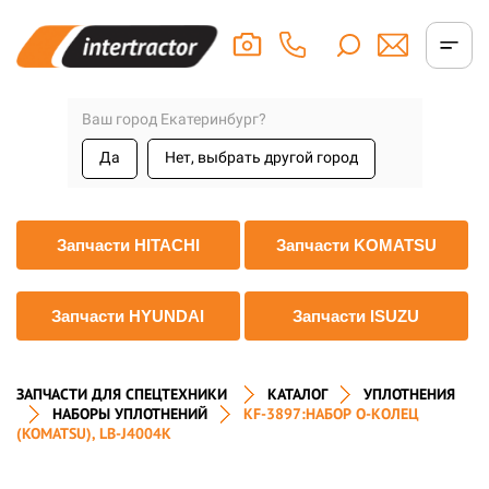
Ваш город Екатеринбург?
Да
Нет, выбрать другой город
Запчасти HITACHI
Запчасти KOMATSU
Запчасти HYUNDAI
Запчасти ISUZU
ЗАПЧАСТИ ДЛЯ СПЕЦТЕХНИКИ
КАТАЛОГ
УПЛОТНЕНИЯ
НАБОРЫ УПЛОТНЕНИЙ
KF-3897:НАБОР О-КОЛЕЦ
(KOMATSU), LB-J4004K