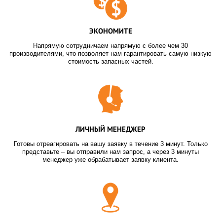
ЭКОНОМИТЕ
Напрямую сотрудничаем напрямую с более чем 30
производителями, что позволяет нам гарантировать самую низкую
стоимость запасных частей.
ЛИЧНЫЙ МЕНЕДЖЕР
Готовы отреагировать на вашу заявку в течение 3 минут. Только
представьте – вы отправили нам запрос, а через 3 минуты
менеджер уже обрабатывает заявку клиента.