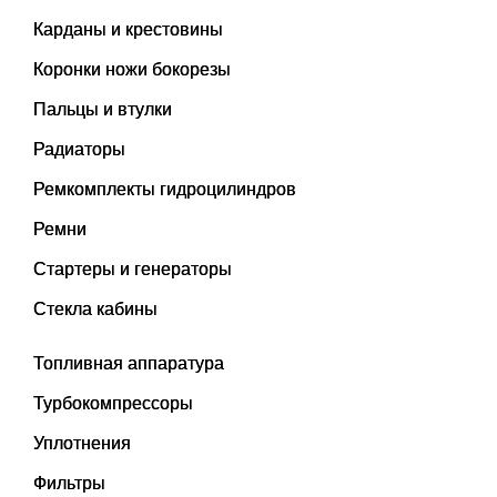
Карданы и крестовины
Коронки ножи бокорезы
Пальцы и втулки
Радиаторы
Ремкомплекты гидроцилиндров
Ремни
Стартеры и генераторы
Стекла кабины
Топливная аппаратура
Турбокомпрессоры
Уплотнения
Фильтры