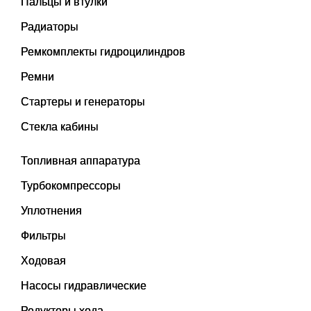
Пальцы и втулки
Радиаторы
Ремкомплекты гидроцилиндров
Ремни
Стартеры и генераторы
Стекла кабины
Топливная аппаратура
Турбокомпрессоры
Уплотнения
Фильтры
Ходовая
Насосы гидравлические
Редукторы хода