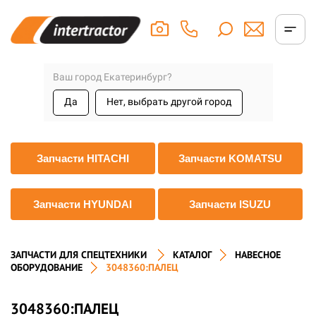
Ваш город Екатеринбург?
Да
Нет, выбрать другой город
Запчасти HITACHI
Запчасти KOMATSU
Запчасти HYUNDAI
Запчасти ISUZU
ЗАПЧАСТИ ДЛЯ СПЕЦТЕХНИКИ
КАТАЛОГ
НАВЕСНОЕ
ОБОРУДОВАНИЕ
3048360:ПАЛЕЦ
3048360:ПАЛЕЦ