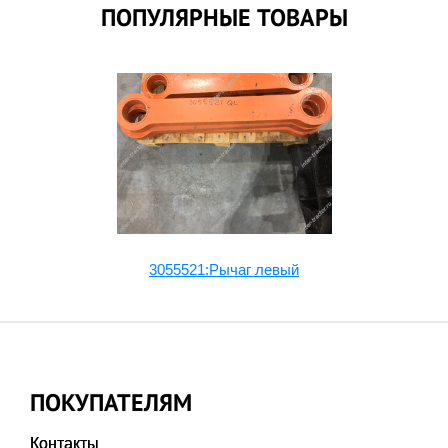
ПОПУЛЯРНЫЕ ТОВАРЫ
3055521:Рычаг левый
ПОКУПАТЕЛЯМ
Контакты