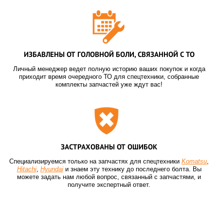
ИЗБАВЛЕНЫ ОТ ГОЛОВНОЙ БОЛИ, СВЯЗАННОЙ С ТО
Личный менеджер ведет полную историю ваших покупок и когда
приходит время очередного ТО для спецтехники, собранные
комплекты запчастей уже ждут вас!
ЗАСТРАХОВАНЫ ОТ ОШИБОК
Специализируемся только на запчастях для спецтехники
Komatsu
,
Hitachi
,
Hyundai
и знаем эту технику до последнего болта. Вы
можете задать нам любой вопрос, связанный с запчастями, и
получите экспертный ответ.