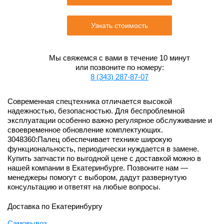
Узнать стоимость
Мы свяжемся с вами в течение 10 минут
или позвоните по номеру:
8 (343) 287-87-07
Современная спецтехника отличается высокой
надежностью, безопасностью. Для беспроблемной
эксплуатации особенно важно регулярное обслуживание и
своевременное обновление комплектующих.
3048360:Палец обеспечивает технике широкую
функциональность, периодически нуждается в замене.
Купить запчасти по выгодной цене с доставкой можно в
нашей компании в Екатеринбурге. Позвоните нам —
менеджеры помогут с выбором, дадут развернутую
консультацию и ответят на любые вопросы.
Доставка по Екатеринбургу
Самовывоз