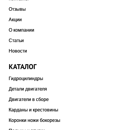
Отзывы
Акции
О компании
Статьи
Новости
КАТАЛОГ
Гидроцилиндры
Детали двигателя
Двигатели в сборе
Карданы и крестовины
Коронки ножи бокорезы