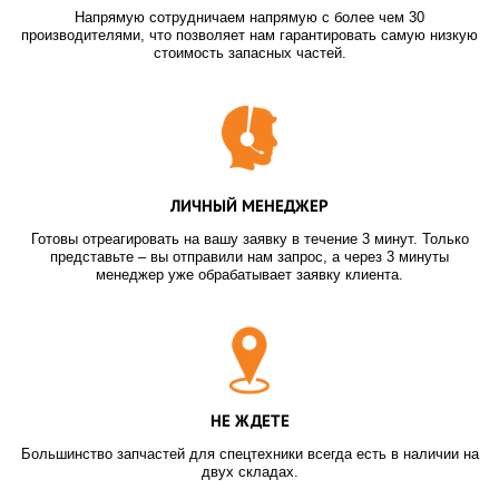
Напрямую сотрудничаем напрямую с более чем 30
производителями, что позволяет нам гарантировать самую низкую
стоимость запасных частей.
ЛИЧНЫЙ МЕНЕДЖЕР
Готовы отреагировать на вашу заявку в течение 3 минут. Только
представьте – вы отправили нам запрос, а через 3 минуты
менеджер уже обрабатывает заявку клиента.
НЕ ЖДЕТЕ
Большинство запчастей для спецтехники всегда есть в наличии на
двух складах.