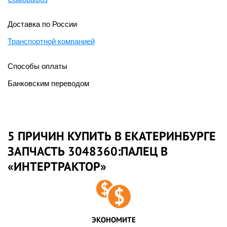
Доставка по России
Транспортной компанией
Способы оплаты
Банковским переводом
5 ПРИЧИН КУПИТЬ В ЕКАТЕРИНБУРГЕ
ЗАПЧАСТЬ 3048360:ПАЛЕЦ В
«ИНТЕРТРАКТОР»
ЭКОНОМИТЕ