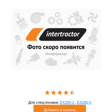
Для спецтехники:
EX200-2
,
EX200-5
Добавить в корзину