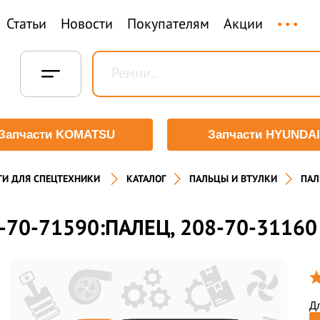
...
Статьи
Новости
Покупателям
Акции
Запчасти KOMATSU
Запчасти HYUNDAI
ТИ ДЛЯ СПЕЦТЕХНИКИ
КАТАЛОГ
ПАЛЬЦЫ И ВТУЛКИ
ПАЛ
-70-71590:ПАЛЕЦ, 208-70-31160
Дл