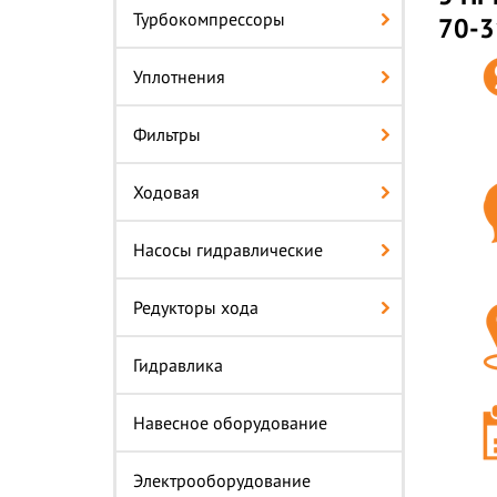
Турбокомпрессоры
70-3
Уплотнения
Фильтры
Ходовая
Насосы гидравлические
Редукторы хода
Гидравлика
Навесное оборудование
Электрооборудование