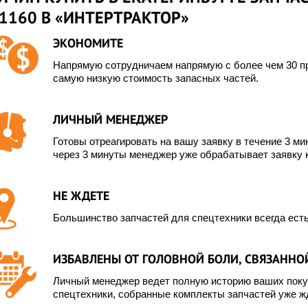
1160 В «ИНТЕРТРАКТОР»
ЭКОНОМИТЕ
Напрямую сотрудничаем напрямую с более чем 30 пр
самую низкую стоимость запасных частей.
ЛИЧНЫЙ МЕНЕДЖЕР
Готовы отреагировать на вашу заявку в течение 3 мин
через 3 минуты менеджер уже обрабатывает заявку 
НЕ ЖДЕТЕ
Большинство запчастей для спецтехники всегда есть
ИЗБАВЛЕНЫ ОТ ГОЛОВНОЙ БОЛИ, СВЯЗАННОЙ
Личный менеджер ведет полную историю ваших покуп
спецтехники, собранные комплекты запчастей уже жд