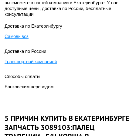
вы сможете в нашей компании в Екатеринбурге. У нас
доступные цены, доставка по России, бесплатные
консультации.
Доставка по Екатеринбургу
Самовывоз
Доставка по России
Транспортной компанией
Способы оплаты
Банковским переводом
5 ПРИЧИН КУПИТЬ В ЕКАТЕРИНБУРГЕ
ЗАПЧАСТЬ 3089103:ПАЛЕЦ