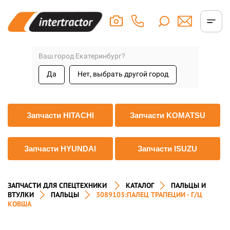
Ваш город Екатеринбург?
Да
Нет, выбрать другой город
Запчасти HITACHI
Запчасти KOMATSU
Запчасти HYUNDAI
Запчасти ISUZU
ЗАПЧАСТИ ДЛЯ СПЕЦТЕХНИКИ
КАТАЛОГ
ПАЛЬЦЫ И
ВТУЛКИ
ПАЛЬЦЫ
3089103:ПАЛЕЦ ТРАПЕЦИИ - Г/Ц
КОВША