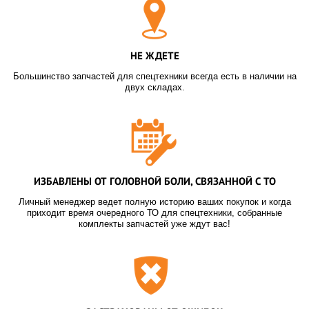
НЕ ЖДЕТЕ
Большинство запчастей для спецтехники всегда есть в наличии на
двух складах.
ИЗБАВЛЕНЫ ОТ ГОЛОВНОЙ БОЛИ, СВЯЗАННОЙ С ТО
Личный менеджер ведет полную историю ваших покупок и когда
приходит время очередного ТО для спецтехники, собранные
комплекты запчастей уже ждут вас!