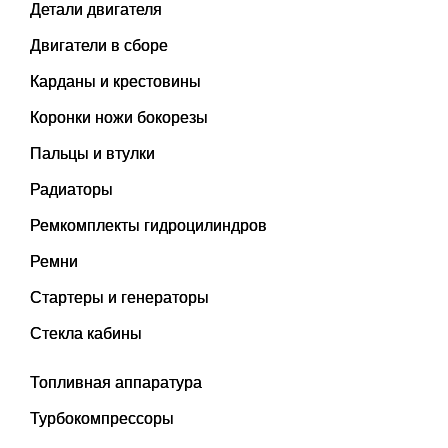
Детали двигателя
Двигатели в сборе
Карданы и крестовины
Коронки ножи бокорезы
Пальцы и втулки
Радиаторы
Ремкомплекты гидроцилиндров
Ремни
Стартеры и генераторы
Стекла кабины
Топливная аппаратура
Турбокомпрессоры