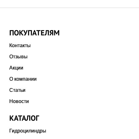
ПОКУПАТЕЛЯМ
Контакты
Отзывы
Акции
О компании
Статьи
Новости
КАТАЛОГ
Гидроцилиндры