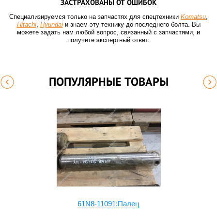
ЗАСТРАХОВАНЫ ОТ ОШИБОК
Специализируемся только на запчастях для спецтехники
Komatsu
,
Hitachi
,
Hyundai
и знаем эту технику до последнего болта. Вы
можете задать нам любой вопрос, связанный с запчастями, и
получите экспертный ответ.
ПОПУЛЯРНЫЕ ТОВАРЫ
61N8-11091:Палец