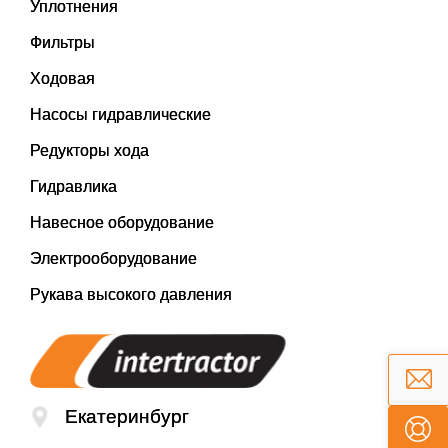
Уплотнения
Фильтры
Ходовая
Насосы гидравлические
Редукторы хода
Гидравлика
Навесное оборудование
Электрооборудование
Рукава высокого давления
Екатеринбург