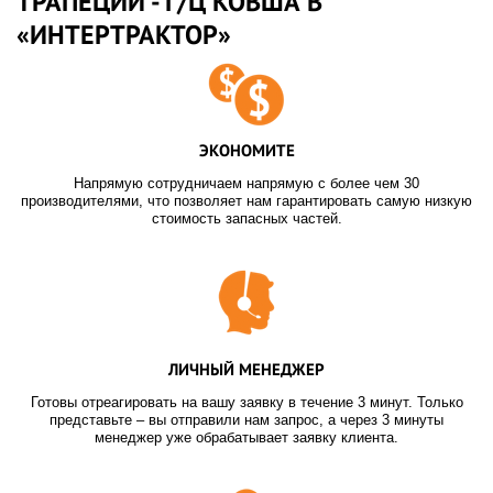
ТРАПЕЦИИ - Г/Ц КОВША В
«ИНТЕРТРАКТОР»
ЭКОНОМИТЕ
Напрямую сотрудничаем напрямую с более чем 30
производителями, что позволяет нам гарантировать самую низкую
стоимость запасных частей.
ЛИЧНЫЙ МЕНЕДЖЕР
Готовы отреагировать на вашу заявку в течение 3 минут. Только
представьте – вы отправили нам запрос, а через 3 минуты
менеджер уже обрабатывает заявку клиента.