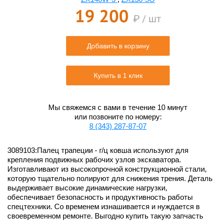
19 200
₽ / шт
Добавить в корзину
Купить в 1 клик
Мы свяжемся с вами в течение 10 минут
или позвоните по номеру:
8 (343) 287-87-07
3089103:Палец трапеции - г/ц ковша используют для
крепления подвижных рабочих узлов экскаватора.
Изготавливают из высокопрочной конструкционной стали,
которую тщательно полируют для снижения трения. Деталь
выдерживает высокие динамические нагрузки,
обеспечивает безопасность и продуктивность работы
спецтехники. Со временем изнашивается и нуждается в
своевременном ремонте. Выгодно купить такую запчасть