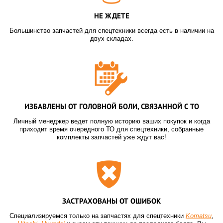
НЕ ЖДЕТЕ
Большинство запчастей для спецтехники всегда есть в наличии на
двух складах.
ИЗБАВЛЕНЫ ОТ ГОЛОВНОЙ БОЛИ, СВЯЗАННОЙ С ТО
Личный менеджер ведет полную историю ваших покупок и когда
приходит время очередного ТО для спецтехники, собранные
комплекты запчастей уже ждут вас!
ЗАСТРАХОВАНЫ ОТ ОШИБОК
Специализируемся только на запчастях для спецтехники
Komatsu
,