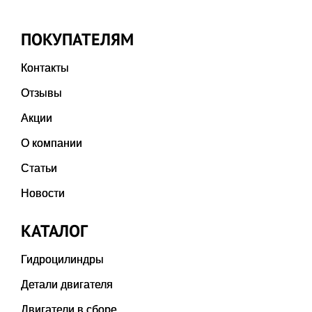
ПОКУПАТЕЛЯМ
Контакты
Отзывы
Акции
О компании
Статьи
Новости
КАТАЛОГ
Гидроцилиндры
Детали двигателя
Двигатели в сборе