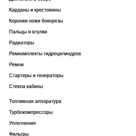
Карданы и крестовины
Коронки ножи бокорезы
Пальцы и втулки
Радиаторы
Ремкомплекты гидроцилиндров
Ремни
Стартеры и генераторы
Стекла кабины
Топливная аппаратура
Турбокомпрессоры
Уплотнения
Фильтры