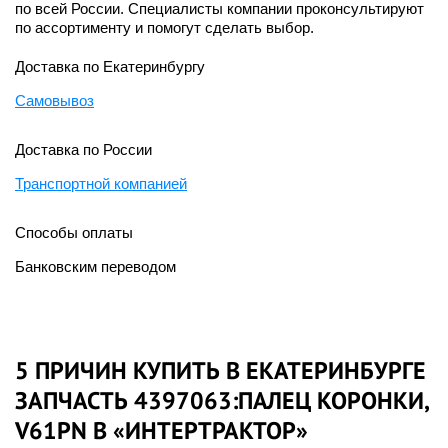
по всей России. Специалисты компании проконсультируют
по ассортименту и помогут сделать выбор.
Доставка по Екатеринбургу
Самовывоз
Доставка по России
Транспортной компанией
Способы оплаты
Банковским переводом
5 ПРИЧИН КУПИТЬ В ЕКАТЕРИНБУРГЕ
ЗАПЧАСТЬ 4397063:ПАЛЕЦ КОРОНКИ,
V61PN В «ИНТЕРТРАКТОР»