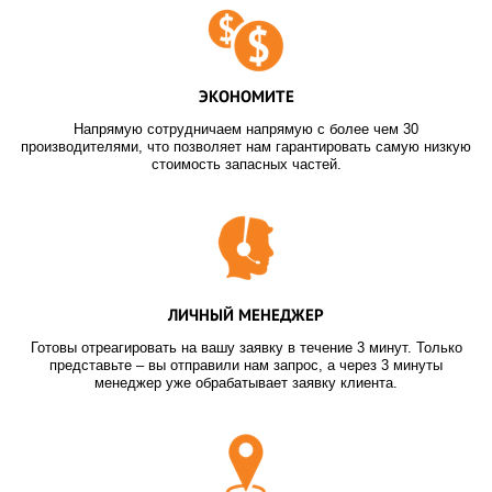
ЭКОНОМИТЕ
Напрямую сотрудничаем напрямую с более чем 30
производителями, что позволяет нам гарантировать самую низкую
стоимость запасных частей.
ЛИЧНЫЙ МЕНЕДЖЕР
Готовы отреагировать на вашу заявку в течение 3 минут. Только
представьте – вы отправили нам запрос, а через 3 минуты
менеджер уже обрабатывает заявку клиента.