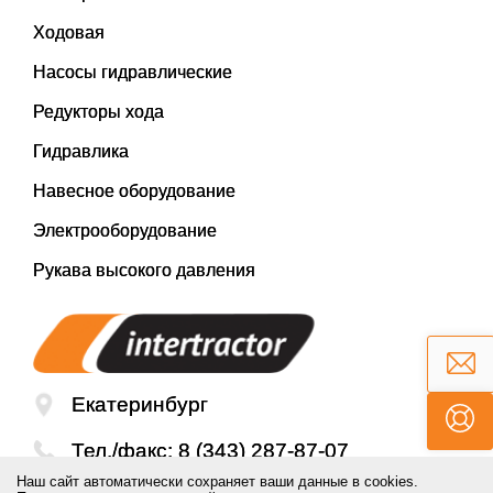
Ходовая
Насосы гидравлические
Редукторы хода
Гидравлика
Навесное оборудование
Электрооборудование
Рукава высокого давления
Екатеринбург
Тел./факс:
8 (343) 287-87-07
Наш сайт автоматически сохраняет ваши данные в cookies.