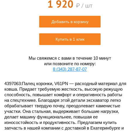
1 920
₽ / шт
Добавить в корзину
Купить в 1 клик
Мы свяжемся с вами в течение 10 минут
или позвоните по номеру:
8 (343) 287-87-07
4397063:Палец коронки, V61PN — расходный материал для
ковша. Придает требуемую жесткость, высокую режущую
способность, повышает комфорт и оперативность работы
на спецтехнике. Благодаря этой детали экскаватор легко
обрабатывает твердую почву, преодолевает каменистые
участки. Она стальная, выдерживает большие нагрузки,
делает машину функциональнее, повышая ее
износостойкость и продуктивность. Предлагаем купить
запчасть в нашей компании с доставкой в Екатеринбурге и