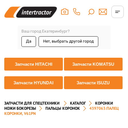
Ваш город Екатеринбург?
Да
Нет, выбрать другой город
Запчасти HITACHI
Запчасти KOMATSU
Запчасти HYUNDAI
Запчасти ISUZU
ЗАПЧАСТИ ДЛЯ СПЕЦТЕХНИКИ
КАТАЛОГ
КОРОНКИ
НОЖИ БОКОРЕЗЫ
ПАЛЬЦЫ КОРОНОК
4397063:ПАЛЕЦ
КОРОНКИ, V61PN