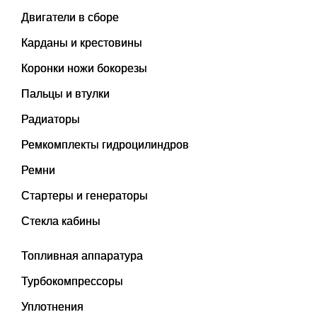
Двигатели в сборе
Карданы и крестовины
Коронки ножи бокорезы
Пальцы и втулки
Радиаторы
Ремкомплекты гидроцилиндров
Ремни
Стартеры и генераторы
Стекла кабины
Топливная аппаратура
Турбокомпрессоры
Уплотнения