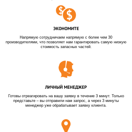
ЭКОНОМИТЕ
Напрямую сотрудничаем напрямую с более чем 30
производителями, что позволяет нам гарантировать самую низкую
стоимость запасных частей.
ЛИЧНЫЙ МЕНЕДЖЕР
Готовы отреагировать на вашу заявку в течение 3 минут. Только
представьте – вы отправили нам запрос, а через 3 минуты
менеджер уже обрабатывает заявку клиента.