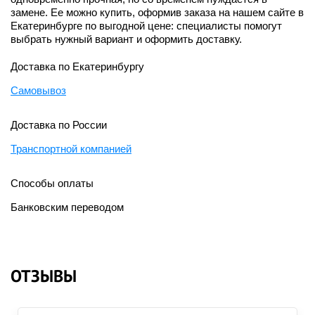
замене. Ее можно купить, оформив заказа на нашем сайте в
Екатеринбурге по выгодной цене: специалисты помогут
выбрать нужный вариант и оформить доставку.
Доставка по Екатеринбургу
Самовывоз
Доставка по России
Транспортной компанией
Способы оплаты
Банковским переводом
ОТЗЫВЫ