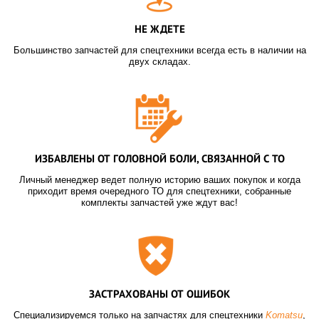
НЕ ЖДЕТЕ
Большинство запчастей для спецтехники всегда есть в наличии на
двух складах.
ИЗБАВЛЕНЫ ОТ ГОЛОВНОЙ БОЛИ, СВЯЗАННОЙ С ТО
Личный менеджер ведет полную историю ваших покупок и когда
приходит время очередного ТО для спецтехники, собранные
комплекты запчастей уже ждут вас!
ЗАСТРАХОВАНЫ ОТ ОШИБОК
Специализируемся только на запчастях для спецтехники
Komatsu
,