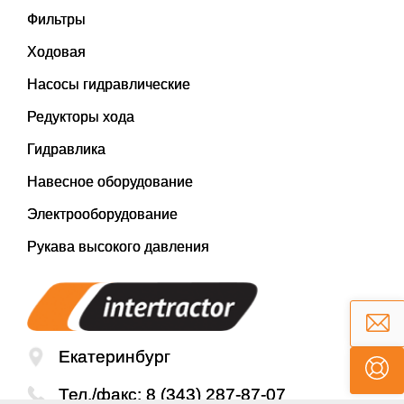
Фильтры
Ходовая
Насосы гидравлические
Редукторы хода
Гидравлика
Навесное оборудование
Электрооборудование
Рукава высокого давления
Екатеринбург
Тел./факс:
8 (343) 287-87-07