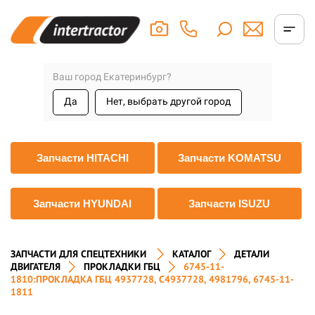
Ваш город Екатеринбург?
Да
Нет, выбрать другой город
Запчасти HITACHI
Запчасти KOMATSU
Запчасти HYUNDAI
Запчасти ISUZU
ЗАПЧАСТИ ДЛЯ СПЕЦТЕХНИКИ
КАТАЛОГ
ДЕТАЛИ
ДВИГАТЕЛЯ
ПРОКЛАДКИ ГБЦ
6745-11-
1810:ПРОКЛАДКА ГБЦ 4937728, С4937728, 4981796, 6745-11-
1811