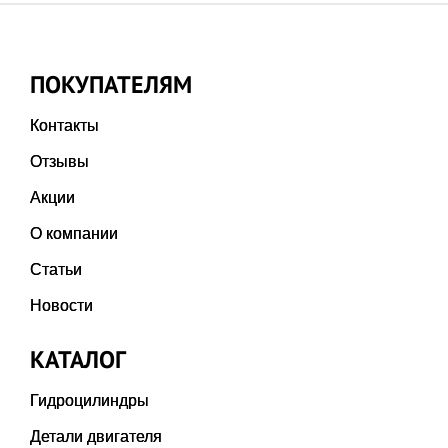
ПОКУПАТЕЛЯМ
Контакты
Отзывы
Акции
О компании
Статьи
Новости
КАТАЛОГ
Гидроцилиндры
Детали двигателя