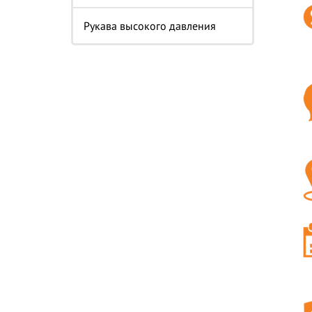
Рукава высокого давления