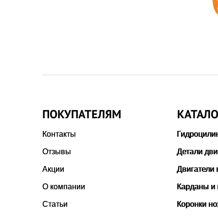
ПОКУПАТЕЛЯМ
КАТАЛО
Контакты
Гидроцили
Отзывы
Детали дви
Акции
Двигатели 
О компании
Карданы и
Статьи
Коронки н