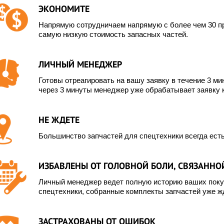
ЭКОНОМИТЕ
Напрямую сотрудничаем напрямую с более чем 30 пр
самую низкую стоимость запасных частей.
ЛИЧНЫЙ МЕНЕДЖЕР
Готовы отреагировать на вашу заявку в течение 3 мин
через 3 минуты менеджер уже обрабатывает заявку 
НЕ ЖДЕТЕ
Большинство запчастей для спецтехники всегда есть
ИЗБАВЛЕНЫ ОТ ГОЛОВНОЙ БОЛИ, СВЯЗАННОЙ
Личный менеджер ведет полную историю ваших покуп
спецтехники, собранные комплекты запчастей уже жд
ЗАСТРАХОВАНЫ ОТ ОШИБОК