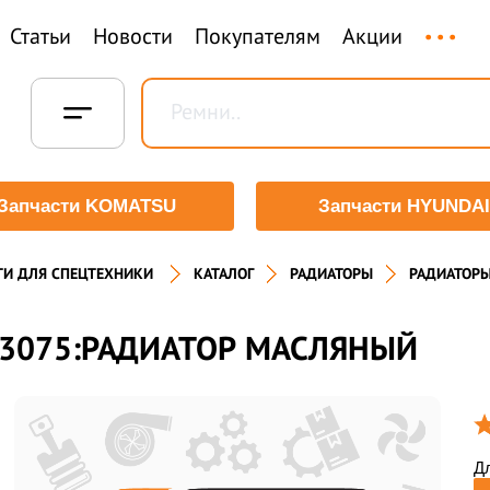
...
Статьи
Новости
Покупателям
Акции
Запчасти KOMATSU
Запчасти HYUNDAI
ТИ ДЛЯ СПЕЦТЕХНИКИ
КАТАЛОГ
РАДИАТОРЫ
РАДИАТОР
3075:РАДИАТОР МАСЛЯНЫЙ
Дл