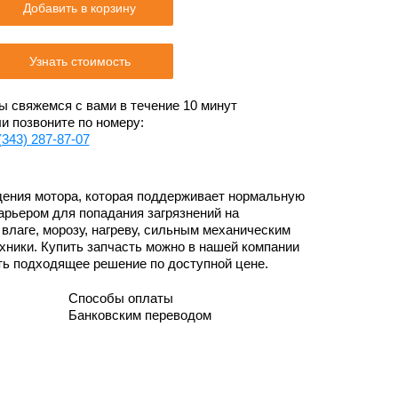
Добавить в корзину
Узнать стоимость
 свяжемся с вами в течение 10 минут
и позвоните по номеру:
(343) 287-87-07
ения мотора, которая поддерживает нормальную
арьером для попадания загрязнений на
 влаге, морозу, нагреву, сильным механическим
хники. Купить запчасть можно в нашей компании
ь подходящее решение по доступной цене.
Способы оплаты
Банковским переводом