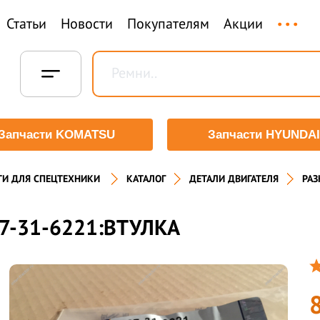
...
Статьи
Новости
Покупателям
Акции
Запчасти KOMATSU
Запчасти HYUNDAI
ТИ ДЛЯ СПЕЦТЕХНИКИ
КАТАЛОГ
ДЕТАЛИ ДВИГАТЕЛЯ
РАЗ
7-31-6221:ВТУЛКА