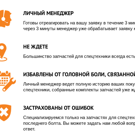
ЛИЧНЫЙ МЕНЕДЖЕР
Готовы отреагировать на вашу заявку в течение 3 мин
через 3 минуты менеджер уже обрабатывает заявку 
НЕ ЖДЕТЕ
Большинство запчастей для спецтехники всегда есть
ИЗБАВЛЕНЫ ОТ ГОЛОВНОЙ БОЛИ, СВЯЗАННОЙ
Личный менеджер ведет полную историю ваших покуп
спецтехники, собранные комплекты запчастей уже жд
ЗАСТРАХОВАНЫ ОТ ОШИБОК
Специализируемся только на запчастях для спецте
последнего болта. Вы можете задать нам любой вопр
ответ.