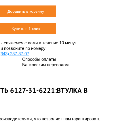
Добавить в корзину
Купить в 1 клик
 свяжемся с вами в течение 10 минут
и позвоните по номеру:
(343) 287-87-07
Способы оплаты
Банковским переводом
ТЬ 6127-31-6221:ВТУЛКА В
оизводителями, что позволяет нам гарантировать