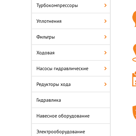
Турбокомпрессоры
Уплотнения
Фильтры
Ходовая
Насосы гидравлические
Редукторы хода
Гидравлика
Навесное оборудование
Электрооборудование